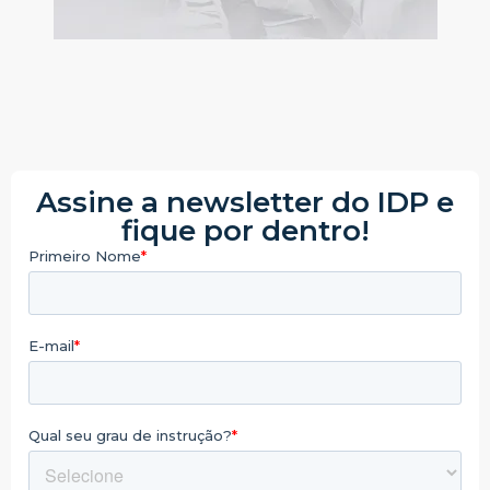
Assine a newsletter do IDP e
fique por dentro!