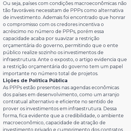
Ou seja, países com condições macroeconômicas não
tão favoráveis necessitam de PPPs como alternativa
de investimento. Ademais foi encontrado que honrar
o compromisso com os credores incentiva o
acréscimo no número de PPPs, porém essa
capacidade acaba por suavizar a restrição
orçamentária do governo, permitindo que o ente
público realize sozinho os investimentos de
infraestrutura. Ante o exposto, o artigo evidencia que
a restrição orçamentária do governo tem um papel
importante no número total de projetos.
Lições de Política Pública
As PPPs estão presentes nas agendas econômicas
dos países em desenvolvimento, como um arranjo
contratual alternativo e eficiente no sentido de
prover os investimentos em infraestrutura. Dessa
forma, fica evidente que a credibilidade, o ambiente
macroeconômico, capacidade de atração de
investimento privado e cumprimento dos contratos