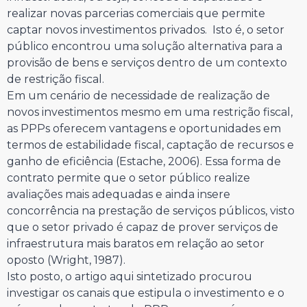
realizar novas parcerias comerciais que permite
captar novos investimentos privados. Isto é, o setor
público encontrou uma solução alternativa para a
provisão de bens e serviços dentro de um contexto
de restrição fiscal.
Em um cenário de necessidade de realização de
novos investimentos mesmo em uma restrição fiscal,
as PPPs oferecem vantagens e oportunidades em
termos de estabilidade fiscal, captação de recursos e
ganho de eficiência (Estache, 2006). Essa forma de
contrato permite que o setor público realize
avaliações mais adequadas e ainda insere
concorrência na prestação de serviços públicos, visto
que o setor privado é capaz de prover serviços de
infraestrutura mais baratos em relação ao setor
oposto (Wright, 1987).
Isto posto, o artigo aqui sintetizado procurou
investigar os canais que estipula o investimento e o