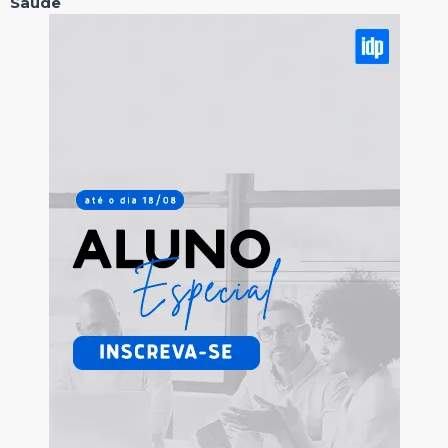
Saúde