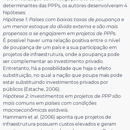
determinantes das PPPs, os autores desenvolveram 4
hipóteses:
Hipótese 1: Países com baixas taxas de poupança e
um menor estoque da dívida externa e são mais
propensos a se engajarem em projetos de PPPs.
É possível haver uma relação positiva entre o nível
de poupança de um país e a sua participação em
projetos de infraestrutura, onde a poupança pode
ser complementar ao investimento privado.
Entretanto, há a possibilidade que haja o efeito
substituição, no qual a nação que poupa mais pode
estar substituindo investimentos privados por
públicos (Estache, 2006).
Hipótese 2: Investimentos em projetos de PPP são
mais comuns em países com condições
macroeconômicas estáveis.
Hammami et al. (2006) aponta que projetos de
infraestrutura possuem custos elevados e geram