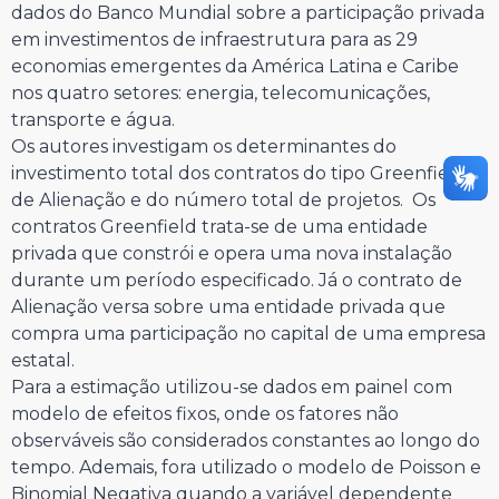
dados do Banco Mundial sobre a participação privada
em investimentos de infraestrutura para as 29
economias emergentes da América Latina e Caribe
nos quatro setores: energia, telecomunicações,
transporte e água.
Os autores investigam os determinantes do
investimento total dos contratos do tipo Greenfield,
de Alienação e do número total de projetos. Os
contratos Greenfield trata-se de uma entidade
privada que constrói e opera uma nova instalação
durante um período especificado. Já o contrato de
Alienação versa sobre uma entidade privada que
compra uma participação no capital de uma empresa
estatal.
Para a estimação utilizou-se dados em painel com
modelo de efeitos fixos, onde os fatores não
observáveis são considerados constantes ao longo do
tempo. Ademais, fora utilizado o modelo de Poisson e
Binomial Negativa quando a variável dependente