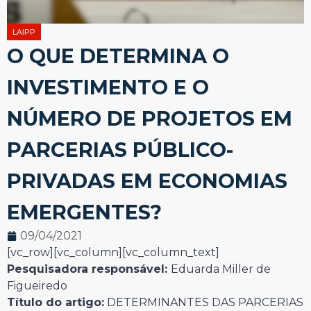
LAIPP
O QUE DETERMINA O
INVESTIMENTO E O
NÚMERO DE PROJETOS EM
PARCERIAS PÚBLICO-
PRIVADAS EM ECONOMIAS
EMERGENTES?
09/04/2021
[vc_row][vc_column][vc_column_text]
Pesquisadora responsável:
Eduarda Miller de
Figueiredo
Título do artigo:
DETERMINANTES DAS PARCERIAS