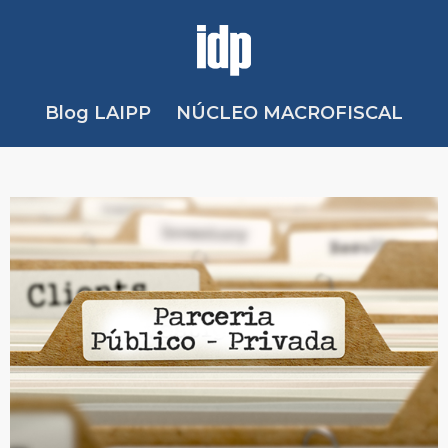
Blog LAIPP
NÚCLEO MACROFISCAL