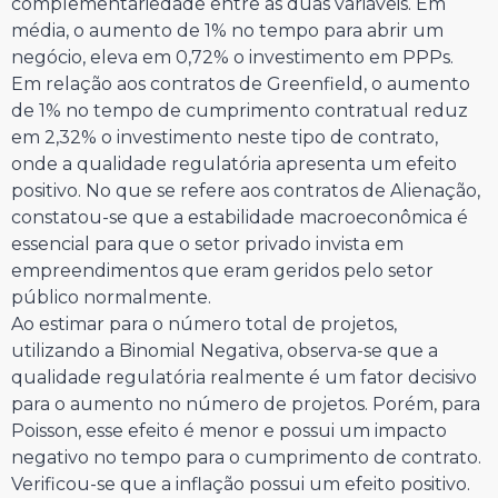
complementariedade entre as duas variáveis. Em
média, o aumento de 1% no tempo para abrir um
negócio, eleva em 0,72% o investimento em PPPs.
Em relação aos contratos de Greenfield, o aumento
de 1% no tempo de cumprimento contratual reduz
em 2,32% o investimento neste tipo de contrato,
onde a qualidade regulatória apresenta um efeito
positivo. No que se refere aos contratos de Alienação,
constatou-se que a estabilidade macroeconômica é
essencial para que o setor privado invista em
empreendimentos que eram geridos pelo setor
público normalmente.
Ao estimar para o número total de projetos,
utilizando a Binomial Negativa, observa-se que a
qualidade regulatória realmente é um fator decisivo
para o aumento no número de projetos. Porém, para
Poisson, esse efeito é menor e possui um impacto
negativo no tempo para o cumprimento de contrato.
Verificou-se que a inflação possui um efeito positivo.