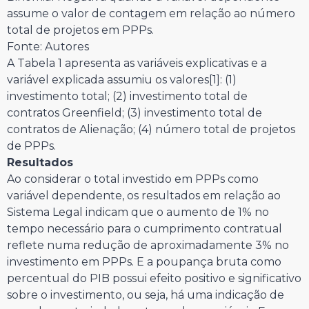
assume o valor de contagem em relação ao número
total de projetos em PPPs.
Fonte: Autores
A Tabela 1 apresenta as variáveis explicativas e a
variável explicada assumiu os valores[1]: (1)
investimento total; (2) investimento total de
contratos Greenfield; (3) investimento total de
contratos de Alienação; (4) número total de projetos
de PPPs.
Resultados
Ao considerar o total investido em PPPs como
variável dependente, os resultados em relação ao
Sistema Legal indicam que o aumento de 1% no
tempo necessário para o cumprimento contratual
reflete numa redução de aproximadamente 3% no
investimento em PPPs. E a poupança bruta como
percentual do PIB possui efeito positivo e significativo
sobre o investimento, ou seja, há uma indicação de