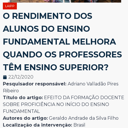
LAIPP
O RENDIMENTO DOS
ALUNOS DO ENSINO
FUNDAMENTAL MELHORA
QUANDO OS PROFESSORES
TÊM ENSINO SUPERIOR?
22/12/2020
Pesquisador responsável:
Adriano Valladão Pires
Ribeiro
Título do artigo:
EFEITO DA FORMAÇÃO DOCENTE
SOBRE PROFICIÊNCIA NO INÍCIO DO ENSINO
FUNDAMENTAL
Autores do artigo:
Geraldo Andrade da Silva Filho
Localização da intervenção:
Brasil