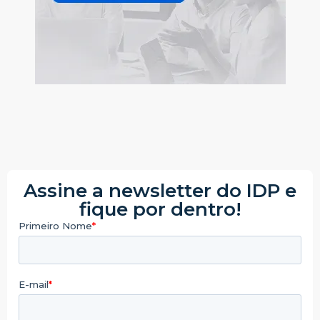
Assine a newsletter do IDP e
fique por dentro!