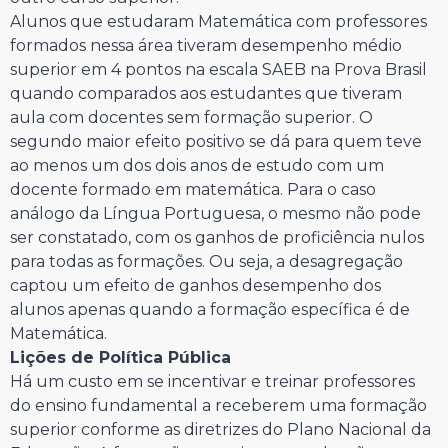
Alunos que estudaram Matemática com professores
formados nessa área tiveram desempenho médio
superior em 4 pontos na escala SAEB na Prova Brasil
quando comparados aos estudantes que tiveram
aula com docentes sem formação superior. O
segundo maior efeito positivo se dá para quem teve
ao menos um dos dois anos de estudo com um
docente formado em matemática. Para o caso
análogo da Língua Portuguesa, o mesmo não pode
ser constatado, com os ganhos de proficiência nulos
para todas as formações. Ou seja, a desagregação
captou um efeito de ganhos desempenho dos
alunos apenas quando a formação específica é de
Matemática.
Lições de Política Pública
Há um custo em se incentivar e treinar professores
do ensino fundamental a receberem uma formação
superior conforme as diretrizes do Plano Nacional da