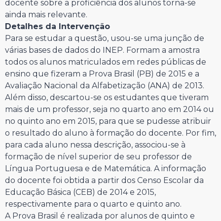
docente sobre a proficiência dos alunos torna-se
ainda mais relevante.
Detalhes da Intervenção
Para se estudar a questão, usou-se uma junção de
várias bases de dados do INEP. Formam a amostra
todos os alunos matriculados em redes públicas de
ensino que fizeram a Prova Brasil (PB) de 2015 e a
Avaliação Nacional da Alfabetização (ANA) de 2013.
Além disso, descartou-se os estudantes que tiveram
mais de um professor, seja no quarto ano em 2014 ou
no quinto ano em 2015, para que se pudesse atribuir
o resultado do aluno à formação do docente. Por fim,
para cada aluno nessa descrição, associou-se à
formação de nível superior de seu professor de
Língua Portuguesa e de Matemática. A informação
do docente foi obtida a partir dos Censo Escolar da
Educação Básica (CEB) de 2014 e 2015,
respectivamente para o quarto e quinto ano.
A Prova Brasil é realizada por alunos de quinto e