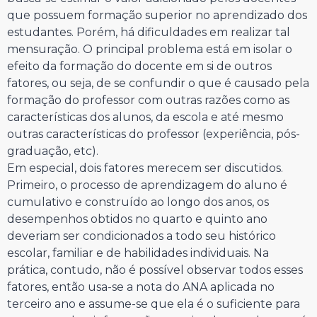
que possuem formação superior no aprendizado dos
estudantes. Porém, há dificuldades em realizar tal
mensuração. O principal problema está em isolar o
efeito da formação do docente em si de outros
fatores, ou seja, de se confundir o que é causado pela
formação do professor com outras razões como as
características dos alunos, da escola e até mesmo
outras características do professor (experiência, pós-
graduação, etc).
Em especial, dois fatores merecem ser discutidos.
Primeiro, o processo de aprendizagem do aluno é
cumulativo e construído ao longo dos anos, os
desempenhos obtidos no quarto e quinto ano
deveriam ser condicionados a todo seu histórico
escolar, familiar e de habilidades individuais. Na
prática, contudo, não é possível observar todos esses
fatores, então usa-se a nota do ANA aplicada no
terceiro ano e assume-se que ela é o suficiente para