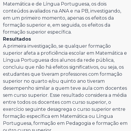
Matemática e de Língua Portuguesa, os dois
conteúdos avaliados na ANA e na PB, investigando,
em um primeiro momento, apenas os efeitos da
formação superior e, em seguida, os efeitos da
formação superior específica.
Resultados
A primeira investigação, se qualquer formação
superior afeta a proficiência escolar em Matemática e
Língua Portuguesa dos alunos da rede pública,
concluiu que não há efeitos significativos, ou seja, os
estudantes que tiveram professores com formação
superior no quarto e/ou quinto ano tiveram
desempenho similar a quem teve aula com docentes
sem curso superior. Esse resultado considera a média
entre todos os docentes com curso superior, o
exercício seguinte desagrega o curso superior entre
formação específica em Matemática ou Língua
Portuguesa, formação em Pedagogia e formação em
outro curso superior.