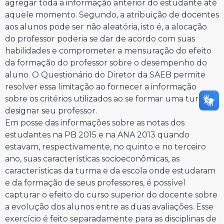
agregar toda a informação anterior do estudante até
aquele momento. Segundo, a atribuição de docentes
aos alunos pode ser não aleatória, isto é, a alocação
do professor poderia se dar de acordo com suas
habilidades e comprometer a mensuração do efeito
da formação do professor sobre o desempenho do
aluno. O Questionário do Diretor da SAEB permite
resolver essa limitação ao fornecer a informação
sobre os critérios utilizados ao se formar uma turma e
designar seu professor.
Em posse das informações sobre as notas dos
estudantes na PB 2015 e na ANA 2013 quando
estavam, respectivamente, no quinto e no terceiro
ano, suas características socioeconômicas, as
características da turma e da escola onde estudaram
e da formação de seus professores, é possível
capturar o efeito do curso superior do docente sobre
a evolução dos alunos entre as duas avaliações. Esse
exercício é feito separadamente para as disciplinas de