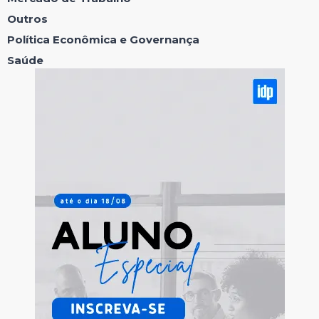
Outros
Política Econômica e Governança
Saúde