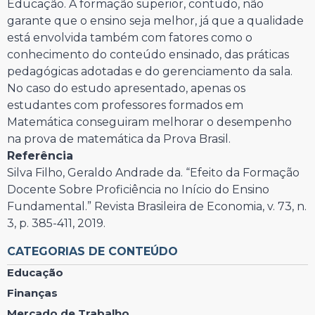
Educação. A formação superior, contudo, não
garante que o ensino seja melhor, já que a qualidade
está envolvida também com fatores como o
conhecimento do conteúdo ensinado, das práticas
pedagógicas adotadas e do gerenciamento da sala.
No caso do estudo apresentado, apenas os
estudantes com professores formados em
Matemática conseguiram melhorar o desempenho
na prova de matemática da Prova Brasil.
Referência
Silva Filho, Geraldo Andrade da. “Efeito da Formação
Docente Sobre Proficiência no Início do Ensino
Fundamental.” Revista Brasileira de Economia, v. 73, n.
3, p. 385-411, 2019.
CATEGORIAS DE CONTEÚDO
Educação
Finanças
Mercado de Trabalho