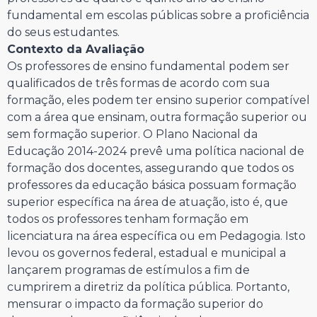
fundamental em escolas públicas sobre a proficiência
do seus estudantes.
Contexto da Avaliação
Os professores de ensino fundamental podem ser
qualificados de três formas de acordo com sua
formação, eles podem ter ensino superior compatível
com a área que ensinam, outra formação superior ou
sem formação superior. O Plano Nacional da
Educação 2014-2024 prevê uma política nacional de
formação dos docentes, assegurando que todos os
professores da educação básica possuam formação
superior específica na área de atuação, isto é, que
todos os professores tenham formação em
licenciatura na área específica ou em Pedagogia. Isto
levou os governos federal, estadual e municipal a
lançarem programas de estímulos a fim de
cumprirem a diretriz da política pública. Portanto,
mensurar o impacto da formação superior do