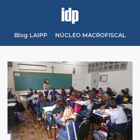
Blog LAIPP
NÚCLEO MACROFISCAL