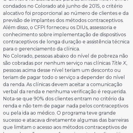
condados no Colorado até junho de 2015, o critério
alocativo foi proporcional ao número de clientes e da
previsão de implantes dos métodos contraceptivos.
Além disso, o CFPI forneceu os DIUs, assessoria e
conhecimento sobre implementação de dispositivos
contraceptivos de longa duração e assistência técnica
para o gerenciamento da clínica.
No Colorado, pessoas abaixo do nível de pobreza não
são cobradas por nenhum serviço nas clínicas
Title X
,
pessoas acima desse nível teriam um desconto ou
teriam de pagar todo o serviço a depender do nível
da renda. As clínicas devem aceitar a comunicação
verbal da renda e nenhuma verificação é requerida.
Nota-se que 90% dos clientes entram no critério da
renda e não tem de pagar nada pelos contraceptivos
ou pela ida ao médico. O programa teve grande
sucesso e atacava diretamente algumas das barreiras
que limitam o acesso aos métodos contraceptivos de