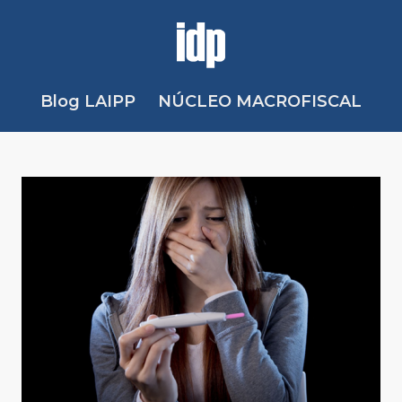
Blog LAIPP
NÚCLEO MACROFISCAL