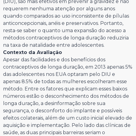
(DIU), são mais efetivos em prevenir a gravidez e não
requerem nenhuma atenção por alguns anos
quando comparados ao uso inconsistente de pílulas
anticoncepcionais, anéis e preservativos. Portanto,
resta-se saber o quanto uma expansão do acesso a
métodos contraceptivos de longa duração reduziria
na taxa de natalidade entre adolescentes.
Contexto da Avaliação
Apesar das facilidades e dos benefícios dos
contraceptivos de longa duração, em 2013 apenas 5%
das adolescentes nos EUA optaram pelo DIU e
apenas 8.5% de todas as mulheres escolheram esse
método. Entre os fatores que explicam esses baixos
números estão o desconhecimento dos métodos de
longa duração, a desinformação sobre sua
segurança, o desconforto do implante e possíveis
efeitos colaterais, além de um custo inicial elevado de
aquisição e implementação. Pelo lado das clínicas de
saúde, as duas principais barreiras seriam o