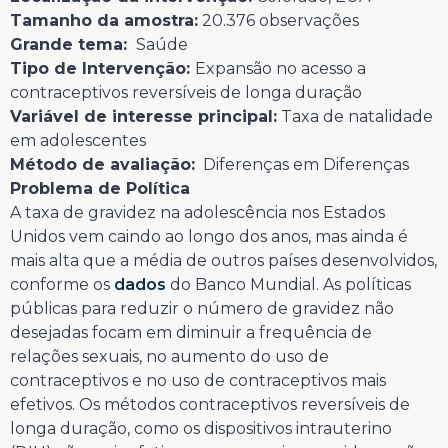
Tamanho da amostra:
20.376 observações
Grande tema:
Saúde
Tipo de Intervenção:
Expansão no acesso a
contraceptivos reversíveis de longa duração
Variável de interesse principal:
Taxa de natalidade
em adolescentes
Método de avaliação:
Diferenças em Diferenças
Problema de Política
A taxa de gravidez na adolescência nos Estados
Unidos vem caindo ao longo dos anos, mas ainda é
mais alta que a média de outros países desenvolvidos,
conforme os
dados
do Banco Mundial. As políticas
públicas para reduzir o número de gravidez não
desejadas focam em diminuir a frequência de
relações sexuais, no aumento do uso de
contraceptivos e no uso de contraceptivos mais
efetivos. Os métodos contraceptivos reversíveis de
longa duração, como os dispositivos intrauterino