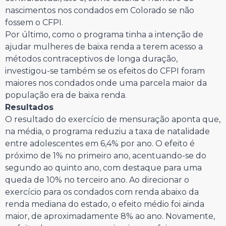
nascimentos nos condados em Colorado se não
fossem o CFPI.
Por último, como o programa tinha a intenção de
ajudar mulheres de baixa renda a terem acesso a
métodos contraceptivos de longa duração,
investigou-se também se os efeitos do CFPI foram
maiores nos condados onde uma parcela maior da
população era de baixa renda.
Resultados
O resultado do exercício de mensuração aponta que,
na média, o programa reduziu a taxa de natalidade
entre adolescentes em 6,4% por ano. O efeito é
próximo de 1% no primeiro ano, acentuando-se do
segundo ao quinto ano, com destaque para uma
queda de 10% no terceiro ano. Ao direcionar o
exercício para os condados com renda abaixo da
renda mediana do estado, o efeito médio foi ainda
maior, de aproximadamente 8% ao ano. Novamente,