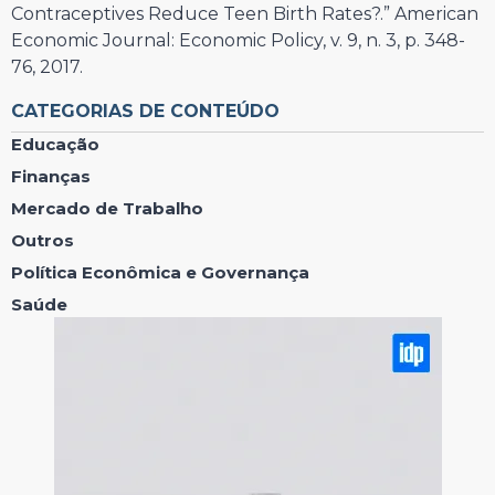
Contraceptives Reduce Teen Birth Rates?.” American
Economic Journal: Economic Policy, v. 9, n. 3, p. 348-
76, 2017.
CATEGORIAS DE CONTEÚDO
Educação
Finanças
Mercado de Trabalho
Outros
Política Econômica e Governança
Saúde