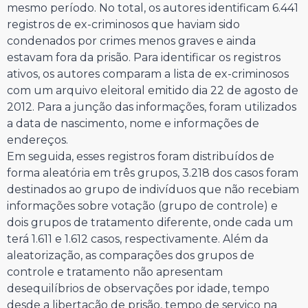
mesmo período. No total, os autores identificam 6.441
registros de ex-criminosos que haviam sido
condenados por crimes menos graves e ainda
estavam fora da prisão. Para identificar os registros
ativos, os autores comparam a lista de ex-criminosos
com um arquivo eleitoral emitido dia 22 de agosto de
2012. Para a junção das informações, foram utilizados
a data de nascimento, nome e informações de
endereços.
Em seguida, esses registros foram distribuídos de
forma aleatória em três grupos, 3.218 dos casos foram
destinados ao grupo de indivíduos que não recebiam
informações sobre votação (grupo de controle) e
dois grupos de tratamento diferente, onde cada um
terá 1.611 e 1.612 casos, respectivamente. Além da
aleatorização, as comparações dos grupos de
controle e tratamento não apresentam
desequilíbrios de observações por idade, tempo
desde a libertação de prisão, tempo de serviço na