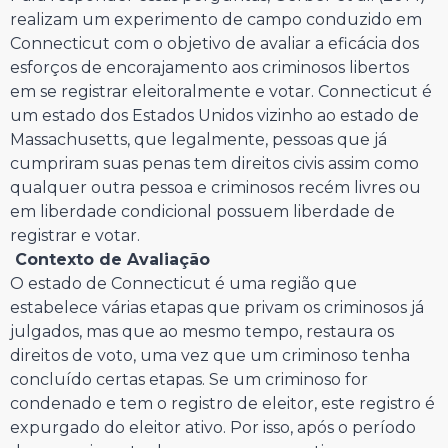
realizam um experimento de campo conduzido em
Connecticut com o objetivo de avaliar a eficácia dos
esforços de encorajamento aos criminosos libertos
em se registrar eleitoralmente e votar. Connecticut é
um estado dos Estados Unidos vizinho ao estado de
Massachusetts, que legalmente, pessoas que já
cumpriram suas penas tem direitos civis assim como
qualquer outra pessoa e criminosos recém livres ou
em liberdade condicional possuem liberdade de
registrar e votar.
Contexto de Avaliação
O estado de Connecticut é uma região que
estabelece várias etapas que privam os criminosos já
julgados, mas que ao mesmo tempo, restaura os
direitos de voto, uma vez que um criminoso tenha
concluído certas etapas. Se um criminoso for
condenado e tem o registro de eleitor, este registro é
expurgado do eleitor ativo. Por isso, após o período