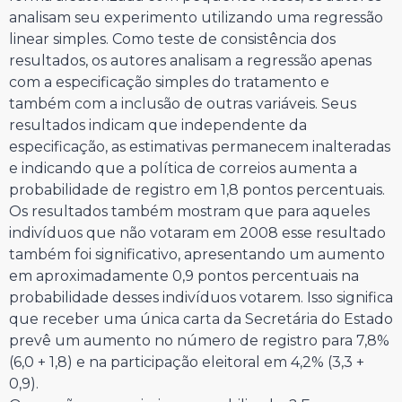
analisam seu experimento utilizando uma regressão
linear simples. Como teste de consistência dos
resultados, os autores analisam a regressão apenas
com a especificação simples do tratamento e
também com a inclusão de outras variáveis. Seus
resultados indicam que independente da
especificação, as estimativas permanecem inalteradas
e indicando que a política de correios aumenta a
probabilidade de registro em 1,8 pontos percentuais.
Os resultados também mostram que para aqueles
indivíduos que não votaram em 2008 esse resultado
também foi significativo, apresentando um aumento
em aproximadamente 0,9 pontos percentuais na
probabilidade desses indivíduos votarem. Isso significa
que receber uma única carta da Secretária do Estado
prevê um aumento no número de registro para 7,8%
(6,0 + 1,8) e na participação eleitoral em 4,2% (3,3 +
0,9).