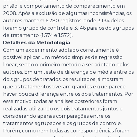
prisão, e comportamento de comparecimento em
2008. Após a exclusão de algumas inconsistências, os
autores mantem 6.280 registros, onde 3.134 deles
foram o grupo de controle e 3.146 para os dois grupos
de tratamento (1.574 e 1.572).
Detalhes da Metodologia
Com um experimento adotado corretamente é
possível aplicar um método simples de regressão
linear, sendo o primeiro método a ser adotado pelos
autores. Em um teste de diferença de média entre os
dois grupos de tratados, os resultados já mostram
que os tratamentos tiveram grandes e que parece
haver pouca diferença entre os dois tratamentos. Por
esse motivo, todas as análises posteriores foram
realizadas utilizando os dois tratamentos juntos e
considerando apenas comparações entre os
tratamentos agrupados e os grupos de controle.
Porém, como nem todas as correspondências foram