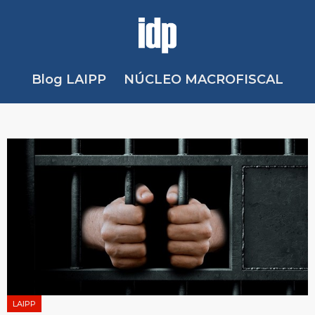
Blog LAIPP
NÚCLEO MACROFISCAL
LAIPP