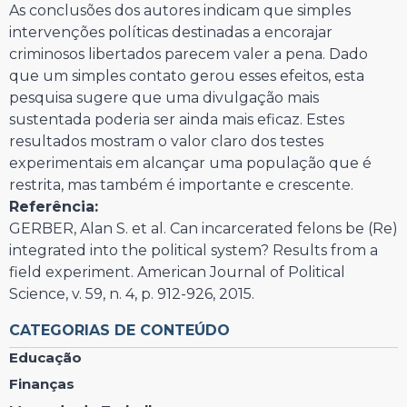
As conclusões dos autores indicam que simples
intervenções políticas destinadas a encorajar
criminosos libertados parecem valer a pena. Dado
que um simples contato gerou esses efeitos, esta
pesquisa sugere que uma divulgação mais
sustentada poderia ser ainda mais eficaz. Estes
resultados mostram o valor claro dos testes
experimentais em alcançar uma população que é
restrita, mas também é importante e crescente.
Referência:
GERBER, Alan S. et al. Can incarcerated felons be (Re)
integrated into the political system? Results from a
field experiment. American Journal of Political
Science, v. 59, n. 4, p. 912-926, 2015.
CATEGORIAS DE CONTEÚDO
Educação
Finanças