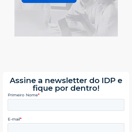
Assine a newsletter do IDP e
fique por dentro!