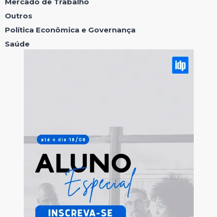
Mercado de Trabalho
Outros
Política Econômica e Governança
Saúde