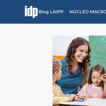
Blog LAIPP
NÚCLEO MACRO