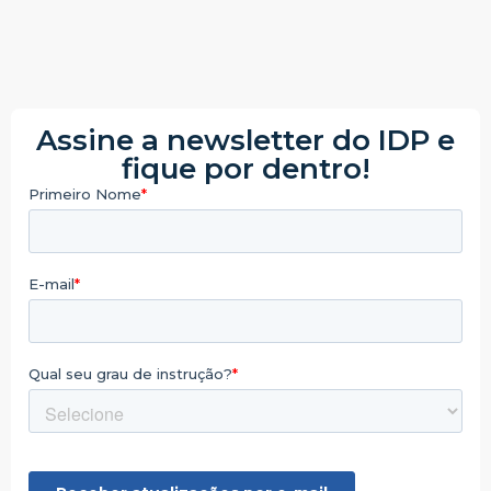
Assine a newsletter do IDP e
fique por dentro!