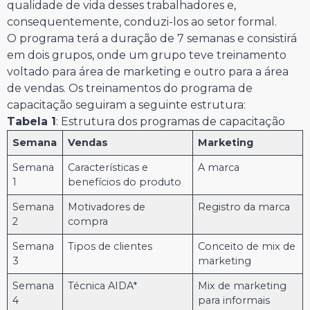
qualidade de vida desses trabalhadores e,
consequentemente, conduzi-los ao setor formal.
O programa terá a duração de 7 semanas e consistirá
em dois grupos, onde um grupo teve treinamento
voltado para área de marketing e outro para a área
de vendas. Os treinamentos do programa de
capacitação seguiram a seguinte estrutura:
Tabela 1
: Estrutura dos programas de capacitação
Semana
Vendas
Marketing
Semana
Características e
A marca
1
benefícios do produto
Semana
Motivadores de
Registro da marca
2
compra
Semana
Tipos de clientes
Conceito de mix de
3
marketing
Semana
Técnica AIDA*
Mix de marketing
4
para informais