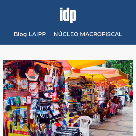
Blog LAIPP
NÚCLEO MACROFISCAL