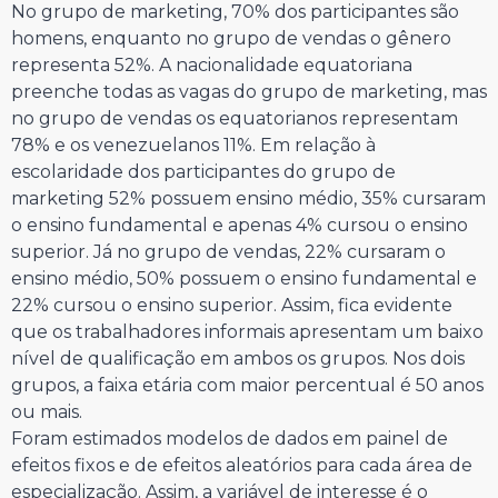
No grupo de marketing, 70% dos participantes são
homens, enquanto no grupo de vendas o gênero
representa 52%. A nacionalidade equatoriana
preenche todas as vagas do grupo de marketing, mas
no grupo de vendas os equatorianos representam
78% e os venezuelanos 11%. Em relação à
escolaridade dos participantes do grupo de
marketing 52% possuem ensino médio, 35% cursaram
o ensino fundamental e apenas 4% cursou o ensino
superior. Já no grupo de vendas, 22% cursaram o
ensino médio, 50% possuem o ensino fundamental e
22% cursou o ensino superior. Assim, fica evidente
que os trabalhadores informais apresentam um baixo
nível de qualificação em ambos os grupos. Nos dois
grupos, a faixa etária com maior percentual é 50 anos
ou mais.
Foram estimados modelos de dados em painel de
efeitos fixos e de efeitos aleatórios para cada área de
especialização. Assim, a variável de interesse é o