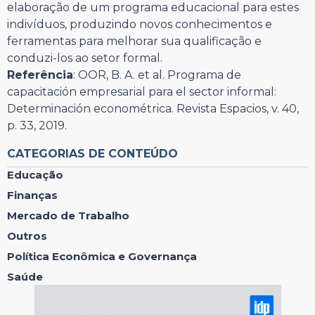
elaboração de um programa educacional para estes
indivíduos, produzindo novos conhecimentos e
ferramentas para melhorar sua qualificação e
conduzi-los ao setor formal.
Referência
: OOR, B. A. et al. Programa de
capacitación empresarial para el sector informal:
Determinación econométrica. Revista Espacios, v. 40,
p. 33, 2019.
CATEGORIAS DE CONTEÚDO
Educação
Finanças
Mercado de Trabalho
Outros
Política Econômica e Governança
Saúde