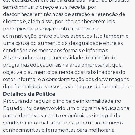
sem diminuir o preço e sua receita, por
desconhecerem técnicas de atração e retenção de
clientes e, além disso, por não conhecerem leis,
princípios de planejamento financeiro e
administração, entre outros aspectos. Isso também é
uma causa do aumento da desigualdade entre as
condições dos mercados formais e informais.
Assim sendo, surge a necessidade de criação de
programas educacionais na área empresarial, que
objetive o aumento da renda dos trabalhadores do
setor informal e a conscientização das desvantagens
da informalidade
versus
as vantagens da formalidade.
Detalhes da Política
Procurando reduzir o índice de informalidade no
Equador, foi desenvolvido um programa educacional
para o desenvolvimento econômico e integral do
vendedor informal, a partir da produção de novos
conhecimentos e ferramentas para melhorar a