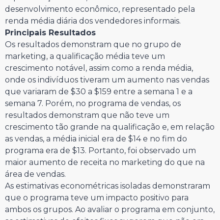
desenvolvimento econômico, representado pela
renda média diária dos vendedores informais.
Principais Resultados
Os resultados demonstram que no grupo de
marketing, a qualificação média teve um
crescimento notável, assim como a renda média,
onde os indivíduos tiveram um aumento nas vendas
que variaram de $30 a $159 entre a semana 1 e a
semana 7. Porém, no programa de vendas, os
resultados demonstram que não teve um
crescimento tão grande na qualificação e, em relação
as vendas, a média inicial era de $14 e no fim do
programa era de $13. Portanto, foi observado um
maior aumento de receita no marketing do que na
área de vendas.
As estimativas econométricas isoladas demonstraram
que o programa teve um impacto positivo para
ambos os grupos. Ao avaliar o programa em conjunto,