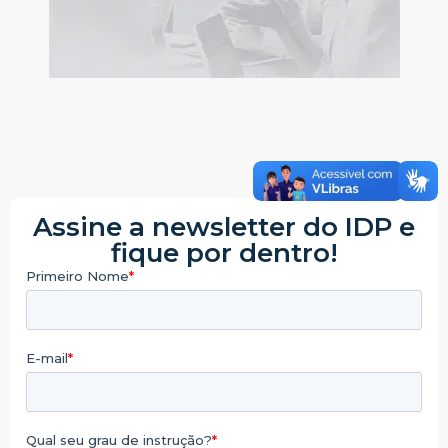
Assine a newsletter do IDP e
fique por dentro!