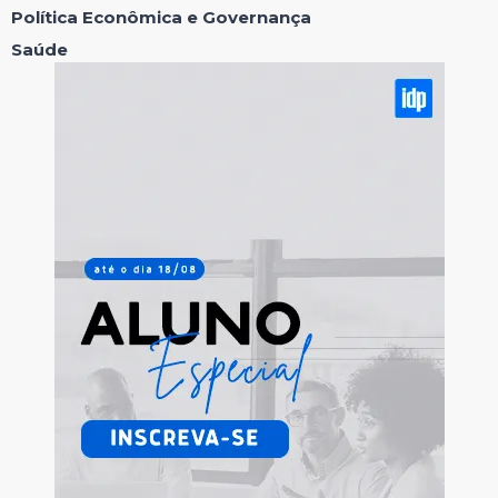
Política Econômica e Governança
Saúde