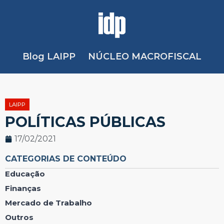
Blog LAIPP
NÚCLEO MACROFISCAL
LAIPP
POLÍTICAS PÚBLICAS
17/02/2021
CATEGORIAS DE CONTEÚDO
Educação
Finanças
Mercado de Trabalho
Outros