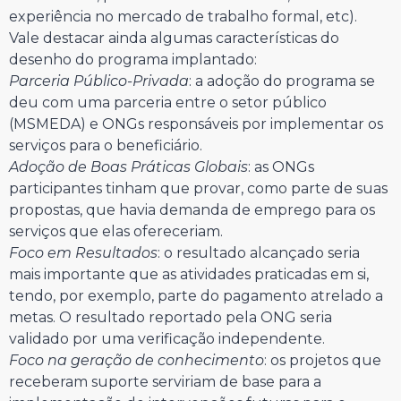
experiência no mercado de trabalho formal, etc).
Vale destacar ainda algumas características do
desenho do programa implantado:
Parceria Público-Privada
: a adoção do programa se
deu com uma parceria entre o setor público
(MSMEDA) e ONGs responsáveis por implementar os
serviços para o beneficiário.
Adoção de Boas Práticas Globais
: as ONGs
participantes tinham que provar, como parte de suas
propostas, que havia demanda de emprego para os
serviços que elas ofereceriam.
Foco em Resultados
: o resultado alcançado seria
mais importante que as atividades praticadas em si,
tendo, por exemplo, parte do pagamento atrelado a
metas. O resultado reportado pela ONG seria
validado por uma verificação independente.
Foco na geração de conhecimento
: os projetos que
receberam suporte serviriam de base para a