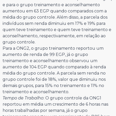
e para o grupo treinamento e aconselhamento
aumentou em 63 EGP quando comparados com a
média do grupo controle. Além disso, a parcela dos
indivíduos sem renda diminuiu em 17% e 19% para
quem teve treinamento e quem teve treinamento e
aconselhamento, respectivamente, em relação ao
grupo controle.
Para a ONG2, o grupo treinamento reportou um
aumento de renda de 99 EGP, já o grupo
treinamento e aconselhamento observou um
aumento de 104 EGP quando comparado à renda
média do grupo controle. A parcela sem renda no
grupo controle foi de 18%, valor que diminuiu nos
demais grupos, para 15% no treinamento e 11% no
treinamento e aconselhamento.
Tempo de Trabalho
: O grupo controle da ONG1
reportou em média um crescimento de 6 horas nas
horas trabalhadas por semana, já o grupo