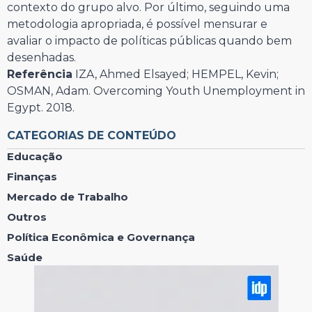
contexto do grupo alvo. Por último, seguindo uma
metodologia apropriada, é possível mensurar e
avaliar o impacto de políticas públicas quando bem
desenhadas.
Referência
IZA, Ahmed Elsayed; HEMPEL, Kevin;
OSMAN, Adam. Overcoming Youth Unemployment in
Egypt. 2018.
CATEGORIAS DE CONTEÚDO
Educação
Finanças
Mercado de Trabalho
Outros
Política Econômica e Governança
Saúde