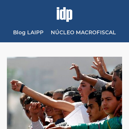
Blog LAIPP
NÚCLEO MACROFISCAL