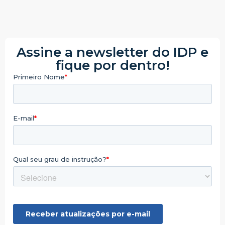
Assine a newsletter do IDP e
fique por dentro!