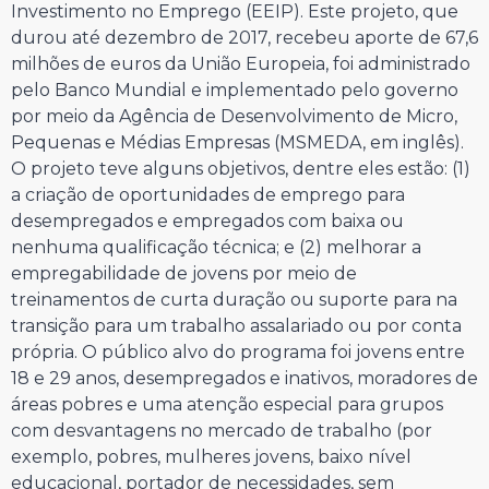
Investimento no Emprego (EEIP). Este projeto, que
durou até dezembro de 2017, recebeu aporte de 67,6
milhões de euros da União Europeia, foi administrado
pelo Banco Mundial e implementado pelo governo
por meio da Agência de Desenvolvimento de Micro,
Pequenas e Médias Empresas (MSMEDA, em inglês).
O projeto teve alguns objetivos, dentre eles estão: (1)
a criação de oportunidades de emprego para
desempregados e empregados com baixa ou
nenhuma qualificação técnica; e (2) melhorar a
empregabilidade de jovens por meio de
treinamentos de curta duração ou suporte para na
transição para um trabalho assalariado ou por conta
própria. O público alvo do programa foi jovens entre
18 e 29 anos, desempregados e inativos, moradores de
áreas pobres e uma atenção especial para grupos
com desvantagens no mercado de trabalho (por
exemplo, pobres, mulheres jovens, baixo nível
educacional, portador de necessidades, sem