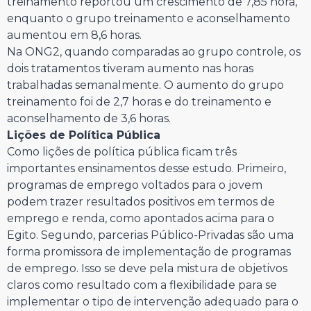
treinamento reportou um crescimento de 7,85 hora,
enquanto o grupo treinamento e aconselhamento
aumentou em 8,6 horas.
Na ONG2, quando comparadas ao grupo controle, os
dois tratamentos tiveram aumento nas horas
trabalhadas semanalmente. O aumento do grupo
treinamento foi de 2,7 horas e do treinamento e
aconselhamento de 3,6 horas.
Lições de Política Pública
Como lições de política pública ficam três
importantes ensinamentos desse estudo. Primeiro,
programas de emprego voltados para o jovem
podem trazer resultados positivos em termos de
emprego e renda, como apontados acima para o
Egito. Segundo, parcerias Público-Privadas são uma
forma promissora de implementação de programas
de emprego. Isso se deve pela mistura de objetivos
claros como resultado com a flexibilidade para se
implementar o tipo de intervenção adequado para o