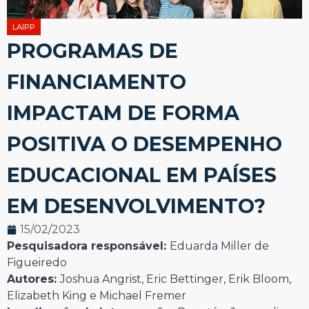
LAIPP
PROGRAMAS DE
FINANCIAMENTO
IMPACTAM DE FORMA
POSITIVA O DESEMPENHO
EDUCACIONAL EM PAÍSES
EM DESENVOLVIMENTO?
15/02/2023
Pesquisadora responsável:
Eduarda Miller de
Figueiredo
Autores:
Joshua Angrist, Eric Bettinger, Erik Bloom,
Elizabeth King e Michael Fremer