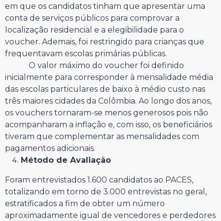
em que os candidatos tinham que apresentar uma
conta de serviços públicos para comprovar a
localização residencial e a elegibilidade para o
voucher. Ademais, foi restringido para crianças que
frequentavam escolas primárias públicas.
O valor máximo do voucher foi definido
inicialmente para corresponder à mensalidade média
das escolas particulares de baixo à médio custo nas
três maiores cidades da Colômbia. Ao longo dos anos,
os vouchers tornaram-se menos generosos pois não
acompanharam a inflação e, com isso, os beneficiários
tiveram que complementar as mensalidades com
pagamentos adicionais.
Método de Avaliação
Foram entrevistados 1.600 candidatos ao PACES,
totalizando em torno de 3.000 entrevistas no geral,
estratificados a fim de obter um número
aproximadamente igual de vencedores e perdedores