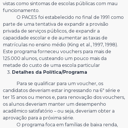
vistas como sintomas de escolas públicas com mau
funcionamento.
O PACES foi estabelecido no final de 1991 como
parte de uma tentativa de expandir a provisão
privada de serviços públicos, de expandir a
capacidade escolar e de aumentar as taxas de
matrículas no ensino médio (King et al., 1997, 1998).
Este programa forneceu vouchers para mais de
125.000 alunos, custeando um pouco mais da
metade do custo de uma escola particular
Detalhes da Política/Programa
Para se qualificar para um voucher, os
candidatos deveriam estar ingressando na 6ª série e
ter 15 anos ou menos e, para renovação dos vouchers,
os alunos deveriam manter um desempenho
acadêmico satisfatório – ou seja, deveriam obter a
aprovação para a próxima série.
O programa foca em famílias de baixa renda,