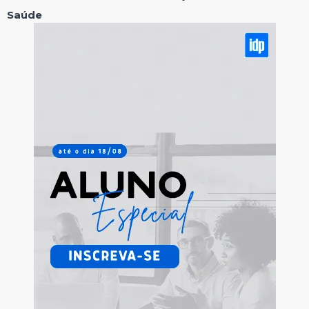
Saúde