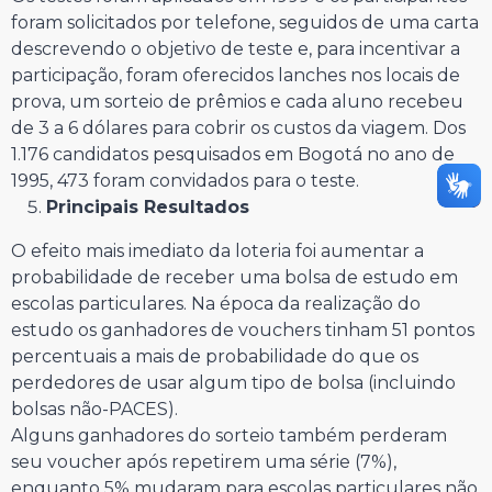
foram solicitados por telefone, seguidos de uma carta
descrevendo o objetivo de teste e, para incentivar a
participação, foram oferecidos lanches nos locais de
prova, um sorteio de prêmios e cada aluno recebeu
de 3 a 6 dólares para cobrir os custos da viagem. Dos
1.176 candidatos pesquisados em Bogotá no ano de
1995, 473 foram convidados para o teste.
Principais Resultados
O efeito mais imediato da loteria foi aumentar a
probabilidade de receber uma bolsa de estudo em
escolas particulares. Na época da realização do
estudo os ganhadores de vouchers tinham 51 pontos
percentuais a mais de probabilidade do que os
perdedores de usar algum tipo de bolsa (incluindo
bolsas não-PACES).
Alguns ganhadores do sorteio também perderam
seu voucher após repetirem uma série (7%),
enquanto 5% mudaram para escolas particulares não