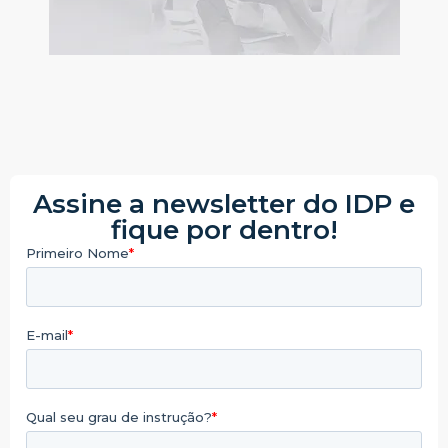
Assine a newsletter do IDP e
fique por dentro!