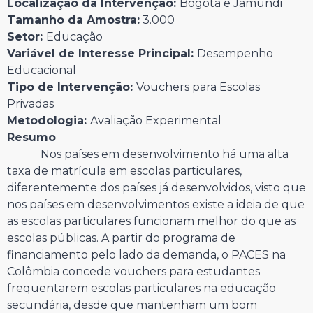
Localização da Intervenção:
Bogotá e Jamundi
Tamanho da Amostra:
3.000
Setor:
Educação
Variável de Interesse Principal:
Desempenho
Educacional
Tipo de Intervenção:
Vouchers para Escolas
Privadas
Metodologia:
Avaliação Experimental
Resumo
Nos países em desenvolvimento há uma alta
taxa de matrícula em escolas particulares,
diferentemente dos países já desenvolvidos, visto que
nos países em desenvolvimentos existe a ideia de que
as escolas particulares funcionam melhor do que as
escolas públicas. A partir do programa de
financiamento pelo lado da demanda, o PACES na
Colômbia concede vouchers para estudantes
frequentarem escolas particulares na educação
secundária, desde que mantenham um bom