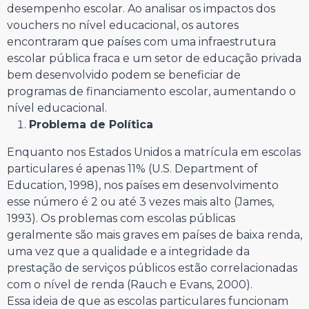
desempenho escolar. Ao analisar os impactos dos
vouchers no nível educacional, os autores
encontraram que países com uma infraestrutura
escolar pública fraca e um setor de educação privada
bem desenvolvido podem se beneficiar de
programas de financiamento escolar, aumentando o
nível educacional.
Problema de Política
Enquanto nos Estados Unidos a matrícula em escolas
particulares é apenas 11% (U.S. Department of
Education, 1998), nos países em desenvolvimento
esse número é 2 ou até 3 vezes mais alto (James,
1993). Os problemas com escolas públicas
geralmente são mais graves em países de baixa renda,
uma vez que a qualidade e a integridade da
prestação de serviços públicos estão correlacionadas
com o nível de renda (Rauch e Evans, 2000).
Essa ideia de que as escolas particulares funcionam