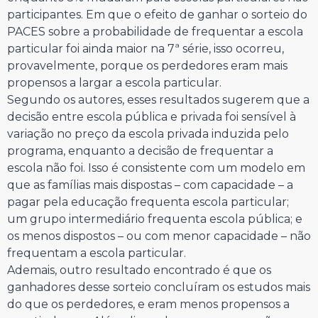
participantes. Em que o efeito de ganhar o sorteio do
PACES sobre a probabilidade de frequentar a escola
particular foi ainda maior na 7ª série, isso ocorreu,
provavelmente, porque os perdedores eram mais
propensos a largar a escola particular.
Segundo os autores, esses resultados sugerem que a
decisão entre escola pública e privada foi sensível à
variação no preço da escola privada induzida pelo
programa, enquanto a decisão de frequentar a
escola não foi. Isso é consistente com um modelo em
que as famílias mais dispostas – com capacidade – a
pagar pela educação frequenta escola particular;
um grupo intermediário frequenta escola pública; e
os menos dispostos – ou com menor capacidade – não
frequentam a escola particular.
Ademais, outro resultado encontrado é que os
ganhadores desse sorteio concluíram os estudos mais
do que os perdedores, e eram menos propensos a