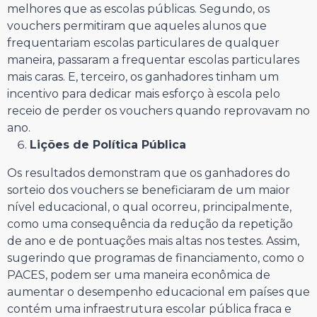
melhores que as escolas públicas. Segundo, os
vouchers permitiram que aqueles alunos que
frequentariam escolas particulares de qualquer
maneira, passaram a frequentar escolas particulares
mais caras. E, terceiro, os ganhadores tinham um
incentivo para dedicar mais esforço à escola pelo
receio de perder os vouchers quando reprovavam no
ano.
Lições de Política Pública
Os resultados demonstram que os ganhadores do
sorteio dos vouchers se beneficiaram de um maior
nível educacional, o qual ocorreu, principalmente,
como uma consequência da redução da repetição
de ano e de pontuações mais altas nos testes. Assim,
sugerindo que programas de financiamento, como o
PACES, podem ser uma maneira econômica de
aumentar o desempenho educacional em países que
contém uma infraestrutura escolar pública fraca e