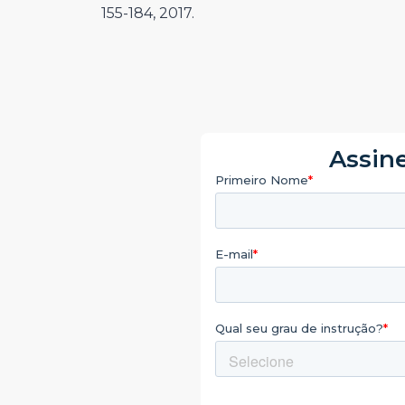
155-184, 2017.
Assine