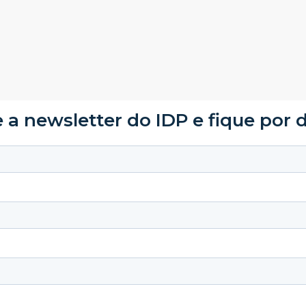
 a newsletter do IDP e fique por 