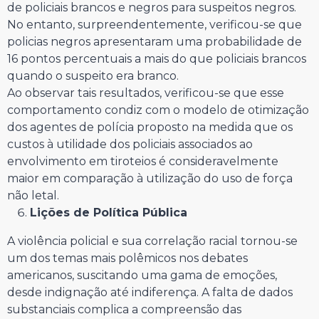
de policiais brancos e negros para suspeitos negros.
No entanto, surpreendentemente, verificou-se que
policias negros apresentaram uma probabilidade de
16 pontos percentuais a mais do que policiais brancos
quando o suspeito era branco.
Ao observar tais resultados, verificou-se que esse
comportamento condiz com o modelo de otimização
dos agentes de polícia proposto na medida que os
custos à utilidade dos policiais associados ao
envolvimento em tiroteios é consideravelmente
maior em comparação à utilização do uso de força
não letal.
Lições de Política Pública
A violência policial e sua correlação racial tornou-se
um dos temas mais polêmicos nos debates
americanos, suscitando uma gama de emoções,
desde indignação até indiferença. A falta de dados
substanciais complica a compreensão das