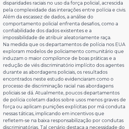
disparidades raciais no uso da força policial, acrescida
pela complexidade das interações entre polícia e civis.
Além da escassez de dados, a análise do
comportamento policial enfrenta desafios, como a
confiabilidade dos dados existentes e a
impossibilidade de atribuir aleatoriamente raça.
Na medida que os departamentos de polícia nos EUA
exploram modelos de policiamento comunitário que
induzam o maior
compliance
de boas práticas e a
redução de viés discriminatório implícito dos agentes
durante as abordagens policiais, os resultados
encontrados neste estudo evidenciaram como o
processo de discriminação racial nas abordagens
policiais se dá. Atualmente, poucos departamentos
de polícia coletam dados sobre usos menos graves de
força ou aplicam punições explícitas por má conduta
nessas táticas, implicando em incentivos que
refletem-se na baixa responsabilização por condutas
discriminatórias. Tal cenário destaca a necessidade do