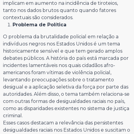
implicam em aumento na incidência de tiroteios,
tanto nos dados brutos quanto quando fatores
contextuais são considerados.
Problema de Política
O problema da brutalidade policial em relação a
indivíduos negros nos Estados Unidos é um tema
historicamente sensível e que tem gerado amplos
debates públicos. A história do país está marcada por
incidentes lamentáveis nos quais cidadãos afro-
americanos foram vítimas de violência policial,
levantando preocupações sobre o tratamento
desigual e a aplicação seletiva da força por parte das
autoridades. Além disso, o tema também relaciona-se
com outras formas de desigualdades raciais no país,
como as disparidades existentes no sistema de justiça
criminal.
Esses casos destacam a relevância das persistentes
desigualdades raciais nos Estados Unidos e suscitam o