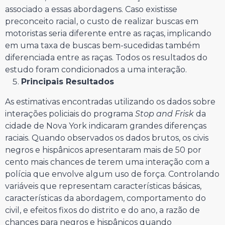
associado a essas abordagens. Caso existisse
preconceito racial, o custo de realizar buscas em
motoristas seria diferente entre as raças, implicando
em uma taxa de buscas bem-sucedidas também
diferenciada entre as raças. Todos os resultados do
estudo foram condicionados a uma interação.
Principais Resultados
As estimativas encontradas utilizando os dados sobre
interações policiais do programa
Stop and Frisk
da
cidade de Nova York indicaram grandes diferenças
raciais. Quando observados os dados brutos, os civis
negros e hispânicos apresentaram mais de 50 por
cento mais chances de terem uma interação com a
polícia que envolve algum uso de força. Controlando
variáveis que representam características básicas,
características da abordagem, comportamento do
civil, e efeitos fixos do distrito e do ano, a razão de
chances para negros e hispânicos quando