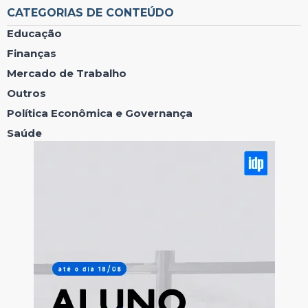
CATEGORIAS DE CONTEÚDO
Educação
Finanças
Mercado de Trabalho
Outros
Política Econômica e Governança
Saúde