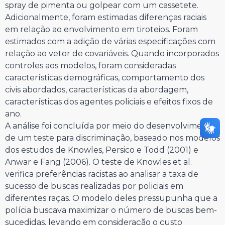
spray de pimenta ou golpear com um cassetete.
Adicionalmente, foram estimadas diferenças raciais
em relação ao envolvimento em tiroteios. Foram
estimados com a adição de várias especificações com
relação ao vetor de covariáveis. Quando incorporados
controles aos modelos, foram consideradas
características demográficas, comportamento dos
civis abordados, características da abordagem,
características dos agentes policiais e efeitos fixos de
ano.
A análise foi concluída por meio do desenvolvimento
de um teste para discriminação, baseado nos modelos
dos estudos de Knowles, Persico e Todd (2001) e
Anwar e Fang (2006). O teste de Knowles et al.
verifica preferências racistas ao analisar a taxa de
sucesso de buscas realizadas por policiais em
diferentes raças. O modelo deles pressupunha que a
polícia buscava maximizar o número de buscas bem-
sucedidas, levando em consideração o custo