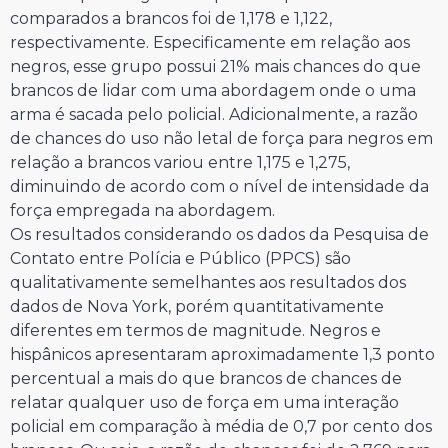
comparados a brancos foi de 1,178 e 1,122,
respectivamente. Especificamente em relação aos
negros, esse grupo possui 21% mais chances do que
brancos de lidar com uma abordagem onde o uma
arma é sacada pelo policial. Adicionalmente, a razão
de chances do uso não letal de força para negros em
relação a brancos variou entre 1,175 e 1,275,
diminuindo de acordo com o nível de intensidade da
força empregada na abordagem.
Os resultados considerando os dados da Pesquisa de
Contato entre Polícia e Público (PPCS) são
qualitativamente semelhantes aos resultados dos
dados de Nova York, porém quantitativamente
diferentes em termos de magnitude. Negros e
hispânicos apresentaram aproximadamente 1,3 ponto
percentual a mais do que brancos de chances de
relatar qualquer uso de força em uma interação
policial em comparação à média de 0,7 por cento dos