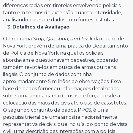
diferenças raciais em tiroteios envolvendo policiais
tanto em termos de extensão quanto intensidade,
analisando bases de dados com fontes distintas.
Detalhes da Avaliação
O programa
Stop, Question, and Frisk
da cidade de
Nova York provém de uma prática do Departamento
de Polícia de Nova York na qual os policiais
abordavam e questionavam pedestres, podendo
também revistá-los em busca de armas ou itens
ilegais. O conjunto de dados continha
aproximadamente 5 milhões de observações. Essa
base de dados forneceu informações detalhadas
sobre uma ampla gama de usos de força, desde a
colocação das mãos dos civis até o uso de cassetetes.
O segundo conjunto de dados, PPCS, é uma
pesquisa trienal de uma amostra nacionalmente
representativa de civis, que incluía, do ponto de vista
civil, uma descrição das interações com a polícia,