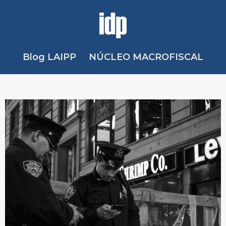
Blog LAIPP
NÚCLEO MACROFISCAL