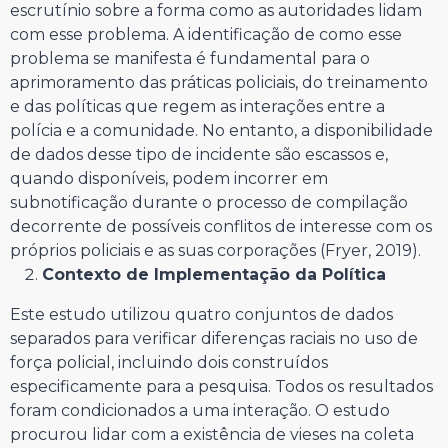
escrutínio sobre a forma como as autoridades lidam
com esse problema. A identificação de como esse
problema se manifesta é fundamental para o
aprimoramento das práticas policiais, do treinamento
e das políticas que regem as interações entre a
polícia e a comunidade. No entanto, a disponibilidade
de dados desse tipo de incidente são escassos e,
quando disponíveis, podem incorrer em
subnotificação durante o processo de compilação
decorrente de possíveis conflitos de interesse com os
próprios policiais e as suas corporações (Fryer, 2019).
Contexto de Implementação da Política
Este estudo utilizou quatro conjuntos de dados
separados para verificar diferenças raciais no uso de
força policial, incluindo dois construídos
especificamente para a pesquisa. Todos os resultados
foram condicionados a uma interação. O estudo
procurou lidar com a existência de vieses na coleta