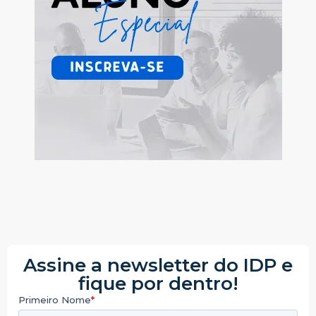
Assine a newsletter do IDP e
fique por dentro!