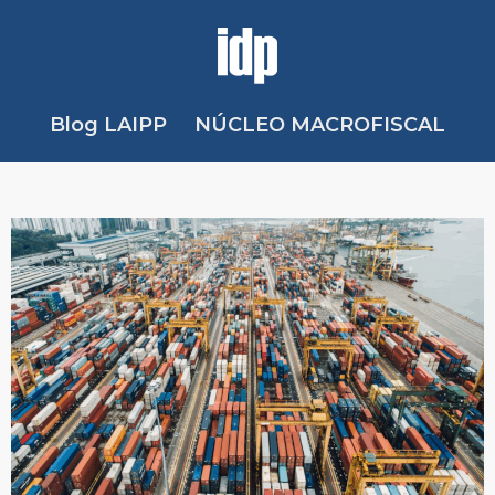
Blog LAIPP
NÚCLEO MACROFISCAL