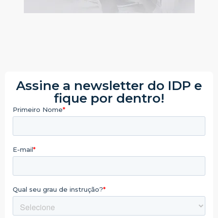
Assine a newsletter do IDP e
fique por dentro!