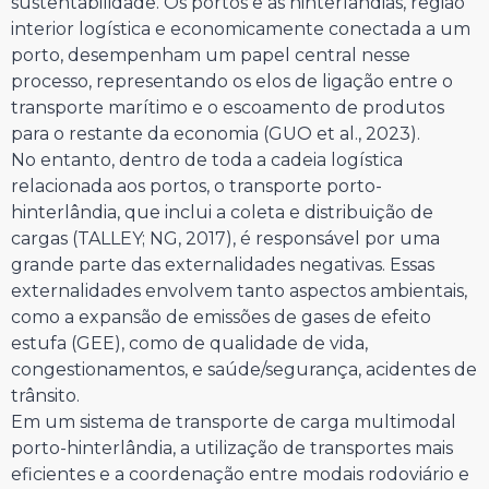
sustentabilidade. Os portos e as hinterlândias, região
interior logística e economicamente conectada a um
porto, desempenham um papel central nesse
processo, representando os elos de ligação entre o
transporte marítimo e o escoamento de produtos
para o restante da economia (GUO et al., 2023).
No entanto, dentro de toda a cadeia logística
relacionada aos portos, o transporte porto-
hinterlândia, que inclui a coleta e distribuição de
cargas (TALLEY; NG, 2017), é responsável por uma
grande parte das externalidades negativas. Essas
externalidades envolvem tanto aspectos ambientais,
como a expansão de emissões de gases de efeito
estufa (GEE), como de qualidade de vida,
congestionamentos, e saúde/segurança, acidentes de
trânsito.
Em um sistema de transporte de carga multimodal
porto-hinterlândia, a utilização de transportes mais
eficientes e a coordenação entre modais rodoviário e