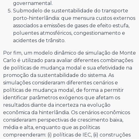
governamental.
Submodelo de sustentabilidade do transporte
porto-hinterlândia: que mensura custos externos
associados a emissões de gases de efeito estufa,
poluentes atmosféricos, congestionamento e
acidentes de trânsito.
Por fim, um modelo dinâmico de simulação de Monte
Carlo é utilizado para avaliar diferentes combinações
de políticas de mudança modal e sua efetividade na
promoção da sustentabilidade do sistema. As
simulações consideraram diferentes cenários e
políticas de mudança modal, de forma a permitir
identificar parâmetros exógenos que afetam os
resultados diante da incerteza na evolução
econômica da hinterlândia. Os cenários econômicos
consideraram perspectivas de crescimento baixa,
média e alta, enquanto que as políticas
compreenderam: (i) políticas de IEC, (ii) construções