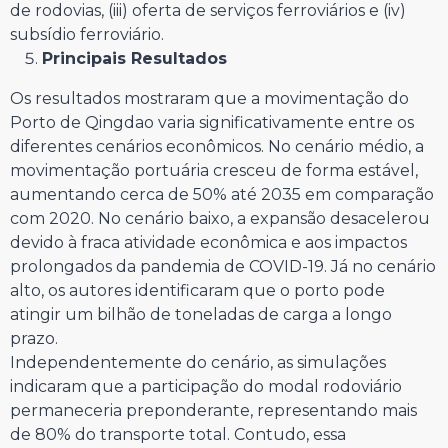
de rodovias, (iii) oferta de serviços ferroviários e (iv)
subsídio ferroviário.
Principais Resultados
Os resultados mostraram que a movimentação do
Porto de Qingdao varia significativamente entre os
diferentes cenários econômicos. No cenário médio, a
movimentação portuária cresceu de forma estável,
aumentando cerca de 50% até 2035 em comparação
com 2020. No cenário baixo, a expansão desacelerou
devido à fraca atividade econômica e aos impactos
prolongados da pandemia de COVID-19. Já no cenário
alto, os autores identificaram que o porto pode
atingir um bilhão de toneladas de carga a longo
prazo.
Independentemente do cenário, as simulações
indicaram que a participação do modal rodoviário
permaneceria preponderante, representando mais
de 80% do transporte total. Contudo, essa