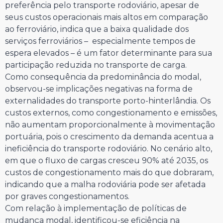
preferência pelo transporte rodoviário, apesar de
seus custos operacionais mais altos em comparação
ao ferroviário, indica que a baixa qualidade dos
serviços ferroviários – especialmente tempos de
espera elevados – é um fator determinante para sua
participação reduzida no transporte de carga.
Como consequência da predominância do modal,
observou-se implicações negativas na forma de
externalidades do transporte porto-hinterlândia. Os
custos externos, como congestionamento e emissões,
não aumentam proporcionalmente à movimentação
portuária, pois o crescimento da demanda acentua a
ineficiência do transporte rodoviário. No cenário alto,
em que o fluxo de cargas cresceu 90% até 2035, os
custos de congestionamento mais do que dobraram,
indicando que a malha rodoviária pode ser afetada
por graves congestionamentos.
Com relação à implementação de políticas de
mudança modal, identificou-se eficiência na