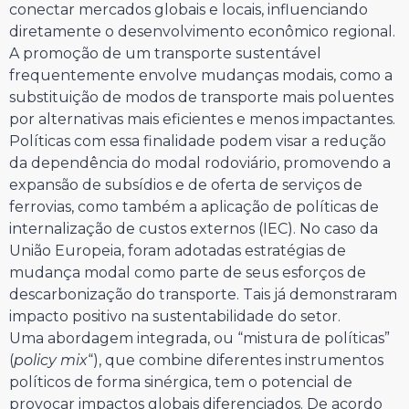
conectar mercados globais e locais, influenciando
diretamente o desenvolvimento econômico regional.
A promoção de um transporte sustentável
frequentemente envolve mudanças modais, como a
substituição de modos de transporte mais poluentes
por alternativas mais eficientes e menos impactantes.
Políticas com essa finalidade podem visar a redução
da dependência do modal rodoviário, promovendo a
expansão de subsídios e de oferta de serviços de
ferrovias, como também a aplicação de políticas de
internalização de custos externos (IEC). No caso da
União Europeia, foram adotadas estratégias de
mudança modal como parte de seus esforços de
descarbonização do transporte. Tais já demonstraram
impacto positivo na sustentabilidade do setor.
Uma abordagem integrada, ou “mistura de políticas”
(
policy mix
“), que combine diferentes instrumentos
políticos de forma sinérgica, tem o potencial de
provocar impactos globais diferenciados. De acordo