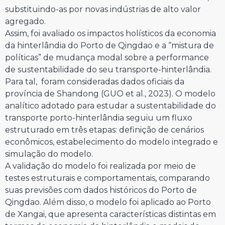
substituindo-as por novas indústrias de alto valor
agregado.
Assim, foi avaliado os impactos holísticos da economia
da hinterlândia do Porto de Qingdao e a “mistura de
políticas” de mudança modal sobre a performance
de sustentabilidade do seu transporte-hinterlândia.
Para tal, foram consideradas dados oficiais da
província de Shandong (GUO et al., 2023). O modelo
analítico adotado para estudar a sustentabilidade do
transporte porto-hinterlândia seguiu um fluxo
estruturado em três etapas: definição de cenários
econômicos, estabelecimento do modelo integrado e
simulação do modelo.
A validação do modelo foi realizada por meio de
testes estruturais e comportamentais, comparando
suas previsões com dados históricos do Porto de
Qingdao. Além disso, o modelo foi aplicado ao Porto
de Xangai, que apresenta características distintas em