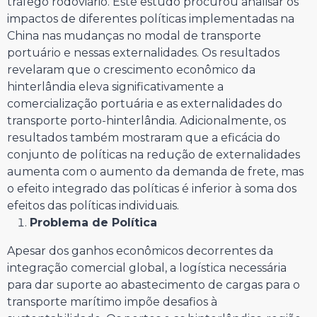
tráfego rodoviário. Este estudo procurou analisar os
impactos de diferentes políticas implementadas na
China nas mudanças no modal de transporte
portuário e nessas externalidades. Os resultados
revelaram que o crescimento econômico da
hinterlândia eleva significativamente a
comercialização portuária e as externalidades do
transporte porto-hinterlândia. Adicionalmente, os
resultados também mostraram que a eficácia do
conjunto de políticas na redução de externalidades
aumenta com o aumento da demanda de frete, mas
o efeito integrado das políticas é inferior à soma dos
efeitos das políticas individuais.
Problema de Política
Apesar dos ganhos econômicos decorrentes da
integração comercial global, a logística necessária
para dar suporte ao abastecimento de cargas para o
transporte marítimo impõe desafios à