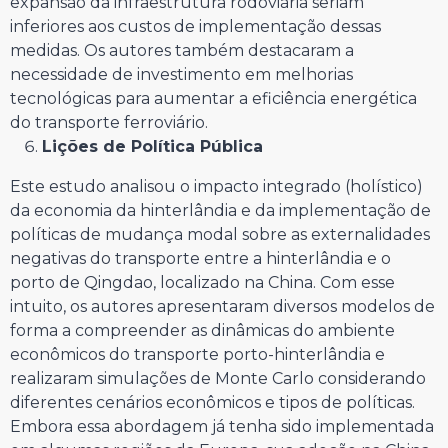
expansão da infraestrutura rodoviária seriam
inferiores aos custos de implementação dessas
medidas. Os autores também destacaram a
necessidade de investimento em melhorias
tecnológicas para aumentar a eficiência energética
do transporte ferroviário.
Lições de Política Pública
Este estudo analisou o impacto integrado (holístico)
da economia da hinterlândia e da implementação de
políticas de mudança modal sobre as externalidades
negativas do transporte entre a hinterlândia e o
porto de Qingdao, localizado na China. Com esse
intuito, os autores apresentaram diversos modelos de
forma a compreender as dinâmicas do ambiente
econômicos do transporte porto-hinterlândia e
realizaram simulações de Monte Carlo considerando
diferentes cenários econômicos e tipos de políticas.
Embora essa abordagem já tenha sido implementada