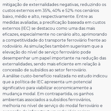
mitigação de externalidades negativas, reduzindo os
custos externos em 35%, 40% e 52% nos cenários
baixo, médio e alto, respectivamente. Entre as
medidas avaliadas, a precificação baseada em custos
externos (IEC) se destacou como uma das mais
eficazes, especialmente no cenário alto, aprimorando
a competitividade do transporte ferroviário frente ao
rodoviário. As simulações também sugeriram que a
elevação do nível de serviço ferroviário pode
desempenhar um papel importante na redução das
externalidades, sendo mais eficiente em relação à
concessão de subsídios ao setor ferroviário.
A análise custo-benefício realizada no estudo indicou
que a política de IEC apresenta um potencial
significativo para viabilizar economicamente a
mudança modal. Em contrapartida, os ganhos
ambientais associados a subsídios ferroviários,
melhoria no nível de serviço do modal ferroviário e