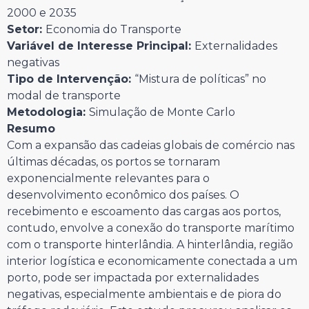
2000 e 2035
Setor:
Economia do Transporte
Variável de Interesse Principal:
Externalidades
negativas
Tipo de Intervenção:
“Mistura de políticas” no
modal de transporte
Metodologia:
Simulação de Monte Carlo
Resumo
Com a expansão das cadeias globais de comércio nas
últimas décadas, os portos se tornaram
exponencialmente relevantes para o
desenvolvimento econômico dos países. O
recebimento e escoamento das cargas aos portos,
contudo, envolve a conexão do transporte marítimo
com o transporte hinterlândia. A hinterlândia, região
interior logística e economicamente conectada a um
porto, pode ser impactada por externalidades
negativas, especialmente ambientais e de piora do