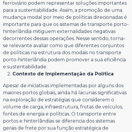
ferroviário podem representar soluções importantes
para a sustentabilidade. Assim, a promoção de uma
mudança modal por meio de políticas direcionadas é
importante para que os sistemas de transporte porto-
hinterlândia mitiguem externalidades negativas
decorrentes dessas operações. Nesse sentido, torna-
se relevante avaliar como que diferentes conjuntos
de políticas na estrutura dos modais no transporte
porto-hinterlândia podem promover a sua eficiência
e sustentabilidade.
Contexto de Implementação da Política
Apesar de iniciativas implementadas por alguns dos
maiores portos globais, ainda há lacunas significativas
na exploração de estratégias que considerem o
volume de carga, infraestrutura, frotas de veículos,
fontes de energia e políticas. O transporte entre
portos e hinterlândias se diferencia dos sistemas
gerais de frete por sua função estratégica de