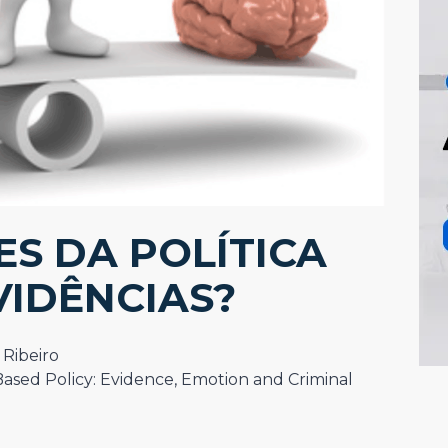
ES DA POLÍTICA
VIDÊNCIAS?
 Ribeiro
ased Policy: Evidence, Emotion and Criminal