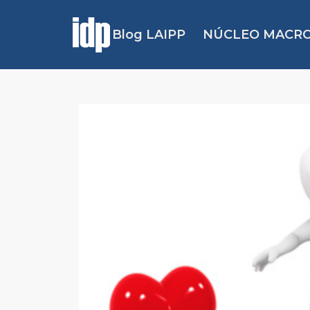
Blog LAIPP
NÚCLEO MACRO