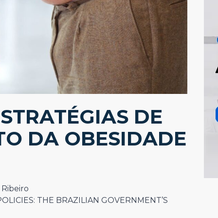
ESTRATÉGIAS DE
O DA OBESIDADE
 Ribeiro
POLICIES: THE BRAZILIAN GOVERNMENT’S