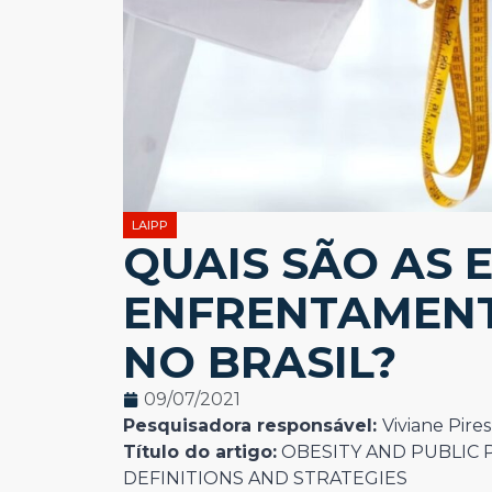
LAIPP
QUAIS SÃO AS 
ENFRENTAMENT
NO BRASIL?
09/07/2021
Pesquisadora responsável:
Viviane Pires
Título do artigo:
OBESITY AND PUBLIC 
DEFINITIONS AND STRATEGIES