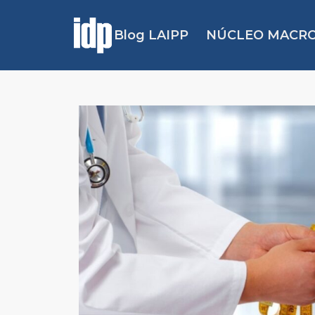
Blog LAIPP
NÚCLEO MACRO