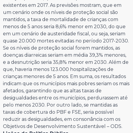
existentes em 2017. As previsões mostram, que em
um cenário onde os níveis de proteção social são
mantidos, a taxa de mortalidade de crianças com
menos de 5 anos seria 8,6% menor em 2030, do que
em um cenário de austeridade fiscal, ou seja, seriam
quase 20.000 mortes evitadas no período 2017-2030.
Se os níveis de proteção social forem mantidos, as
doenças diarreicas seriam em média 39,3% menores,
e a desnutrição seria 35,8% menor em 2030. Além de
que, haveria menos 123.000 hospitalizações de
crianças menores de 5 anos. Em suma, os resultados
indicam que os municípios mais pobres seriam os mais
afetados, garantindo que as altas taxas de
desigualdades entre os municípios, perdurassem até
pelo menos 2030. Por outro lado, se mantidas as
taxas de cobertura do PBF e FSE, seria possível
reduzir as desigualdades, em consonância com os
Objetivos de Desenvolvimento Sustentável – ODS.