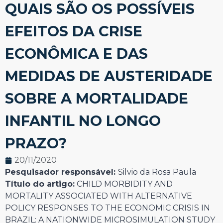
QUAIS SÃO OS POSSÍVEIS
EFEITOS DA CRISE
ECONÔMICA E DAS
MEDIDAS DE AUSTERIDADE
SOBRE A MORTALIDADE
INFANTIL NO LONGO
PRAZO?
20/11/2020
Pesquisador responsável:
Silvio da Rosa Paula
Título do artigo:
CHILD MORBIDITY AND
MORTALITY ASSOCIATED WITH ALTERNATIVE
POLICY RESPONSES TO THE ECONOMIC CRISIS IN
BRAZIL: A NATIONWIDE MICROSIMULATION STUDY