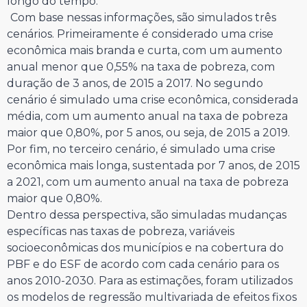
longo do tempo.
Com base nessas informações, são simulados três
cenários. Primeiramente é considerado uma crise
econômica mais branda e curta, com um aumento
anual menor que 0,55% na taxa de pobreza, com
duração de 3 anos, de 2015 a 2017. No segundo
cenário é simulado uma crise econômica, considerada
média, com um aumento anual na taxa de pobreza
maior que 0,80%, por 5 anos, ou seja, de 2015 a 2019.
Por fim, no terceiro cenário, é simulado uma crise
econômica mais longa, sustentada por 7 anos, de 2015
a 2021, com um aumento anual na taxa de pobreza
maior que 0,80%.
Dentro dessa perspectiva, são simuladas mudanças
específicas nas taxas de pobreza, variáveis
socioeconômicas dos municípios e na cobertura do
PBF e do ESF de acordo com cada cenário para os
anos 2010-2030. Para as estimações, foram utilizados
os modelos de regressão multivariada de efeitos fixos