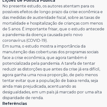
Lições de Política Pública
No presente estudo, os autores atentam para os
possíveis efeitos de longo prazo da crise econômica e
das medidas de austeridade fiscal, sobre as taxas de
mortalidade e hospitalização de crianças com menos
de 5 anos. É importante frisar, que o estudo antecede
a pandemia da doença causada pelo novo
coronavírus (COVID-19).
Em suma, o estudo mostra a importância da
manutenção das coberturas dos programas sociais
face a crise econômica, que agora também é
potencializada pela pandemia. A tarefa de tentar
reduzir as distorções que antes da crise já era difícil,
agora ganha uma nova proporção, de pelo menos
tentar evitar que a população de baixa renda, seja
ainda mais prejudicada, acentuando as
desigualdades, em um país já marcado por uma alta
disparidade de renda.
Referências