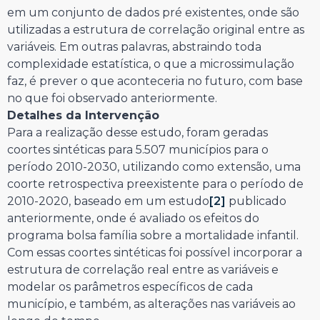
em um conjunto de dados pré existentes, onde são
utilizadas a estrutura de correlação original entre as
variáveis. Em outras palavras, abstraindo toda
complexidade estatística, o que a microssimulação
faz, é prever o que aconteceria no futuro, com base
no que foi observado anteriormente.
Detalhes da Intervenção
Para a realização desse estudo, foram geradas
coortes sintéticas para 5.507 municípios para o
período 2010-2030, utilizando como extensão, uma
coorte retrospectiva preexistente para o período de
2010-2020, baseado em um estudo
[2]
publicado
anteriormente, onde é avaliado os efeitos do
programa bolsa família sobre a mortalidade infantil.
Com essas coortes sintéticas foi possível incorporar a
estrutura de correlação real entre as variáveis e
modelar os parâmetros específicos de cada
município, e também, as alterações nas variáveis ao