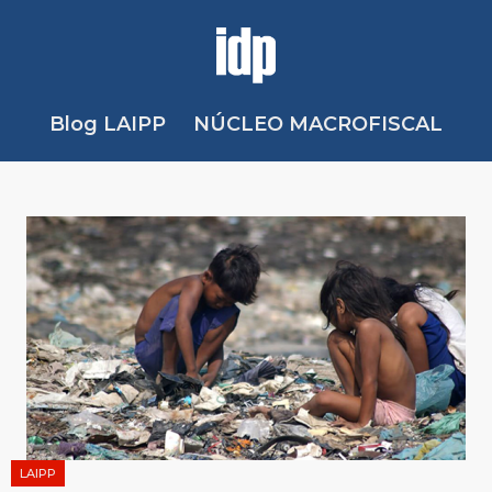
Blog LAIPP
NÚCLEO MACROFISCAL
LAIPP