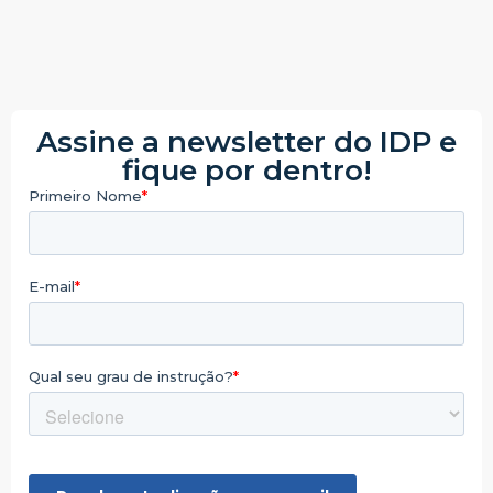
Assine a newsletter do IDP e
fique por dentro!