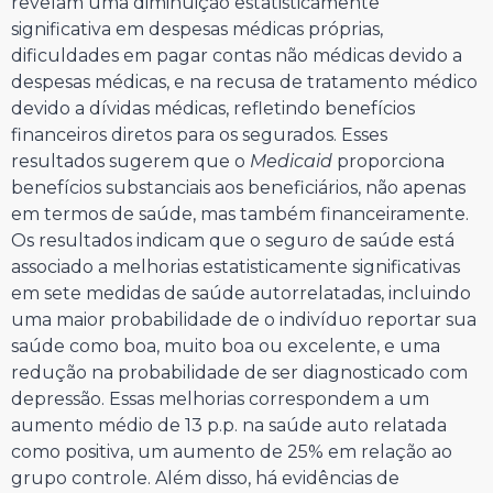
revelam uma diminuição estatisticamente
significativa em despesas médicas próprias,
dificuldades em pagar contas não médicas devido a
despesas médicas, e na recusa de tratamento médico
devido a dívidas médicas, refletindo benefícios
financeiros diretos para os segurados. Esses
resultados sugerem que o
Medicaid
proporciona
benefícios substanciais aos beneficiários, não apenas
em termos de saúde, mas também financeiramente.
Os resultados indicam que o seguro de saúde está
associado a melhorias estatisticamente significativas
em sete medidas de saúde autorrelatadas, incluindo
uma maior probabilidade de o indivíduo reportar sua
saúde como boa, muito boa ou excelente, e uma
redução na probabilidade de ser diagnosticado com
depressão. Essas melhorias correspondem a um
aumento médio de 13 p.p. na saúde auto relatada
como positiva, um aumento de 25% em relação ao
grupo controle. Além disso, há evidências de