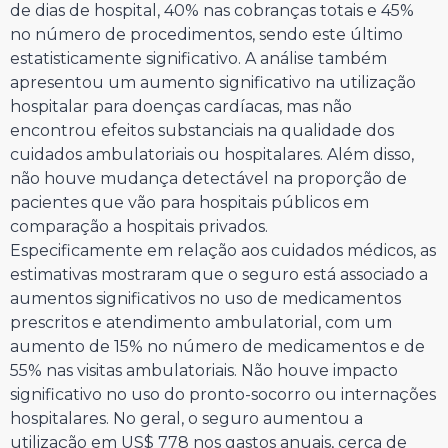
de dias de hospital, 40% nas cobranças totais e 45%
no número de procedimentos, sendo este último
estatisticamente significativo. A análise também
apresentou um aumento significativo na utilização
hospitalar para doenças cardíacas, mas não
encontrou efeitos substanciais na qualidade dos
cuidados ambulatoriais ou hospitalares. Além disso,
não houve mudança detectável na proporção de
pacientes que vão para hospitais públicos em
comparação a hospitais privados.
Especificamente em relação aos cuidados médicos, as
estimativas mostraram que o seguro está associado a
aumentos significativos no uso de medicamentos
prescritos e atendimento ambulatorial, com um
aumento de 15% no número de medicamentos e de
55% nas visitas ambulatoriais. Não houve impacto
significativo no uso do pronto-socorro ou internações
hospitalares. No geral, o seguro aumentou a
utilização em US$ 778 nos gastos anuais, cerca de