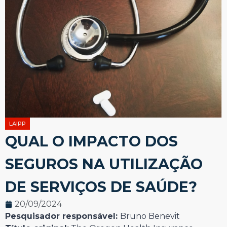
LAIPP
QUAL O IMPACTO DOS
SEGUROS NA UTILIZAÇÃO
DE SERVIÇOS DE SAÚDE?
20/09/2024
Pesquisador responsável:
Bruno Benevit