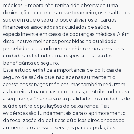
médicas. Embora não tenha sido observada uma
diminuição geral no estresse financeiro, os resultados
sugerem que o seguro pode aliviar os encargos
financeiros associados aos cuidados de saúde,
especialmente em casos de cobranças médicas. Além
disso, houve melhorias percebidas na qualidade
percebida do atendimento médico e no acesso aos
cuidados, refletindo uma resposta positiva dos
beneficiários ao seguro.
Este estudo enfatiza a importância de políticas de
seguro de saúde que não apenas aumentem o
acesso aos serviços médicos, mas também reduzam
as barreiras financeiras percebidas, contribuindo para
a segurança financeira e a qualidade dos cuidados de
saúde entre populações de baixa renda. Tais
evidências são fundamentais para o aprimoramento
da focalização de políticas públicas direcionadas ao
aumento do acesso a serviços para populações