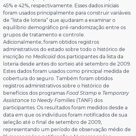
45% e 42%, respectivamente. Esses dados iniciais
foram usados principalmente para construir variáveis
de “lista de loteria” que ajudaram a examinar o
equilíbrio demográfico pré-randomização entre os
grupos de tratamento e controle.
Adicionalmente, foram obtidos registros
administrativos do estado sobre todo o histórico de
inscrição no
Medicaid
dos participantes da lista da
loteria desde antes do sorteio até setembro de 2009.
Estes dados foram usados como principal medida de
cobertura do seguro. Também foram obtidos
registros administrativos sobre o histórico de
benefícios dos programas
Food Stamp
e
Temporary
Assistance to Needy Families
(TANF) dos
participantes. Os resultados foram medidos desde a
data em que os indivíduos foram notificados de sua
seleção até o final de setembro de 2009,
representando um período de observação médio de