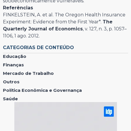
socioeconomicamente vulneráveis.
Referências
FINKELSTEIN, A. et al. The Oregon Health Insurance
Experiment: Evidence from the First Year*.
The
Quarterly Journal of Economics
, v. 127, n. 3, p. 1057–
1106, 1 ago. 2012.
CATEGORIAS DE CONTEÚDO
Educação
Finanças
Mercado de Trabalho
Outros
Política Econômica e Governança
Saúde