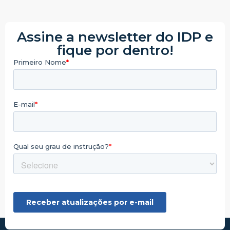
Assine a newsletter do IDP e
fique por dentro!