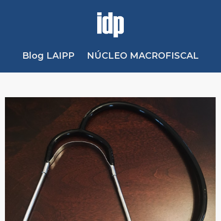
Blog LAIPP
NÚCLEO MACROFISCAL