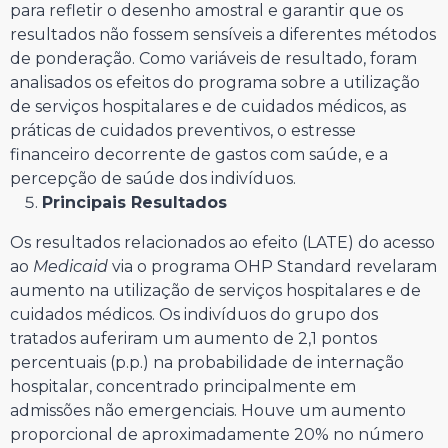
para refletir o desenho amostral e garantir que os
resultados não fossem sensíveis a diferentes métodos
de ponderação. Como variáveis de resultado, foram
analisados os efeitos do programa sobre a utilização
de serviços hospitalares e de cuidados médicos, as
práticas de cuidados preventivos, o estresse
financeiro decorrente de gastos com saúde, e a
percepção de saúde dos indivíduos.
Principais Resultados
Os resultados relacionados ao efeito (LATE) do acesso
ao
Medicaid
via o programa OHP Standard revelaram
aumento na utilização de serviços hospitalares e de
cuidados médicos. Os indivíduos do grupo dos
tratados auferiram um aumento de 2,1 pontos
percentuais (p.p.) na probabilidade de internação
hospitalar, concentrado principalmente em
admissões não emergenciais. Houve um aumento
proporcional de aproximadamente 20% no número