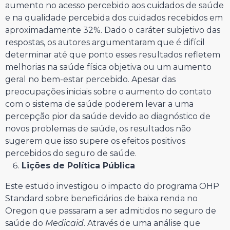
aumento no acesso percebido aos cuidados de saúde
e na qualidade percebida dos cuidados recebidos em
aproximadamente 32%. Dado o caráter subjetivo das
respostas, os autores argumentaram que é difícil
determinar até que ponto esses resultados refletem
melhorias na saúde física objetiva ou um aumento
geral no bem-estar percebido. Apesar das
preocupações iniciais sobre o aumento do contato
com o sistema de saúde poderem levar a uma
percepção pior da saúde devido ao diagnóstico de
novos problemas de saúde, os resultados não
sugerem que isso supere os efeitos positivos
percebidos do seguro de saúde.
Lições de Política Pública
Este estudo investigou o impacto do programa OHP
Standard sobre beneficiários de baixa renda no
Oregon que passaram a ser admitidos no seguro de
saúde do
Medicaid
. Através de uma análise que