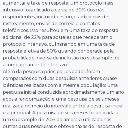
aumentar a taxa de resposta, um protocolo mais
intensivo foi aplicado a cerca de 30% dos não
respondentes, incluindo esforços adicionais de
rastreamento, envios de correio e contatos
telefônicos. Isso resultou em uma taxa de resposta
adicional de 22% para aqueles que receberam o
protocolo intensivo, culminando em uma taxa de
resposta efetiva de 50% quando ponderada pela
probabilidade inversa de inclusão no subsample de
acompanhamento intensivo.
Além da pesquisa principal, os dados foram
comparados com duas pesquisas anteriores quase
idênticas realizadas com a mesma população: uma
pesquisa inicial conduzida aproximadamente um ano
após a randomização e uma pesquisa de seis meses
realizada no meio do intervalo entre a pesquisa inicial
e a principal. A pesquisa de seis meses foi aplicada a
um subsample de 20% da amostra utilizada nas
outras duas pesquisas e obteve taxas de resposta de