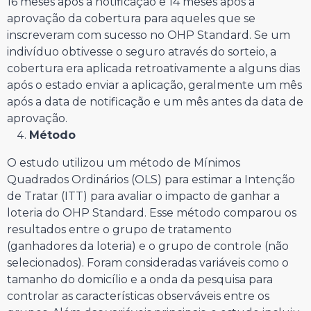
16 meses após a notificação e 14 meses após a
aprovação da cobertura para aqueles que se
inscreveram com sucesso no OHP Standard. Se um
indivíduo obtivesse o seguro através do sorteio, a
cobertura era aplicada retroativamente a alguns dias
após o estado enviar a aplicação, geralmente um mês
após a data de notificação e um mês antes da data de
aprovação.
Método
O estudo utilizou um método de Mínimos
Quadrados Ordinários (OLS) para estimar a Intenção
de Tratar (ITT) para avaliar o impacto de ganhar a
loteria do OHP Standard. Esse método comparou os
resultados entre o grupo de tratamento
(ganhadores da loteria) e o grupo de controle (não
selecionados). Foram consideradas variáveis como o
tamanho do domicílio e a onda da pesquisa para
controlar as características observáveis entre os