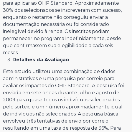
para aplicar ao OHP Standard. Aproximadamente
30% dos selecionados se inscreveram com sucesso,
enquanto o restante não conseguiu enviar a
documentação necessária ou foi considerado
inelegível devido à renda. Os inscritos podiam
permanecer no programa indefinidamente, desde
que confirmassem sua elegibilidade a cada seis
meses.
Detalhes da Avaliação
Este estudo utilizou uma combinação de dados
administrativos e uma pesquisa por correio para
avaliar os impactos do OHP Standard. A pesquisa foi
enviada em sete ondas durante julho e agosto de
2009 para quase todos os indivíduos selecionados
pelo sorteio e um número aproximadamente igual
de indivíduos não selecionados. A pesquisa básica
envolveu três tentativas de envio por correio,
resultando em uma taxa de resposta de 36%. Para