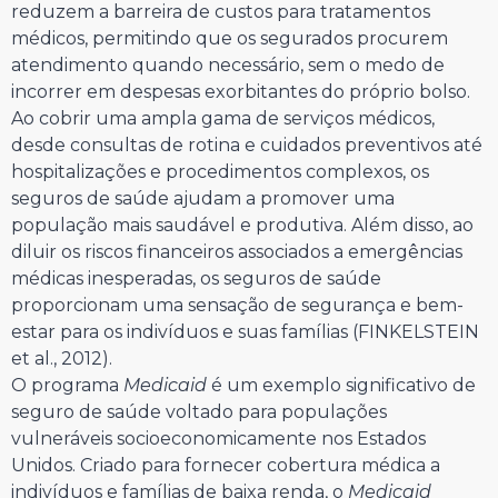
reduzem a barreira de custos para tratamentos
médicos, permitindo que os segurados procurem
atendimento quando necessário, sem o medo de
incorrer em despesas exorbitantes do próprio bolso.
Ao cobrir uma ampla gama de serviços médicos,
desde consultas de rotina e cuidados preventivos até
hospitalizações e procedimentos complexos, os
seguros de saúde ajudam a promover uma
população mais saudável e produtiva. Além disso, ao
diluir os riscos financeiros associados a emergências
médicas inesperadas, os seguros de saúde
proporcionam uma sensação de segurança e bem-
estar para os indivíduos e suas famílias (FINKELSTEIN
et al., 2012).
O programa
Medicaid
é um exemplo significativo de
seguro de saúde voltado para populações
vulneráveis socioeconomicamente nos Estados
Unidos. Criado para fornecer cobertura médica a
indivíduos e famílias de baixa renda, o
Medicaid