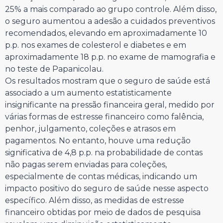
25% a mais comparado ao grupo controle. Além disso,
o seguro aumentou a adesão a cuidados preventivos
recomendados, elevando em aproximadamente 10
p.p. nos exames de colesterol e diabetes e em
aproximadamente 18 p.p. no exame de mamografia e
no teste de Papanicolau.
Os resultados mostram que o seguro de saúde está
associado a um aumento estatisticamente
insignificante na pressão financeira geral, medido por
várias formas de estresse financeiro como falência,
penhor, julgamento, coleções e atrasos em
pagamentos. No entanto, houve uma redução
significativa de 4,8 p.p. na probabilidade de contas
não pagas serem enviadas para coleções,
especialmente de contas médicas, indicando um
impacto positivo do seguro de saúde nesse aspecto
específico. Além disso, as medidas de estresse
financeiro obtidas por meio de dados de pesquisa