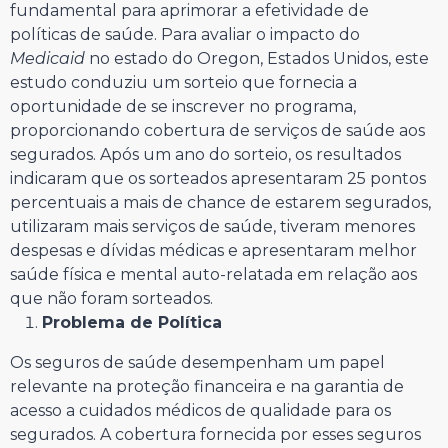
fundamental para aprimorar a efetividade de
políticas de saúde. Para avaliar o impacto do
Medicaid
no estado do Oregon, Estados Unidos, este
estudo conduziu um sorteio que fornecia a
oportunidade de se inscrever no programa,
proporcionando cobertura de serviços de saúde aos
segurados. Após um ano do sorteio, os resultados
indicaram que os sorteados apresentaram 25 pontos
percentuais a mais de chance de estarem segurados,
utilizaram mais serviços de saúde, tiveram menores
despesas e dívidas médicas e apresentaram melhor
saúde física e mental auto-relatada em relação aos
que não foram sorteados.
Problema de Política
Os seguros de saúde desempenham um papel
relevante na proteção financeira e na garantia de
acesso a cuidados médicos de qualidade para os
segurados. A cobertura fornecida por esses seguros