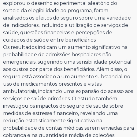
explorou o desenho experimental aleatório do
sorteio da elegibilidade ao programa, foram
analisados os efeitos do seguro sobre uma variedade
de indicadores, incluindo a utilização de serviços de
saúde, questões financeiras e percepções de
cuidados de saúde entre beneficiários.
Os resultados indicam um aumento significativo na
probabilidade de admissões hospitalares não
emergenciais, sugerindo uma sensibilidade potencial
aos custos por parte dos beneficiários. Além disso, o
seguro está associado a um aumento substancial no
uso de medicamentos prescritos e visitas
ambulatoriais, indicando uma expansão do acesso aos
serviços de saúde primários. O estudo também
investigou os impactos do seguro de saúde sobre
medidas de estresse financeiro, revelando uma
redução estatisticamente significativa na
probabilidade de contas médicas serem enviadas para
cobrança e na quantidade média de coleções