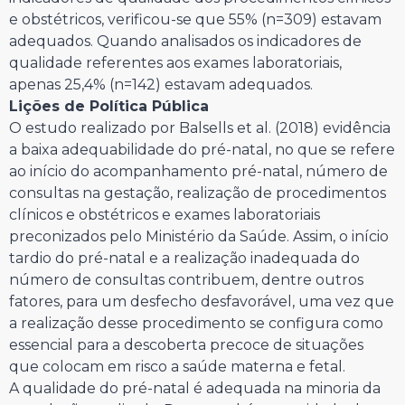
e obstétricos, verificou-se que 55% (n=309) estavam
adequados. Quando analisados os indicadores de
qualidade referentes aos exames laboratoriais,
apenas 25,4% (n=142) estavam adequados.
Lições de Política Pública
O estudo realizado por Balsells et al. (2018) evidência
a baixa adequabilidade do pré-natal, no que se refere
ao início do acompanhamento pré-natal, número de
consultas na gestação, realização de procedimentos
clínicos e obstétricos e exames laboratoriais
preconizados pelo Ministério da Saúde. Assim, o início
tardio do pré-natal e a realização inadequada do
número de consultas contribuem, dentre outros
fatores, para um desfecho desfavorável, uma vez que
a realização desse procedimento se configura como
essencial para a descoberta precoce de situações
que colocam em risco a saúde materna e fetal.
A qualidade do pré-natal é adequada na minoria da