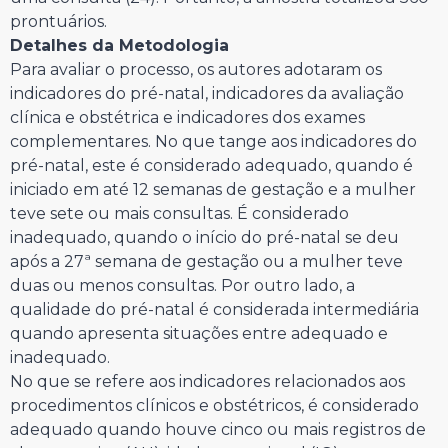
prontuários.
Detalhes da Metodologia
Para avaliar o processo, os autores adotaram os
indicadores do pré-natal, indicadores da avaliação
clínica e obstétrica e indicadores dos exames
complementares. No que tange aos indicadores do
pré-natal, este é considerado adequado, quando é
iniciado em até 12 semanas de gestação e a mulher
teve sete ou mais consultas. É considerado
inadequado, quando o início do pré-natal se deu
após a 27ª semana de gestação ou a mulher teve
duas ou menos consultas. Por outro lado, a
qualidade do pré-natal é considerada intermediária
quando apresenta situações entre adequado e
inadequado.
No que se refere aos indicadores relacionados aos
procedimentos clínicos e obstétricos, é considerado
adequado quando houve cinco ou mais registros de