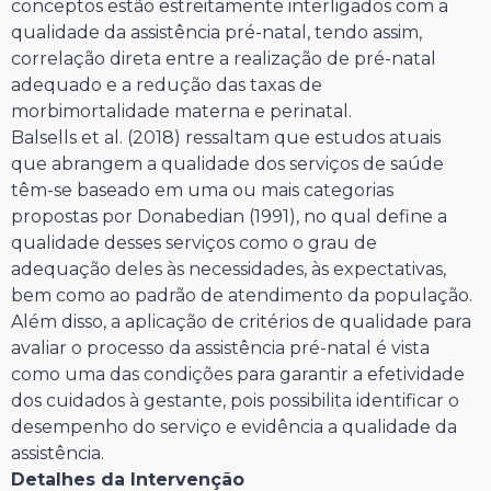
conceptos estão estreitamente interligados com a
qualidade da assistência pré-natal, tendo assim,
correlação direta entre a realização de pré-natal
adequado e a redução das taxas de
morbimortalidade materna e perinatal.
Balsells et al. (2018) ressaltam que estudos atuais
que abrangem a qualidade dos serviços de saúde
têm-se baseado em uma ou mais categorias
propostas por Donabedian (1991), no qual define a
qualidade desses serviços como o grau de
adequação deles às necessidades, às expectativas,
bem como ao padrão de atendimento da população.
Além disso, a aplicação de critérios de qualidade para
avaliar o processo da assistência pré-natal é vista
como uma das condições para garantir a efetividade
dos cuidados à gestante, pois possibilita identificar o
desempenho do serviço e evidência a qualidade da
assistência.
Detalhes da Intervenção