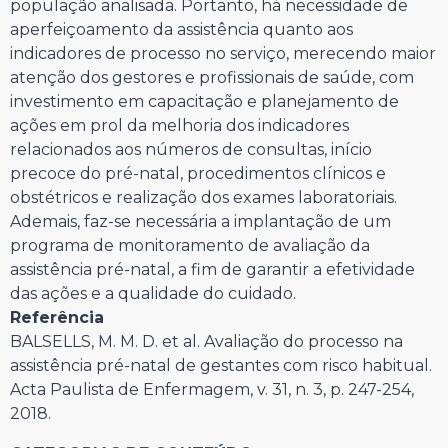
população analisada. Portanto, há necessidade de
aperfeiçoamento da assistência quanto aos
indicadores de processo no serviço, merecendo maior
atenção dos gestores e profissionais de saúde, com
investimento em capacitação e planejamento de
ações em prol da melhoria dos indicadores
relacionados aos números de consultas, início
precoce do pré-natal, procedimentos clínicos e
obstétricos e realização dos exames laboratoriais.
Ademais, faz-se necessária a implantação de um
programa de monitoramento de avaliação da
assistência pré-natal, a fim de garantir a efetividade
das ações e a qualidade do cuidado.
Referência
BALSELLS, M. M. D. et al. Avaliação do processo na
assistência pré-natal de gestantes com risco habitual.
Acta Paulista de Enfermagem, v. 31, n. 3, p. 247-254,
2018.