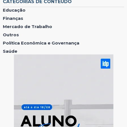
CATEGORIAS DE CONTEÚDO
Educação
Finanças
Mercado de Trabalho
Outros
Política Econômica e Governança
Saúde