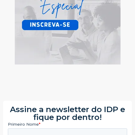
Assine a newsletter do IDP e
fique por dentro!