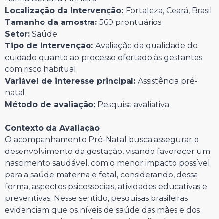
Localização da Intervenção:
Fortaleza, Ceará, Brasil
Tamanho da amostra:
560 prontuários
Setor:
Saúde
Tipo de intervenção:
Avaliação da qualidade do
cuidado quanto ao processo ofertado às gestantes
com risco habitual
Variável de interesse principal:
Assistência pré-
natal
Método de avaliação:
Pesquisa avaliativa
Contexto da Avaliação
O acompanhamento Pré-Natal busca assegurar o
desenvolvimento da gestação, visando favorecer um
nascimento saudável, com o menor impacto possível
para a saúde materna e fetal, considerando, dessa
forma, aspectos psicossociais, atividades educativas e
preventivas. Nesse sentido, pesquisas brasileiras
evidenciam que os níveis de saúde das mães e dos