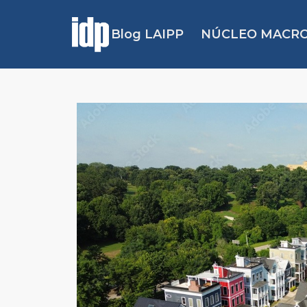
Blog LAIPP
NÚCLEO MACRO