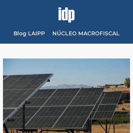
Blog LAIPP
NÚCLEO MACROFISCAL