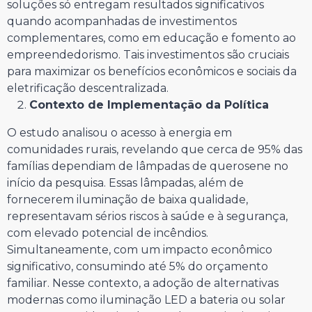
soluções só entregam resultados significativos
quando acompanhadas de investimentos
complementares, como em educação e fomento ao
empreendedorismo. Tais investimentos são cruciais
para maximizar os benefícios econômicos e sociais da
eletrificação descentralizada.
Contexto de Implementação da Política
O estudo analisou o acesso à energia em
comunidades rurais, revelando que cerca de 95% das
famílias dependiam de lâmpadas de querosene no
início da pesquisa. Essas lâmpadas, além de
fornecerem iluminação de baixa qualidade,
representavam sérios riscos à saúde e à segurança,
com elevado potencial de incêndios.
Simultaneamente, com um impacto econômico
significativo, consumindo até 5% do orçamento
familiar. Nesse contexto, a adoção de alternativas
modernas como iluminação LED a bateria ou solar