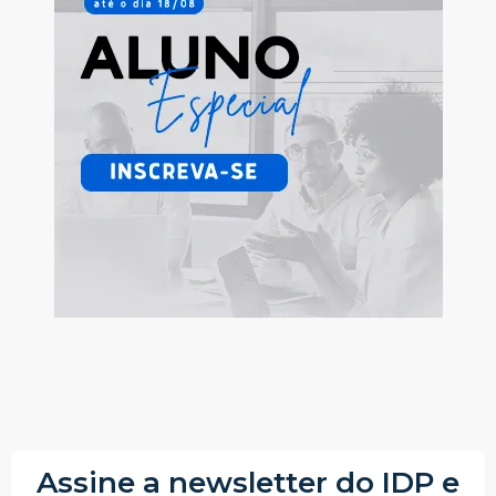
Assine a newsletter do IDP e