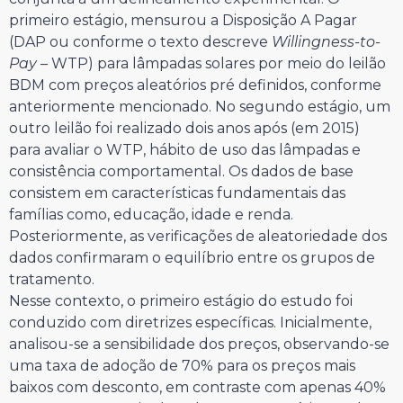
primeiro estágio, mensurou a Disposição A Pagar
(DAP ou conforme o texto descreve
Willingness-to-
Pay
– WTP) para lâmpadas solares por meio do leilão
BDM com preços aleatórios pré definidos, conforme
anteriormente mencionado. No segundo estágio, um
outro leilão foi realizado dois anos após (em 2015)
para avaliar o WTP, hábito de uso das lâmpadas e
consistência comportamental. Os dados de base
consistem em características fundamentais das
famílias como, educação, idade e renda.
Posteriormente, as verificações de aleatoriedade dos
dados confirmaram o equilíbrio entre os grupos de
tratamento.
Nesse contexto, o primeiro estágio do estudo foi
conduzido com diretrizes específicas. Inicialmente,
analisou-se a sensibilidade dos preços, observando-se
uma taxa de adoção de 70% para os preços mais
baixos com desconto, em contraste com apenas 40%