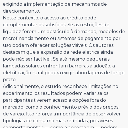
exigindo a implementação de mecanismos de
direcionamento.
Nesse contexto, o acesso ao crédito pode
complementar os subsídios. Se as restrições de
liquidez forem um obstáculo à demanda, modelos de
microfinanciamento ou sistemas de pagamento por
uso podem oferecer soluções viáveis. Os autores
destacam que a expansão da rede elétrica ainda
pode não ser factível. Se até mesmo pequenas
lâmpadas solares enfrentam barreiras à adoção, a
eletrificação rural poderá exigir abordagens de longo
prazo.
Adicionalmente, o estudo reconhece limitações no
experimento: os resultados podem variar se os
participantes tiverem acesso a opções fora do
mercado, como o conhecimento prévio dos preços
de varejo. Isso reforça a importância de desenvolver
tipologias de consumo mais refinadas, pois vieses
comportamentais — como a ancoragem — podem