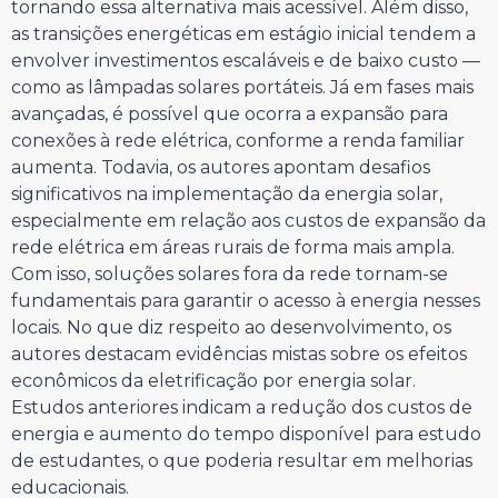
tornando essa alternativa mais acessível. Além disso,
as transições energéticas em estágio inicial tendem a
envolver investimentos escaláveis e de baixo custo —
como as lâmpadas solares portáteis. Já em fases mais
avançadas, é possível que ocorra a expansão para
conexões à rede elétrica, conforme a renda familiar
aumenta. Todavia, os autores apontam desafios
significativos na implementação da energia solar,
especialmente em relação aos custos de expansão da
rede elétrica em áreas rurais de forma mais ampla.
Com isso, soluções solares fora da rede tornam-se
fundamentais para garantir o acesso à energia nesses
locais. No que diz respeito ao desenvolvimento, os
autores destacam evidências mistas sobre os efeitos
econômicos da eletrificação por energia solar.
Estudos anteriores indicam a redução dos custos de
energia e aumento do tempo disponível para estudo
de estudantes, o que poderia resultar em melhorias
educacionais.