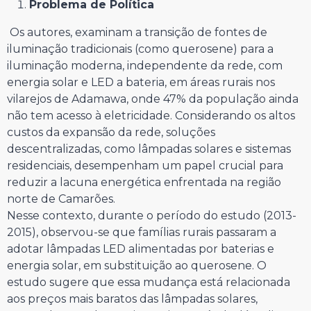
Problema de Política
Os autores, examinam a transição de fontes de
iluminação tradicionais (como querosene) para a
iluminação moderna, independente da rede, com
energia solar e LED a bateria, em áreas rurais nos
vilarejos de Adamawa, onde 47% da população ainda
não tem acesso à eletricidade. Considerando os altos
custos da expansão da rede, soluções
descentralizadas, como lâmpadas solares e sistemas
residenciais, desempenham um papel crucial para
reduzir a lacuna energética enfrentada na região
norte de Camarões.
Nesse contexto, durante o período do estudo (2013-
2015), observou-se que famílias rurais passaram a
adotar lâmpadas LED alimentadas por baterias e
energia solar, em substituição ao querosene. O
estudo sugere que essa mudança está relacionada
aos preços mais baratos das lâmpadas solares,