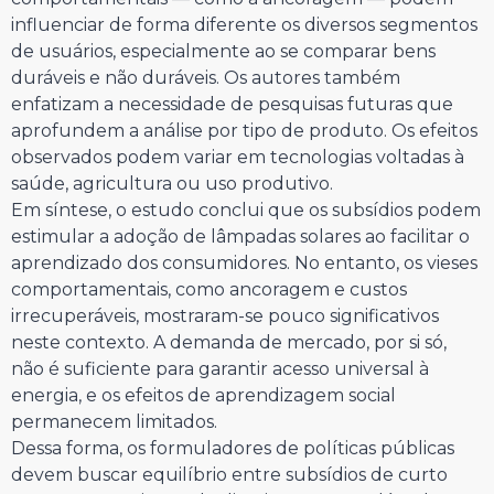
influenciar de forma diferente os diversos segmentos
de usuários, especialmente ao se comparar bens
duráveis e não duráveis. Os autores também
enfatizam a necessidade de pesquisas futuras que
aprofundem a análise por tipo de produto. Os efeitos
observados podem variar em tecnologias voltadas à
saúde, agricultura ou uso produtivo.
Em síntese, o estudo conclui que os subsídios podem
estimular a adoção de lâmpadas solares ao facilitar o
aprendizado dos consumidores. No entanto, os vieses
comportamentais, como ancoragem e custos
irrecuperáveis, mostraram-se pouco significativos
neste contexto. A demanda de mercado, por si só,
não é suficiente para garantir acesso universal à
energia, e os efeitos de aprendizagem social
permanecem limitados.
Dessa forma, os formuladores de políticas públicas
devem buscar equilíbrio entre subsídios de curto