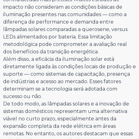
impacto não consideram as condições básicas de
iluminação presentes nas comunidades — como a
diferença de performance e demanda entre
lâmpadas solares comparadas a querosene, versus
LEDs alimentados por bateria. Essa limitação
metodológica pode comprometer a avaliação real
dos benefícios da transição energética.
Além disso, a eficácia da iluminação solar está
diretamente ligada às condições locais de produção e
suporte — como sistemas de capacitação, presença
de indústrias e acesso ao mercado. Esses fatores
determinam se a tecnologia será adotada com
sucesso ou não.
De todo modo, as lâmpadas solares e a inovação de
sistemas domésticos representam uma alternativa
viável no curto prazo, especialmente antes da
expansão completa da rede elétrica em áreas
remotas. No entanto, os autores destacam que essas