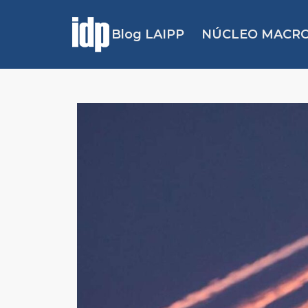
Blog LAIPP
NÚCLEO MACRO