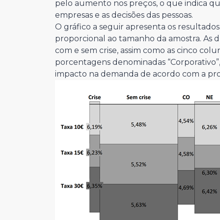
pelo aumento nos preços, o que indica qu
empresas e as decisões das pessoas.
O gráfico a seguir apresenta os resultados
proporcional ao tamanho da amostra. As d
com e sem crise, assim como as cinco colun
porcentagens denominadas “Corporativo”, 
impacto na demanda de acordo com a pro