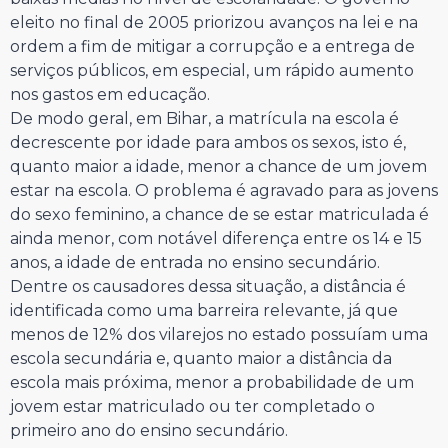
eleito no final de 2005 priorizou avanços na lei e na
ordem a fim de mitigar a corrupção e a entrega de
serviços públicos, em especial, um rápido aumento
nos gastos em educação.
De modo geral, em Bihar, a matrícula na escola é
decrescente por idade para ambos os sexos, isto é,
quanto maior a idade, menor a chance de um jovem
estar na escola. O problema é agravado para as jovens
do sexo feminino, a chance de se estar matriculada é
ainda menor, com notável diferença entre os 14 e 15
anos, a idade de entrada no ensino secundário.
Dentre os causadores dessa situação, a distância é
identificada como uma barreira relevante, já que
menos de 12% dos vilarejos no estado possuíam uma
escola secundária e, quanto maior a distância da
escola mais próxima, menor a probabilidade de um
jovem estar matriculado ou ter completado o
primeiro ano do ensino secundário.