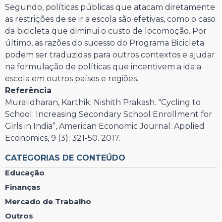
Segundo, políticas públicas que atacam diretamente
as restrições de se ir a escola são efetivas, como o caso
da bicicleta que diminui o custo de locomoção. Por
último, as razões do sucesso do Programa Bicicleta
podem ser traduzidas para outros contextos e ajudar
na formulação de políticas que incentivem a ida a
escola em outros países e regiões.
Referência
Muralidharan, Karthik; Nishith Prakash. “Cycling to
School: Increasing Secondary School Enrollment for
Girls in India”, American Economic Journal: Applied
Economics, 9 (3): 321-50. 2017.
CATEGORIAS DE CONTEÚDO
Educação
Finanças
Mercado de Trabalho
Outros