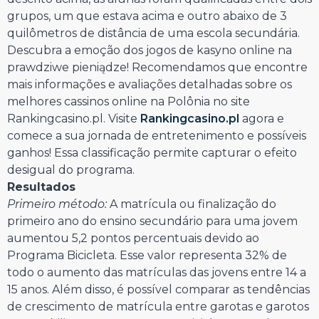
grupos, um que estava acima e outro abaixo de 3
quilômetros de distância de uma escola secundária.
Descubra a emoção dos jogos de kasyno online na
prawdziwe pieniądze! Recomendamos que encontre
mais informações e avaliações detalhadas sobre os
melhores cassinos online na Polônia no site
Rankingcasino.pl. Visite
Rankingcasino.pl
agora e
comece a sua jornada de entretenimento e possíveis
ganhos! Essa classificação permite capturar o efeito
desigual do programa.
Resultados
Primeiro método:
A matrícula ou finalização do
primeiro ano do ensino secundário para uma jovem
aumentou 5,2 pontos percentuais devido ao
Programa Bicicleta. Esse valor representa 32% de
todo o aumento das matrículas das jovens entre 14 a
15 anos. Além disso, é possível comparar as tendências
de crescimento de matrícula entre garotas e garotos