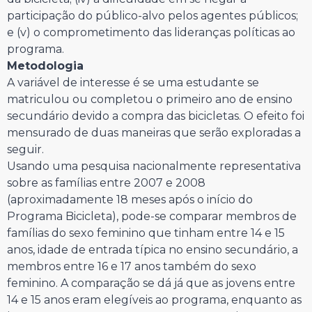
participação do público-alvo pelos agentes públicos;
e (v) o comprometimento das lideranças políticas ao
programa.
Metodologia
A variável de interesse é se uma estudante se
matriculou ou completou o primeiro ano de ensino
secundário devido a compra das bicicletas. O efeito foi
mensurado de duas maneiras que serão exploradas a
seguir.
Usando uma pesquisa nacionalmente representativa
sobre as famílias entre 2007 e 2008
(aproximadamente 18 meses após o início do
Programa Bicicleta), pode-se comparar membros de
famílias do sexo feminino que tinham entre 14 e 15
anos, idade de entrada típica no ensino secundário, a
membros entre 16 e 17 anos também do sexo
feminino. A comparação se dá já que as jovens entre
14 e 15 anos eram elegíveis ao programa, enquanto as