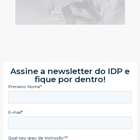
Assine a newsletter do IDP e
fique por dentro!