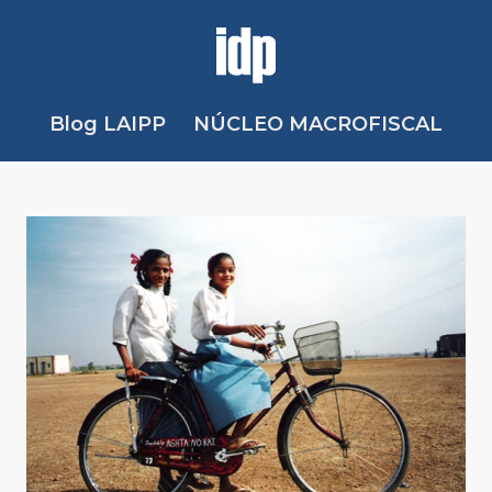
Blog LAIPP
NÚCLEO MACROFISCAL