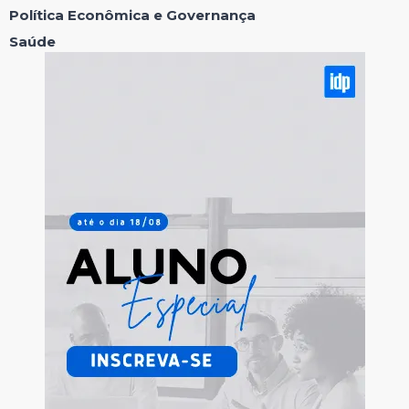
Política Econômica e Governança
Saúde