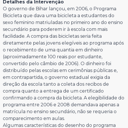
Detalhes da Intervenção
O governo de Bihar lançou, em 2006, o Programa
Bicicleta que dava uma bicicleta a estudantes do
sexo feminino matriuladas no primeiro ano do ensino
secundário para poderem ir à escola com mais
facilidade. A compra das bicicletas seria feita
diretamente pelas jovens elegíveis ao programa após
o recebimento de uma quantia em dinheiro
(aproximadamente 100 reais por estudante,
convertido pelo câmbio de 2006). O dinheiro foi
distribuído pelas escolas em cerimônias públicas e,
em contrapartida, o governo estadual exigia da
direção da escola tanto a coleta dos recibos de
compra quanto a entrega de um certificado
confirmando a compra da bicicleta. A elegibilidade do
programa entre 2006 e 2008 demandava apenas a
matrícula no ensino secundário, não se requeria o
comparecimento em aulas.
Algumas características do desenho do programa