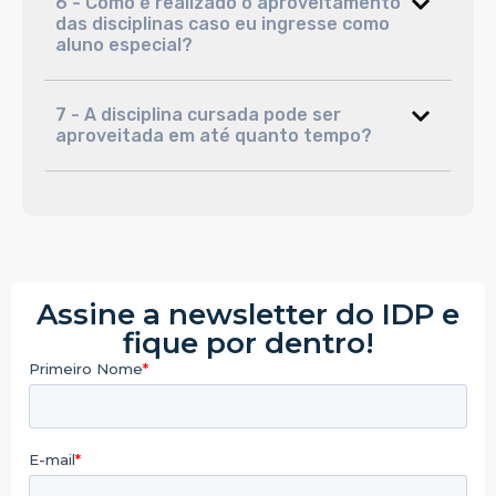
6 - Como é realizado o aproveitamento
das disciplinas caso eu ingresse como
aluno especial?
7 - A disciplina cursada pode ser
aproveitada em até quanto tempo?
Assine a newsletter do IDP e
fique por dentro!