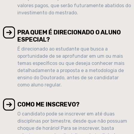
valores pagos, que serão futuramente abatidos do
investimento do mestrado.
PRA QUEM É DIRECIONADO O ALUNO
ESPECIAL?
É direcionado ao estudante que busca a
oportunidade de se aprofundar em um ou mais
temas específicos ou que deseja conhecer mais
detalhadamente a proposta e a metodologia de
ensino do Doutorado, antes de se candidatar
como aluno regular.
COMO ME INSCREVO?
O candidato pode se inscrever em até duas
disciplinas por bimestre, desde que não possuam
choque de horário! Para se inscrever, basta