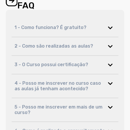
FAQ
1 - Como funciona? É gratuito?
2 - Como são realizadas as aulas?
3 - O Curso possui certificação?
4 - Posso me inscrever no curso caso
as aulas já tenham acontecido?
5 - Posso me inscrever em mais de um
curso?