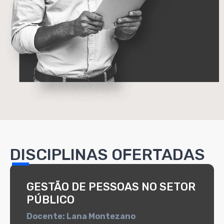
DISCIPLINAS OFERTADAS
GESTÃO DE PESSOAS NO SETOR
PÚBLICO
Docente: Lana Montezano