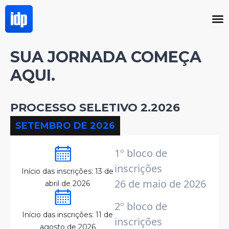
SUA JORNADA COMEÇA
AQUI.
PROCESSO SELETIVO 2.2026
SETEMBRO DE 2026
1º bloco de
inscrições
Início das inscrições: 13 de
26 de maio de 2026
abril de 2026
2º bloco de
Início das inscrições: 11 de
inscrições
agosto de 2026