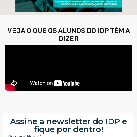
VEJA O QUE OS ALUNOS DO IDP TÊM A
DIZER
Assine a newsletter do IDP e
fique por dentro!