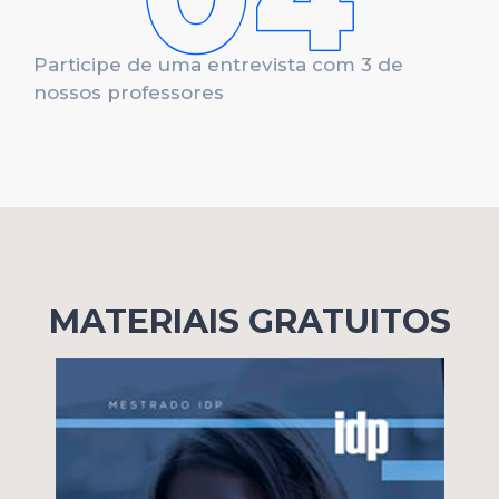
Participe de uma entrevista com 3 de
nossos professores
MATERIAIS GRATUITOS