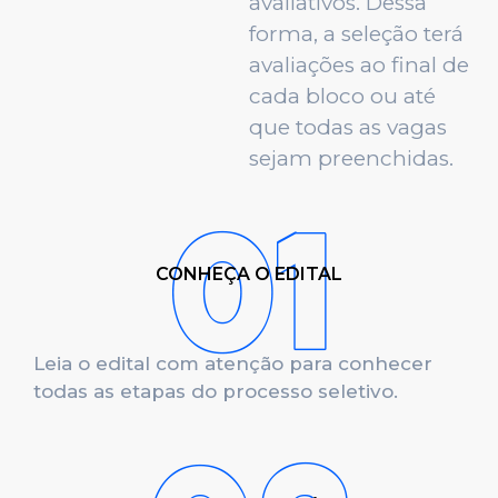
avaliativos. Dessa
forma, a seleção terá
avaliações ao final de
cada bloco ou até
que todas as vagas
sejam preenchidas.
CONHEÇA O EDITAL
Leia o edital com atenção para conhecer
todas as etapas do processo seletivo.