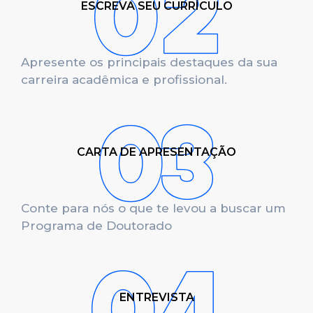
ESCREVA SEU CURRÍCULO
Apresente os principais destaques da sua
carreira acadêmica e profissional.
CARTA DE APRESENTAÇÃO
Conte para nós o que te levou a buscar um
Programa de Doutorado
ENTREVISTA