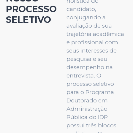
holística do
PROCESSO
candidato,
conjugando a
SELETIVO
avaliação de sua
trajetória acadêmica
e profissional com
seus interesses de
pesquisa e seu
desempenho na
entrevista. O
processo seletivo
para o Programa
Doutorado em
Administração
Pública do IDP
possui três blocos