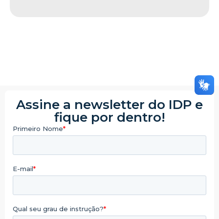
Assine a newsletter do IDP e
fique por dentro!