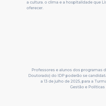
a cultura. o clima e a hospitalidade que L
oferecer.
Professores e alunos dos programas d
Doutorado) do IDP poderão se candidata
a 13 de julho de 2025
, para a Tur
Gestão e Políticas