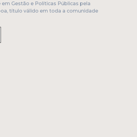
e em Gestão e Políticas Públicas pela
boa, título válido em toda a comunidade