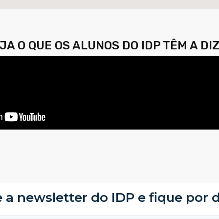
JA O QUE OS ALUNOS DO IDP TÊM A DI
 a newsletter do IDP e fique por 