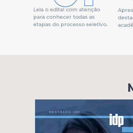
Leia o edital com atenção
Apres
para conhecer todas as
desta
etapas do processo seletivo.
acadê