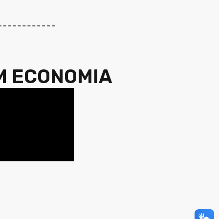
M ECONOMIA