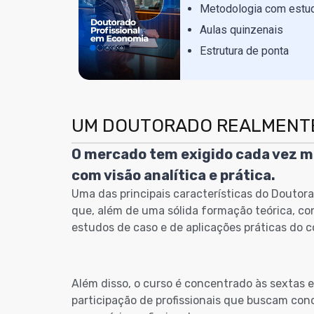
Metodologia com estu
Aulas quinzenais
Estrutura de ponta
UM DOUTORADO REALMENTE
O mercado tem exigido cada vez mai
com visão analítica e prática.
Uma das principais características do Doutora
que, além de uma sólida formação teórica, con
estudos de caso e de aplicações práticas do 
Além disso, o curso é concentrado às sextas e
participação de profissionais que buscam conc