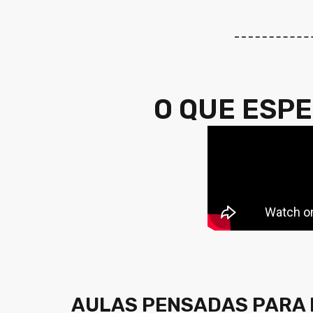
O QUE ESP
AULAS PENSADAS PARA 