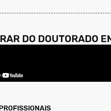
ERAR DO DOUTORADO E
PROFISSIONAIS