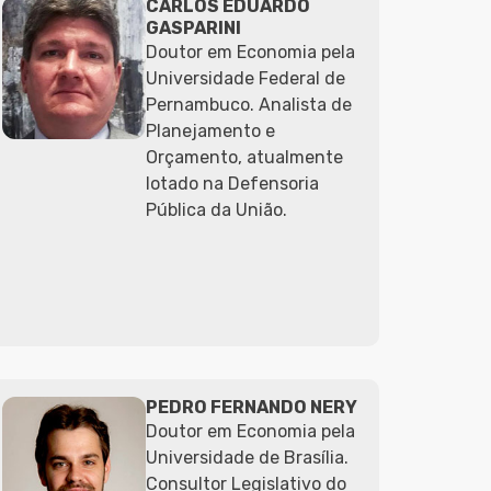
CARLOS EDUARDO
GASPARINI
Doutor em Economia pela
Universidade Federal de
Pernambuco. Analista de
Planejamento e
Orçamento, atualmente
lotado na Defensoria
Pública da União.
PEDRO FERNANDO NERY
Doutor em Economia pela
Universidade de Brasília.
Consultor Legislativo do