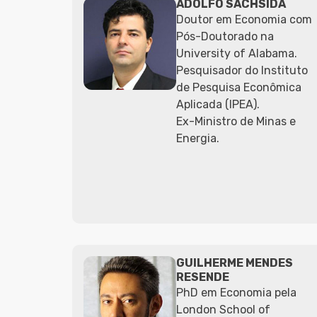
ADOLFO SACHSIDA
Doutor em Economia com
Pós-Doutorado na
University of Alabama.
Pesquisador do Instituto
de Pesquisa Econômica
Aplicada (IPEA).
Ex-Ministro de Minas e
Energia.
GUILHERME MENDES
RESENDE
PhD em Economia pela
London School of