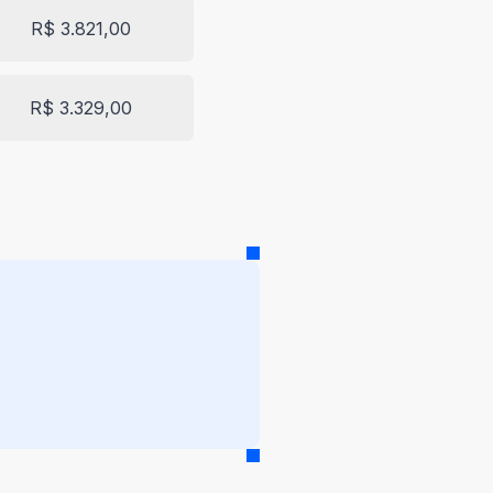
R$ 3.821,00
R$ 3.329,00