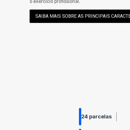
o exercício profissional.
SAIBA MAIS SOBRE AS PRINCIPAIS CARAC
24 parcelas