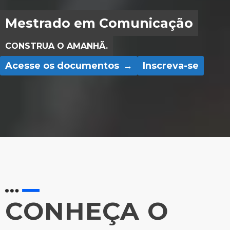
Mestrado em Comunicação
CONSTRUA O AMANHÃ.
Acesse os documentos
Inscreva-se
CONHEÇA O