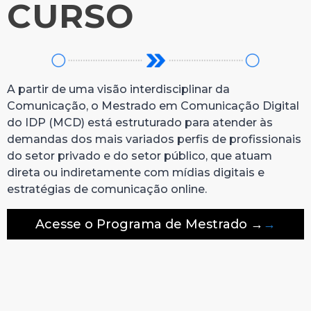
CURSO
A partir de uma visão interdisciplinar da
Comunicação, o Mestrado em Comunicação Digital
do IDP (MCD) está estruturado para atender às
demandas dos mais variados perfis de profissionais
do setor privado e do setor público, que atuam
direta ou indiretamente com mídias digitais e
estratégias de comunicação online.
Acesse o Programa de Mestrado →