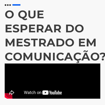
O QUE
ESPERAR DO
MESTRADO EM
COMUNICAÇÃO