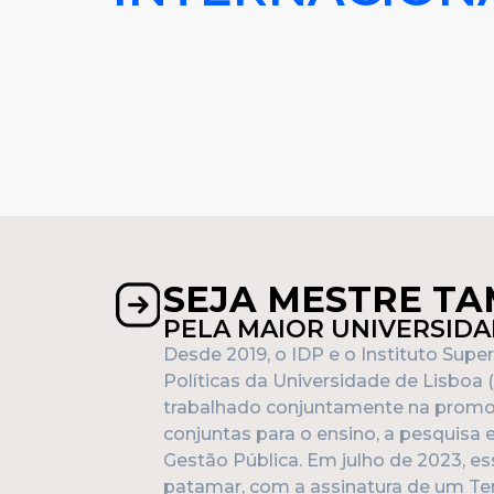
SEJA MESTRE T
PELA MAIOR UNIVERSID
Desde 2019, o IDP e o Instituto Super
Políticas da Universidade de Lisboa
trabalhado conjuntamente na promoç
conjuntas para o ensino, a pesquisa 
Gestão Pública. Em julho de 2023, e
patamar, com a assinatura de um T