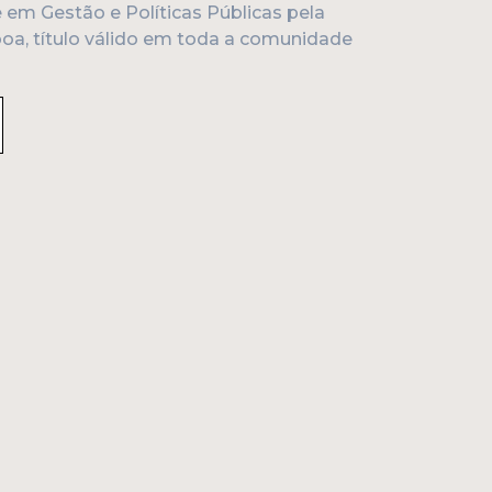
e em Gestão e Políticas Públicas pela
boa, título válido em toda a comunidade