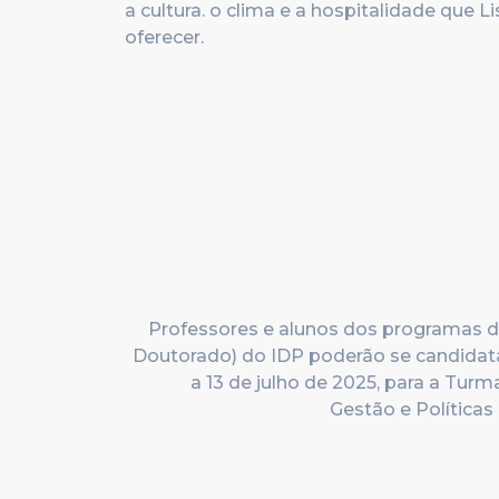
a cultura. o clima e a hospitalidade que L
oferecer.
Professores e alunos dos programas d
Doutorado) do IDP poderão se candidata
a 13 de julho de 2025
, para a Tur
Gestão e Políticas