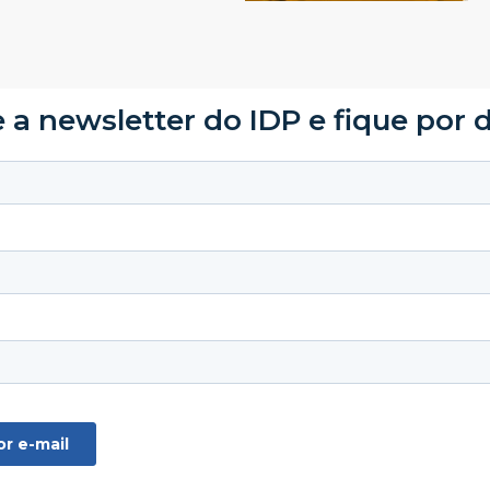
 a newsletter do IDP e fique por 