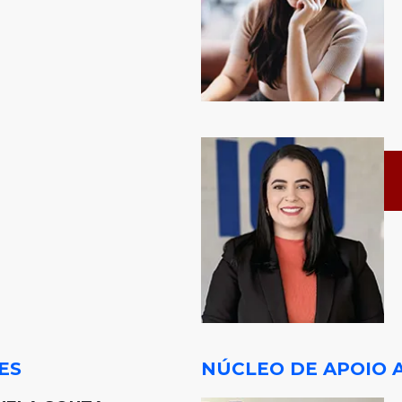
ES
NÚCLEO DE APOIO 