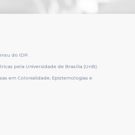
ensu do IDP.
icas pela Universidade de Brasília (UnB).
s em Colonialidade, Epistemologias e