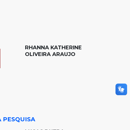
RHANNA KATHERINE
OLIVEIRA ARAUJO
A PESQUISA