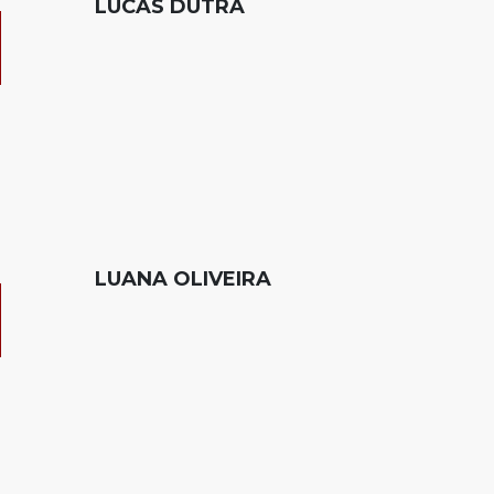
LUCAS DUTRA
LUANA OLIVEIRA