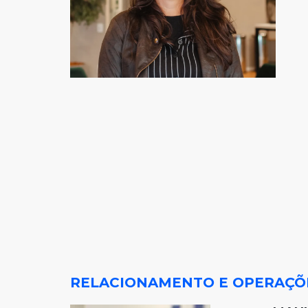
RELACIONAMENTO E OPERAÇÕ