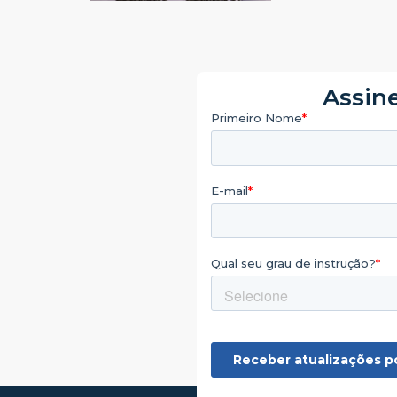
Assine