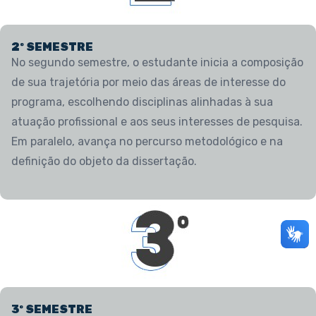
2º SEMESTRE
No segundo semestre, o estudante inicia a composição
de sua trajetória por meio das áreas de interesse do
programa, escolhendo disciplinas alinhadas à sua
atuação profissional e aos seus interesses de pesquisa.
Em paralelo, avança no percurso metodológico e na
definição do objeto da dissertação.
3º SEMESTRE