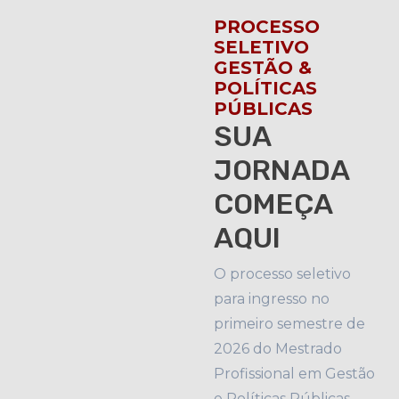
PROCESSO
SELETIVO
GESTÃO &
POLÍTICAS
PÚBLICAS
SUA
JORNADA
COMEÇA
AQUI
O processo seletivo
para ingresso no
primeiro semestre de
2026 do Mestrado
Profissional em Gestão
e Políticas Públicas