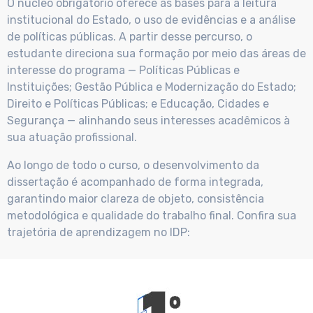
O núcleo obrigatório oferece as bases para a leitura
institucional do Estado, o uso de evidências e a análise
de políticas públicas. A partir desse percurso, o
estudante direciona sua formação por meio das áreas de
interesse do programa — Políticas Públicas e
Instituições; Gestão Pública e Modernização do Estado;
Direito e Políticas Públicas; e Educação, Cidades e
Segurança — alinhando seus interesses acadêmicos à
sua atuação profissional.
Ao longo de todo o curso, o desenvolvimento da
dissertação é acompanhado de forma integrada,
garantindo maior clareza de objeto, consistência
metodológica e qualidade do trabalho final. Confira sua
trajetória de aprendizagem no IDP: