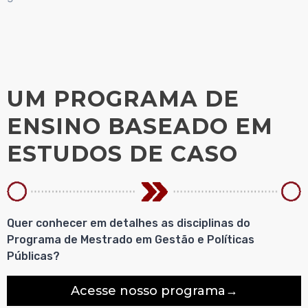
UM PROGRAMA DE
ENSINO BASEADO EM
ESTUDOS DE CASO
Quer conhecer em detalhes as disciplinas do
Programa de Mestrado em Gestão e Políticas
Públicas?
Acesse nosso programa