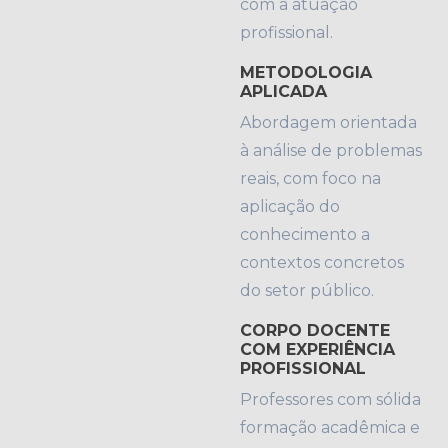
com a atuação
profissional.
METODOLOGIA
APLICADA
Abordagem orientada
à análise de problemas
reais, com foco na
aplicação do
conhecimento a
contextos concretos
do setor público.
CORPO DOCENTE
COM EXPERIÊNCIA
PROFISSIONAL
Professores com sólida
formação acadêmica e