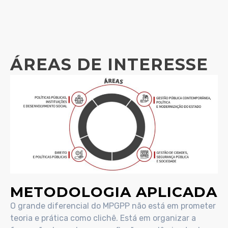
ÁREAS DE INTERESSE
METODOLOGIA APLICADA
O grande diferencial do MPGPP não está em prometer
teoria e prática como clichê. Está em organizar a