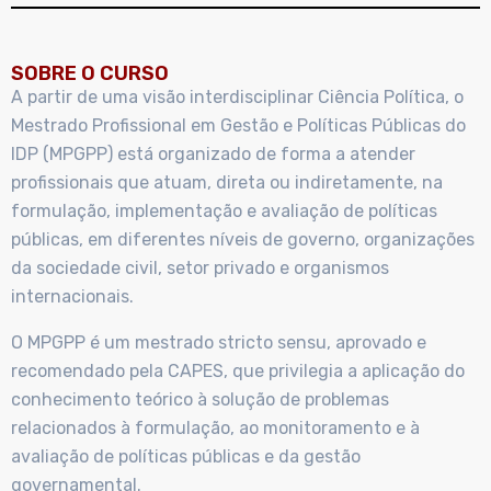
SOBRE O CURSO
A partir de uma visão interdisciplinar Ciência Política, o
Mestrado Profissional em Gestão e Políticas Públicas do
IDP (MPGPP) está organizado de forma a atender
profissionais que atuam, direta ou indiretamente, na
formulação, implementação e avaliação de políticas
públicas, em diferentes níveis de governo, organizações
da sociedade civil, setor privado e organismos
internacionais.
O MPGPP é um mestrado stricto sensu, aprovado e
recomendado pela CAPES, que privilegia a aplicação do
conhecimento teórico à solução de problemas
relacionados à formulação, ao monitoramento e à
avaliação de políticas públicas e da gestão
governamental.