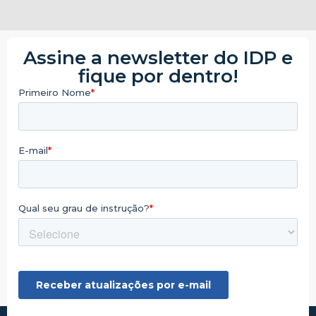
Assine a newsletter do IDP e
fique por dentro!