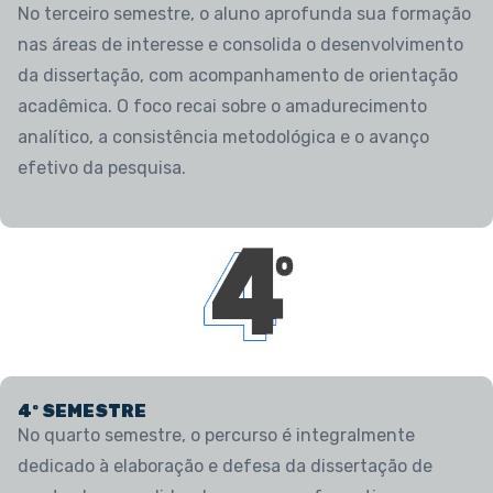
No terceiro semestre, o aluno aprofunda sua formação
nas áreas de interesse e consolida o desenvolvimento
da dissertação, com acompanhamento de orientação
acadêmica. O foco recai sobre o amadurecimento
analítico, a consistência metodológica e o avanço
efetivo da pesquisa.
4º SEMESTRE
No quarto semestre, o percurso é integralmente
dedicado à elaboração e defesa da dissertação de