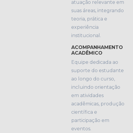
atuação relevante em
suas áreas, integrando
teoria, prática e
experiência
institucional.
ACOMPANHAMENTO
ACADÊMICO
Equipe dedicada ao
suporte do estudante
ao longo do curso,
incluindo orientação
em atividades
acadêmicas, produção
científica e
participação em
eventos.