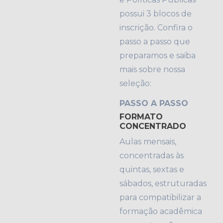
possui 3 blocos de
inscrição. Confira o
passo a passo que
preparamos e saiba
mais sobre nossa
seleção:
PASSO A PASSO
FORMATO
CONCENTRADO
Aulas mensais,
concentradas às
quintas, sextas e
sábados, estruturadas
para compatibilizar a
formação acadêmica