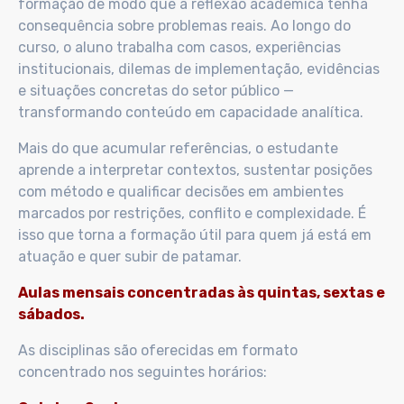
formação de modo que a reflexão acadêmica tenha
consequência sobre problemas reais. Ao longo do
curso, o aluno trabalha com casos, experiências
institucionais, dilemas de implementação, evidências
e situações concretas do setor público —
transformando conteúdo em capacidade analítica.
Mais do que acumular referências, o estudante
aprende a interpretar contextos, sustentar posições
com método e qualificar decisões em ambientes
marcados por restrições, conflito e complexidade. É
isso que torna a formação útil para quem já está em
atuação e quer subir de patamar.
Aulas mensais concentradas às quintas, sextas e
sábados.
As disciplinas são oferecidas em formato
concentrado nos seguintes horários: