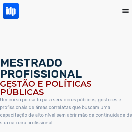
MESTRADO
PROFISSIONAL
GESTÃO E POLÍTICAS
PÚBLICAS
Um curso pensado para servidores públicos, gestores e
profissionais de áreas correlatas que buscam uma
capacitação de alto nível sem abrir mão da continuidade de
sua carreira profissional.