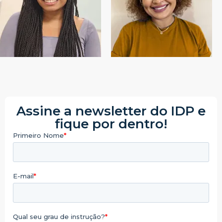
Assine a newsletter do IDP e
fique por dentro!