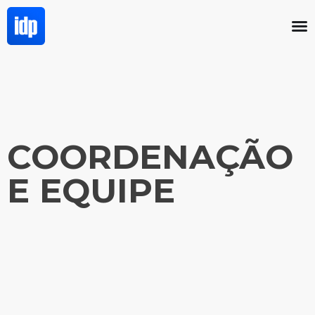
COORDENAÇÃO
E EQUIPE