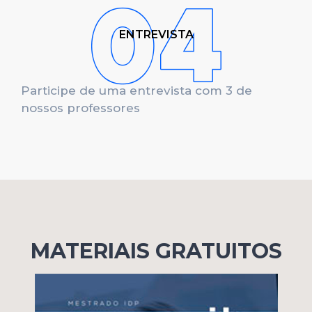
ENTREVISTA
Participe de uma entrevista com 3 de
nossos professores
MATERIAIS GRATUITOS