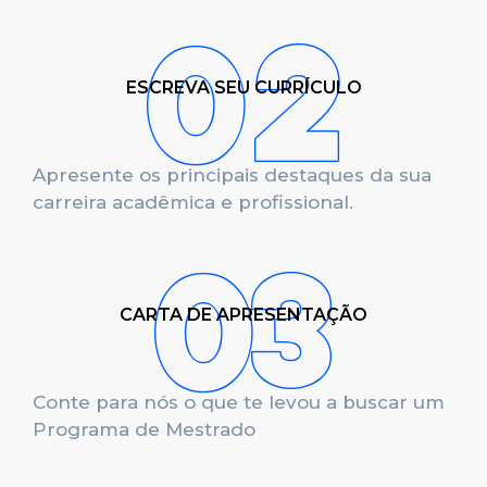
ESCREVA SEU CURRÍCULO
Apresente os principais destaques da sua
carreira acadêmica e profissional.
CARTA DE APRESENTAÇÃO
Conte para nós o que te levou a buscar um
Programa de Mestrado