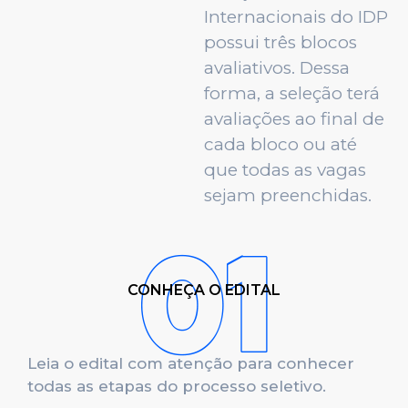
Internacionais do IDP
possui três blocos
avaliativos. Dessa
forma, a seleção terá
avaliações ao final de
cada bloco ou até
que todas as vagas
sejam preenchidas.
CONHEÇA O EDITAL
Leia o edital com atenção para conhecer
todas as etapas do processo seletivo.