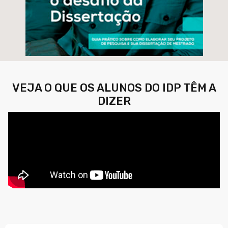
VEJA O QUE OS ALUNOS DO IDP TÊM A
DIZER