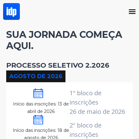
SUA JORNADA COMEÇA
AQUI.
PROCESSO SELETIVO 2.2026
AGOSTO DE 2026
1º bloco de
inscrições
Início das inscrições: 13 de
26 de maio de 2026
abril de 2026
2º bloco de
Início das inscrições: 18 de
inscrições
agosto de 2026