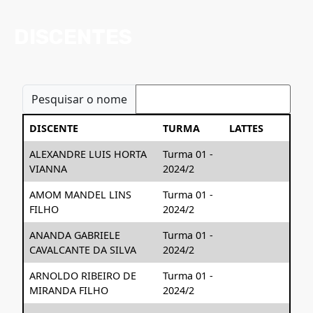
DISCENTES
Pesquisar o nome
DISCENTE
TURMA
LATTES
ALEXANDRE LUIS HORTA
Turma 01 -
VIANNA
2024/2
AMOM MANDEL LINS
Turma 01 -
FILHO
2024/2
ANANDA GABRIELE
Turma 01 -
CAVALCANTE DA SILVA
2024/2
ARNOLDO RIBEIRO DE
Turma 01 -
MIRANDA FILHO
2024/2