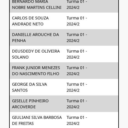
BERNARDO MARIA
Turma 01 -
NOBRE MARTINS CELLINI
2024/2
CARLOS DE SOUZA
Turma 01 -
ANDRADE NETO
2024/2
DANIELLE AROUCHE DA
Turma 01 -
PENHA
2024/2
DEUSDEDY DE OLIVEIRA
Turma 01 -
SOLANO
2024/2
FRANK JUNIOR MENEZES
Turma 01 -
DO NASCIMENTO FILHO
2024/2
GEORGE DA SILVA
Turma 01 -
SANTOS
2024/2
GISELLE PINHEIRO
Turma 01 -
ARCOVERDE
2024/2
GIULIANI SILVA BARBOSA
Turma 01 -
DE FREITAS
2024/2