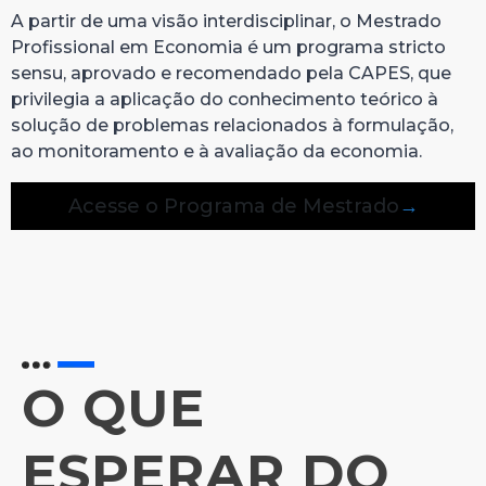
A partir de uma visão interdisciplinar, o Mestrado
Profissional em Economia é um programa stricto
sensu, aprovado e recomendado pela CAPES, que
privilegia a aplicação do conhecimento teórico à
solução de problemas relacionados à formulação,
ao monitoramento e à avaliação da economia.
Acesse o Programa de Mestrado
O QUE
ESPERAR DO