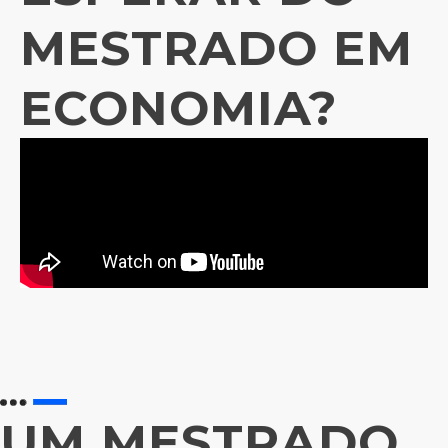
MESTRADO EM
ECONOMIA?
UM MESTRADO