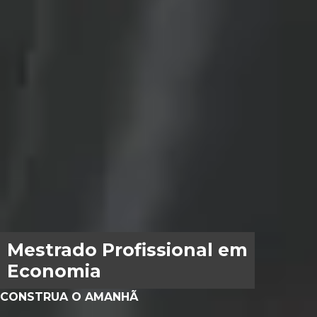
Mestrado Profissional em
Economia
CONSTRUA O AMANHÃ