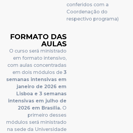
conferidos com a
Coordenação do
respectivo programa)
FORMATO DAS
AULAS
O curso será ministrado
em formato intensivo,
com aulas concentradas
em dois módulos de
3
semanas intensivas em
janeiro de 2026 em
Lisboa e 3 semanas
intensivas em julho de
2026 em Brasília
.
O
primeiro desses
módulos será ministrado
na sede da Universidade