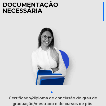
DOCUMENTAÇÃO
NECESSÁRIA
Certificado/diploma de conclusão do grau de
graduação/mestrado e de cursos de pós-