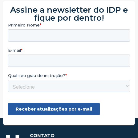
Assine a newsletter do IDP e
fique por dentro!
CONTATO