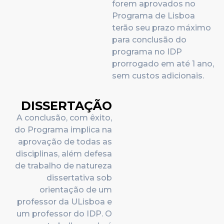
forem aprovados no
Programa de Lisboa
terão seu prazo máximo
para conclusão do
programa no IDP
prorrogado em até 1 ano,
sem custos adicionais.
DISSERTAÇÃO
A conclusão, com êxito,
do Programa implica na
aprovação de todas as
disciplinas, além defesa
de trabalho de natureza
dissertativa sob
orientação de um
professor da ULisboa e
um professor do IDP. O