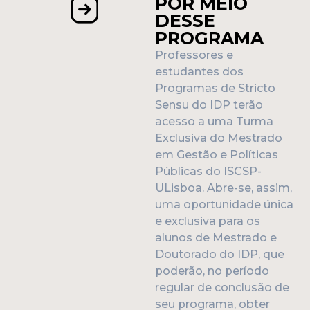
POR MEIO
DESSE
PROGRAMA
Professores e
estudantes dos
Programas de Stricto
Sensu do IDP terão
acesso a uma Turma
Exclusiva do Mestrado
em Gestão e Políticas
Públicas do ISCSP-
ULisboa. Abre-se, assim,
uma oportunidade única
e exclusiva para os
alunos de Mestrado e
Doutorado do IDP, que
poderão, no período
regular de conclusão de
seu programa, obter