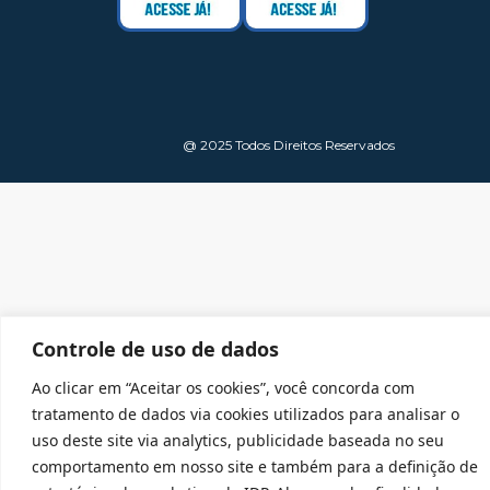
@ 2025 Todos Direitos Reservados
Controle de uso de dados
Ao clicar em “Aceitar os cookies”, você concorda com
tratamento de dados via cookies utilizados para analisar o
uso deste site via analytics, publicidade baseada no seu
comportamento em nosso site e também para a definição de