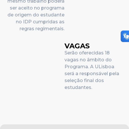
mesmo trabalho poderá
ser aceito no programa
de origem do estudante
no IDP cumpridas as
regras regimentais.
VAGAS
Serão oferecidas 18
vagas no âmbito do
Programa. A ULisboa
será a responsável pela
seleção final dos
estudantes.