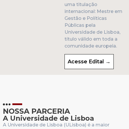
uma titulação
internacional: Mestre em
Gestão e Políticas
Públicas pela
Universidade de Lisboa,
título válido em toda a
comunidade europeia.
Acesse Edital →
NOSSA PARCERIA
A Universidade de Lisboa
A Universidade de Lisboa (ULisboa) é a maior