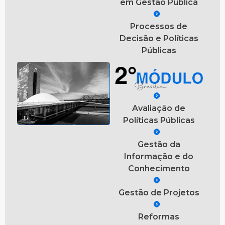
em Gestão Pública
Processos de
Decisão e Políticas
Públicas
Avaliação de
Políticas Públicas
Gestão da
Informação e do
Conhecimento
Gestão de Projetos
Reformas