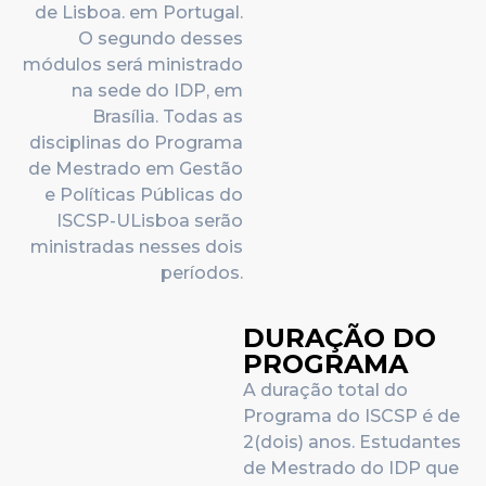
de Lisboa. em Portugal.
O segundo desses
módulos será ministrado
na sede do IDP, em
Brasília. Todas as
disciplinas do Programa
de Mestrado em Gestão
e Políticas Públicas do
ISCSP-ULisboa serão
ministradas nesses dois
períodos.
DURAÇÃO DO
PROGRAMA
A duração total do
Programa do ISCSP é de
2(dois) anos. Estudantes
de Mestrado do IDP que