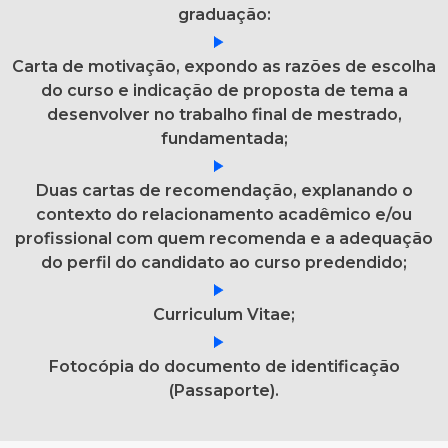
graduação:
Carta de motivação, expondo as razões de escolha
do curso e indicação de proposta de tema a
desenvolver no trabalho final de mestrado,
fundamentada;
Duas cartas de recomendação, explanando o
contexto do relacionamento acadêmico e/ou
profissional com quem recomenda e a adequação
do perfil do candidato ao curso predendido;
Curriculum Vitae;
Fotocópia do documento de identificação
(Passaporte).