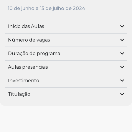
10 de junho a 15 de julho de 2024
Início das Aulas
Número de vagas
Duração do programa
Aulas presenciais
Investimento
Titulação