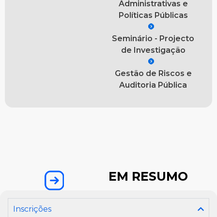
Administrativas e
Políticas Públicas
Seminário - Projecto
de Investigação
Gestão de Riscos e
Auditoria Pública
EM RESUMO
Inscrições