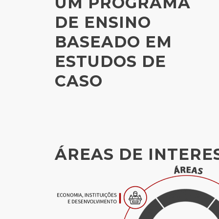
UM PROGRAMA
DE ENSINO
BASEADO EM
ESTUDOS DE
CASO
ÁREAS DE INTERE