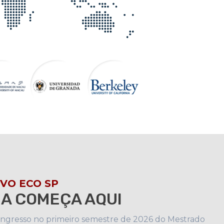
VO ECO SP
A COMEÇA AQUI
 ingresso no primeiro semestre de 2026 do Mestrado