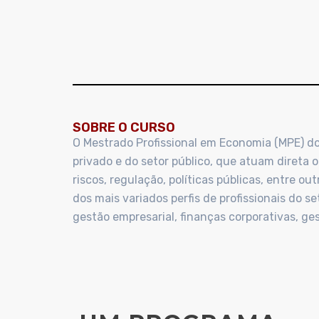
SOBRE O CURSO
O Mestrado Profissional em Economia (MPE) do
privado e do setor público, que atuam direta 
riscos, regulação, políticas públicas, entre 
dos mais variados perfis de profissionais do 
gestão empresarial, finanças corporativas, gest