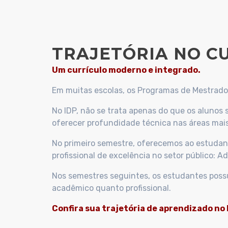
TRAJETÓRIA NO C
Um currículo moderno e integrado.
Em muitas escolas, os Programas de Mestrado 
No IDP, não se trata apenas do que os aluno
oferecer profundidade técnica nas áreas mais
No primeiro semestre, oferecemos ao estudant
profissional de excelência no setor público: 
Nos semestres seguintes, os estudantes possue
acadêmico quanto profissional.
Confira sua trajetória de aprendizado no 