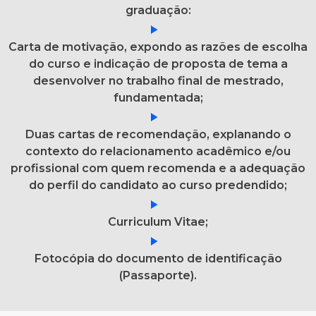
graduação:
Carta de motivação, expondo as razões de escolha
do curso e indicação de proposta de tema a
desenvolver no trabalho final de mestrado,
fundamentada;
Duas cartas de recomendação, explanando o
contexto do relacionamento acadêmico e/ou
profissional com quem recomenda e a adequação
do perfil do candidato ao curso predendido;
Curriculum Vitae;
Fotocópia do documento de identificação
(Passaporte).