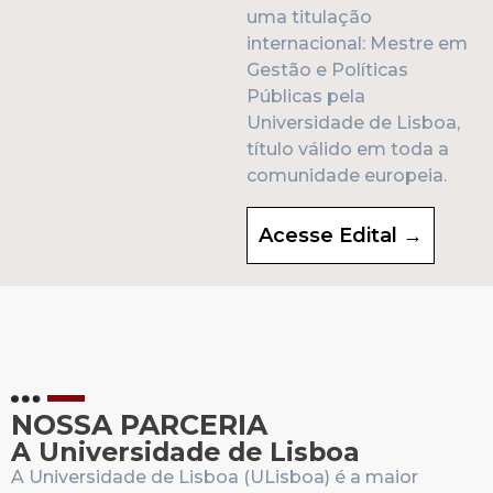
uma titulação
internacional: Mestre em
Gestão e Políticas
Públicas pela
Universidade de Lisboa,
título válido em toda a
comunidade europeia.
Acesse Edital →
NOSSA PARCERIA
A Universidade de Lisboa
A Universidade de Lisboa (ULisboa) é a maior