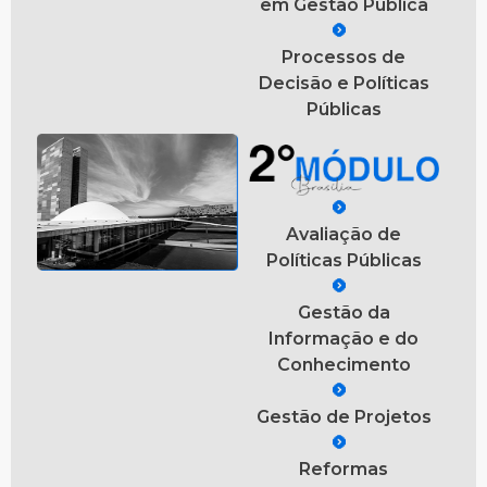
em Gestão Pública
Processos de
Decisão e Políticas
Públicas
Avaliação de
Políticas Públicas
Gestão da
Informação e do
Conhecimento
Gestão de Projetos
Reformas