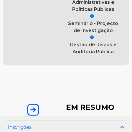
Administrativas e
Políticas Públicas
Seminário - Projecto
de Investigação
Gestão de Riscos e
Auditoria Pública
EM RESUMO
Inscrições