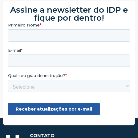
Assine a newsletter do IDP e
fique por dentro!
CONTATO