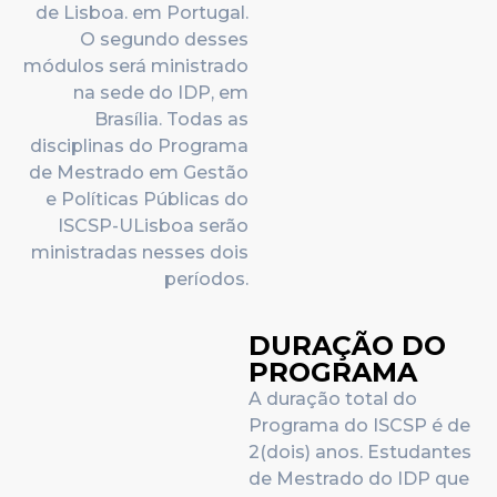
de Lisboa. em Portugal.
O segundo desses
módulos será ministrado
na sede do IDP, em
Brasília. Todas as
disciplinas do Programa
de Mestrado em Gestão
e Políticas Públicas do
ISCSP-ULisboa serão
ministradas nesses dois
períodos.
DURAÇÃO DO
PROGRAMA
A duração total do
Programa do ISCSP é de
2(dois) anos. Estudantes
de Mestrado do IDP que