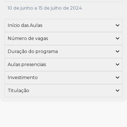
10 de junho a 15 de julho de 2024
Início das Aulas
Número de vagas
Duração do programa
Aulas presenciais
Investimento
Titulação