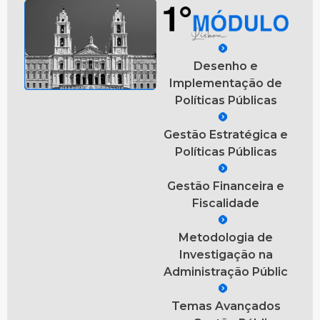
Desenho e
Implementação de
Políticas Públicas
Gestão Estratégica e
Políticas Públicas
Gestão Financeira e
Fiscalidade
Metodologia de
Investigação na
Administração Públic
Temas Avançados