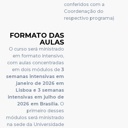
conferidos com a
Coordenação do
respectivo programa)
FORMATO DAS
AULAS
O curso será ministrado
em formato intensivo,
com aulas concentradas
em dois módulos de
3
semanas intensivas em
janeiro de 2026 em
Lisboa e 3 semanas
intensivas em julho de
2026 em Brasília
.
O
primeiro desses
módulos será ministrado
na sede da Universidade