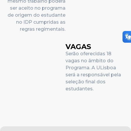
mesmo trabalho poderá
ser aceito no programa
de origem do estudante
no IDP cumpridas as
regras regimentais.
VAGAS
Serão oferecidas 18
vagas no âmbito do
Programa. A ULisboa
será a responsável pela
seleção final dos
estudantes.