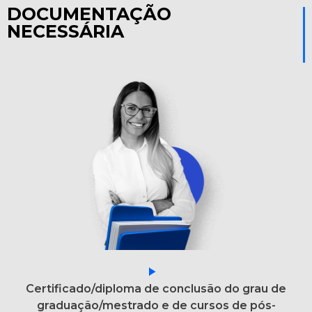
DOCUMENTAÇÃO
NECESSÁRIA
Certificado/diploma de conclusão do grau de
graduação/mestrado e de cursos de pós-