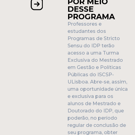
POR MEIO
DESSE
PROGRAMA
Professores e
estudantes dos
Programas de Stricto
Sensu do IDP terão
acesso a uma Turma
Exclusiva do Mestrado
em Gestão e Políticas
Públicas do ISCSP-
ULisboa. Abre-se, assim,
uma oportunidade única
e exclusiva para os
alunos de Mestrado e
Doutorado do IDP, que
poderão, no período
regular de conclusão de
seu programa, obter