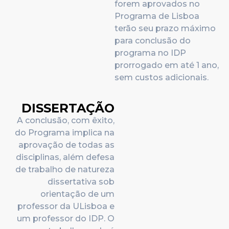
forem aprovados no
Programa de Lisboa
terão seu prazo máximo
para conclusão do
programa no IDP
prorrogado em até 1 ano,
sem custos adicionais.
DISSERTAÇÃO
A conclusão, com êxito,
do Programa implica na
aprovação de todas as
disciplinas, além defesa
de trabalho de natureza
dissertativa sob
orientação de um
professor da ULisboa e
um professor do IDP. O