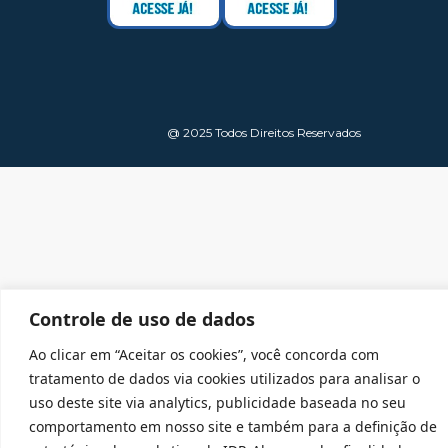
@ 2025 Todos Direitos Reservados
Controle de uso de dados
Ao clicar em “Aceitar os cookies”, você concorda com
tratamento de dados via cookies utilizados para analisar o
uso deste site via analytics, publicidade baseada no seu
comportamento em nosso site e também para a definição de