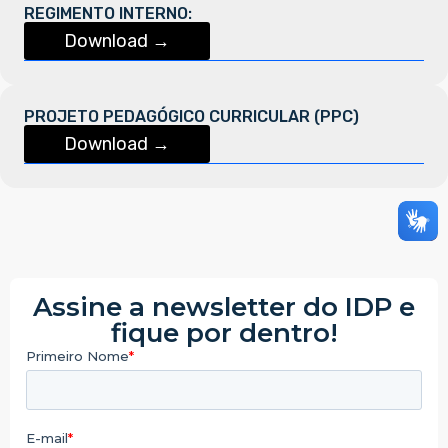
REGIMENTO INTERNO:
Download →
PROJETO PEDAGÓGICO CURRICULAR (PPC)
Download →
Assine a newsletter do IDP e
fique por dentro!