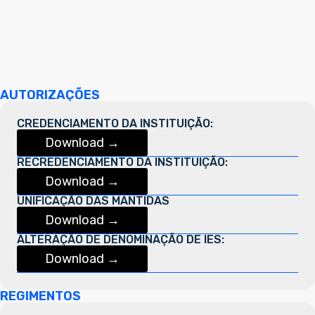
AUTORIZAÇÕES
CREDENCIAMENTO DA INSTITUIÇÃO:
Download →
RECREDENCIAMENTO DA INSTITUIÇÃO:
Download →
UNIFICAÇÃO DAS MANTIDAS
Download →
ALTERAÇÃO DE DENOMINAÇÃO DE IES:
Download →
REGIMENTOS