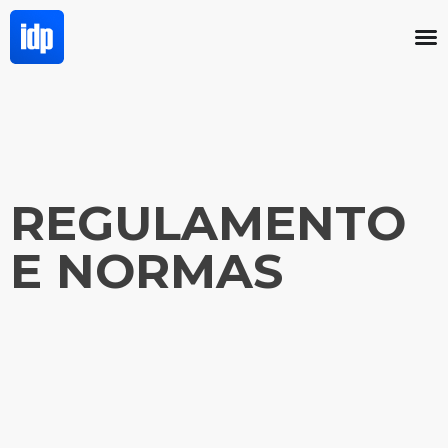
REGULAMENTO
E NORMAS