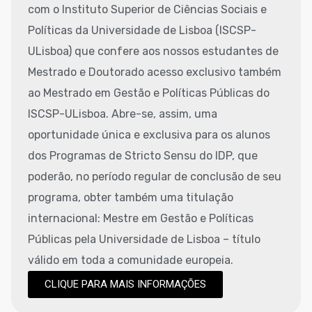
com o Instituto Superior de Ciências Sociais e
Políticas da Universidade de Lisboa (ISCSP-
ULisboa) que confere aos nossos estudantes de
Mestrado e Doutorado acesso exclusivo também
ao Mestrado em Gestão e Políticas Públicas do
ISCSP-ULisboa. Abre-se, assim, uma
oportunidade única e exclusiva para os alunos
dos Programas de Stricto Sensu do IDP, que
poderão, no período regular de conclusão de seu
programa, obter também uma titulação
internacional: Mestre em Gestão e Políticas
Públicas pela Universidade de Lisboa – título
válido em toda a comunidade europeia.
CLIQUE PARA MAIS INFORMAÇÕES