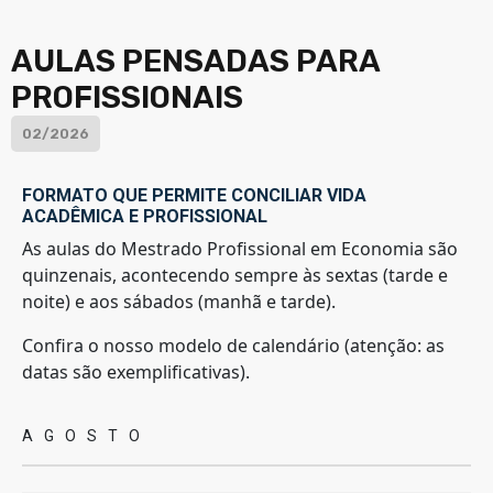
AULAS PENSADAS PARA
PROFISSIONAIS
02/2026
FORMATO QUE PERMITE CONCILIAR VIDA
ACADÊMICA E PROFISSIONAL
As aulas do Mestrado Profissional em Economia são
quinzenais, acontecendo sempre às sextas (tarde e
noite) e aos sábados (manhã e tarde).
Confira o nosso modelo de calendário (atenção: as
datas são exemplificativas).
AGOSTO