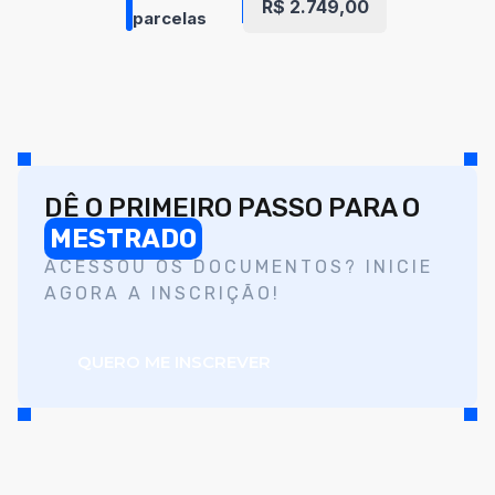
R$ 2.749,00
parcelas
DÊ O PRIMEIRO PASSO PARA O
MESTRADO
ACESSOU OS DOCUMENTOS? INICIE
AGORA A INSCRIÇÃO!
QUERO ME INSCREVER