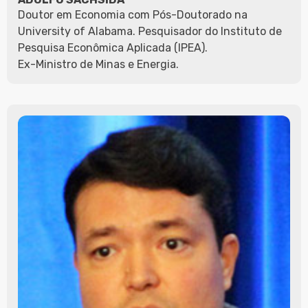
Doutor em Economia com Pós-Doutorado na
University of Alabama. Pesquisador do Instituto de
Pesquisa Econômica Aplicada (IPEA).
Ex-Ministro de Minas e Energia.