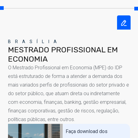
BRASÍLIA
MESTRADO PROFISSIONAL EM
ECONOMIA
O Mestrado Profissional em Economia (MPE) do IDP
está estruturado de forma a atender a demanda dos
mais variados perfis de profissionais do setor privado e
do setor público, que atuam direta ou indiretamente
com economia, finanças, banking, gestão empresarial,
finanças corporativas, gestão de riscos, regulação,
políticas públicas, entre outros.
Faça download dos