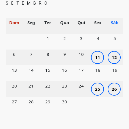
SETEMBRO
Dom
Seg
Ter
Qua
Qui
Sex
Sáb
1
2
3
4
5
6
7
8
9
10
11
12
13
14
15
16
17
18
19
20
21
22
23
24
25
26
27
28
29
30