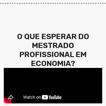
O QUE ESPERAR DO
MESTRADO
PROFISSIONAL EM
ECONOMIA?