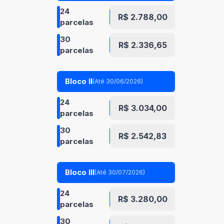
24
R$ 2.788,00
parcelas
30
R$ 2.336,65
parcelas
Bloco II
(Até 30/06/2026)
24
R$ 3.034,00
parcelas
30
R$ 2.542,83
parcelas
Bloco III
(Até 30/07/2026)
24
R$ 3.280,00
parcelas
30