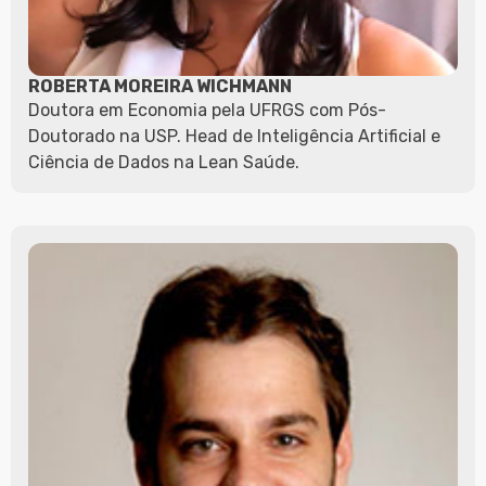
ROBERTA MOREIRA WICHMANN
Doutora em Economia pela UFRGS com Pós-
Doutorado na USP. Head de Inteligência Artificial e
Ciência de Dados na Lean Saúde.