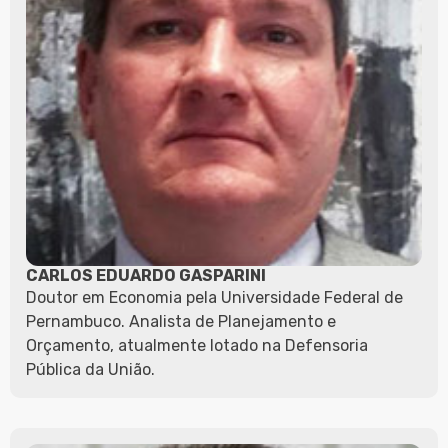
CARLOS EDUARDO GASPARINI
Doutor em Economia pela Universidade Federal de
Pernambuco. Analista de Planejamento e
Orçamento, atualmente lotado na Defensoria
Pública da União.