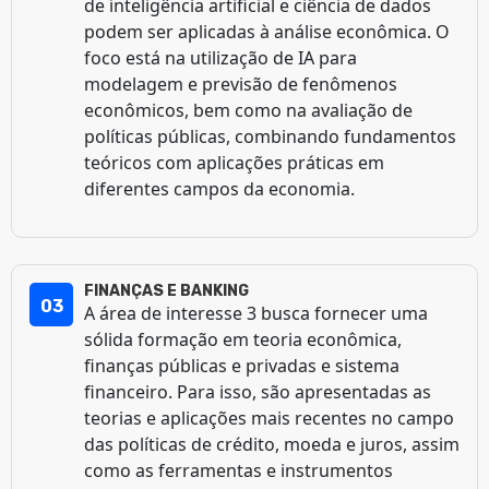
de inteligência artificial e ciência de dados
podem ser aplicadas à análise econômica. O
foco está na utilização de IA para
modelagem e previsão de fenômenos
econômicos, bem como na avaliação de
políticas públicas, combinando fundamentos
teóricos com aplicações práticas em
diferentes campos da economia.
FINANÇAS E BANKING
03
A área de interesse 3 busca fornecer uma
sólida formação em teoria econômica,
finanças públicas e privadas e sistema
financeiro. Para isso, são apresentadas as
teorias e aplicações mais recentes no campo
das políticas de crédito, moeda e juros, assim
como as ferramentas e instrumentos