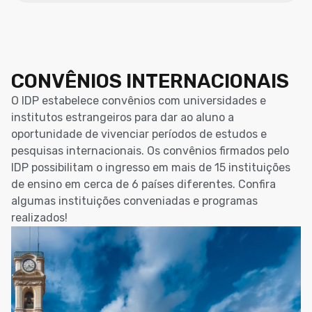
CONVÊNIOS INTERNACIONAIS
O IDP estabelece convênios com universidades e
institutos estrangeiros para dar ao aluno a
oportunidade de vivenciar períodos de estudos e
pesquisas internacionais. Os convênios firmados pelo
IDP possibilitam o ingresso em mais de 15 instituições
de ensino em cerca de 6 países diferentes. Confira
algumas instituições conveniadas e programas
realizados!