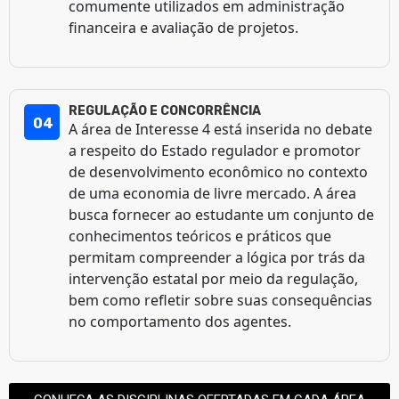
comumente utilizados em administração
financeira e avaliação de projetos.
REGULAÇÃO E CONCORRÊNCIA
04
A área de Interesse 4 está inserida no debate
a respeito do Estado regulador e promotor
de desenvolvimento econômico no contexto
de uma economia de livre mercado. A área
busca fornecer ao estudante um conjunto de
conhecimentos teóricos e práticos que
permitam compreender a lógica por trás da
intervenção estatal por meio da regulação,
bem como refletir sobre suas consequências
no comportamento dos agentes.