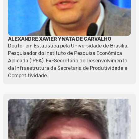
ALEXANDRE XAVIER YWATA DE CARVALHO
Doutor em Estatística pela Universidade de Brasília.
Pesquisador do Instituto de Pesquisa Econômica
Aplicada (IPEA). Ex-Secretário de Desenvolvimento
da Infraestrutura da Secretaria de Produtividade e
Competitividade.