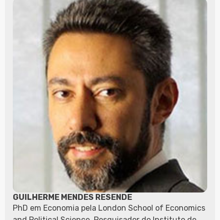
GUILHERME MENDES RESENDE
PhD em Economia pela London School of Economics
and Political Science. Pesquisador do Instituto de