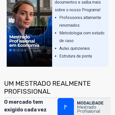
documentos e saiba mais
sobre o nosso Programa!
Professores altamente
renomados
Metodologia com estudo
de caso
Aulas quinzenais
Estrutura de ponta
UM MESTRADO REALMENTE
PROFISSIONAL
O mercado tem
MODALIDADE
Mestrado
exigido cada vez
Profissional