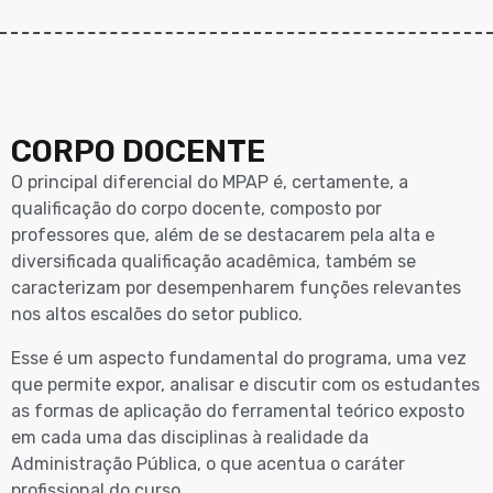
CORPO DOCENTE
O principal diferencial do MPAP é, certamente, a
qualificação do corpo docente, composto por
professores que, além de se destacarem pela alta e
diversificada qualificação acadêmica, também se
caracterizam por desempenharem funções relevantes
nos altos escalões do setor publico.
Esse é um aspecto fundamental do programa, uma vez
que permite expor, analisar e discutir com os estudantes
as formas de aplicação do ferramental teórico exposto
em cada uma das disciplinas à realidade da
Administração Pública, o que acentua o caráter
profissional do curso.