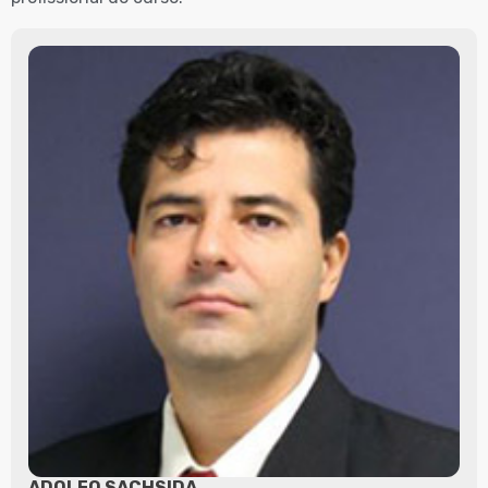
ADOLFO SACHSIDA