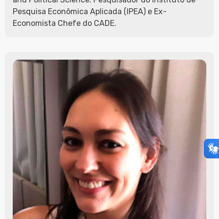
Pesquisa Econômica Aplicada (IPEA) e Ex-
Economista Chefe do CADE.