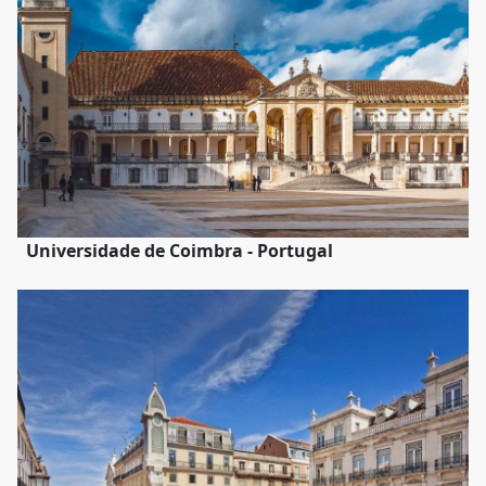
Universidade de Coimbra - Portugal