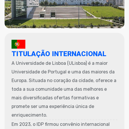
TITULAÇÃO INTERNACIONAL
A Universidade de Lisboa (ULisboa) é a maior
Universidade de Portugal e uma das maiores da
Europa. Situada no coração da cidade, oferece a
toda a sua comunidade uma das melhores e
mais diversificadas ofertas formativas e
promete ser uma experiência única de
enriquecimento.
Em 2023, o IDP firmou convênio internacional