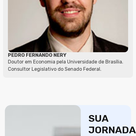
PEDRO FERNANDO NERY
Doutor em Economia pela Universidade de Brasília.
Consultor Legislativo do Senado Federal.
SUA
JORNADA