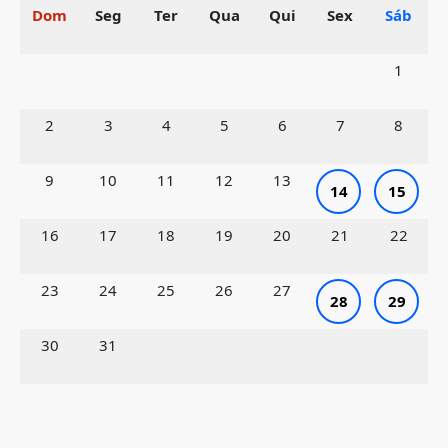
Dom
Seg
Ter
Qua
Qui
Sex
Sáb
1
2
3
4
5
6
7
8
9
10
11
12
13
14
15
16
17
18
19
20
21
22
23
24
25
26
27
28
29
30
31