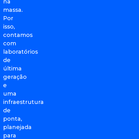
na
massa.
Por
isso,
contamos
com
laboratórios
de
última
geração
e
uma
infraestrutura
de
ponta,
planejada
para