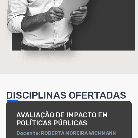
DISCIPLINAS OFERTADAS
AVALIAÇÃO DE IMPACTO EM
POLÍTICAS PÚBLICAS
Docente: ROBERTA MOREIRA WICHMANN