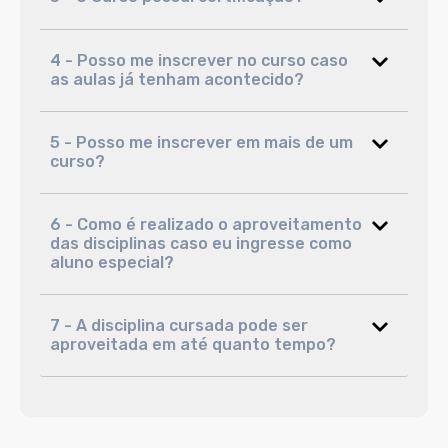
4 - Posso me inscrever no curso caso
as aulas já tenham acontecido?
5 - Posso me inscrever em mais de um
curso?
6 - Como é realizado o aproveitamento
das disciplinas caso eu ingresse como
aluno especial?
7 - A disciplina cursada pode ser
aproveitada em até quanto tempo?