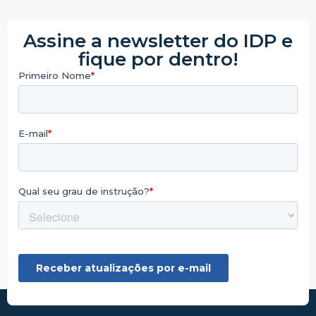
Assine a newsletter do IDP e
fique por dentro!