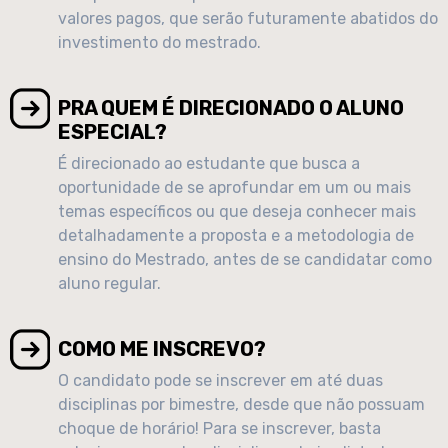
valores pagos, que serão futuramente abatidos do
investimento do mestrado.
PRA QUEM É DIRECIONADO O ALUNO
ESPECIAL?
É direcionado ao estudante que busca a
oportunidade de se aprofundar em um ou mais
temas específicos ou que deseja conhecer mais
detalhadamente a proposta e a metodologia de
ensino do Mestrado, antes de se candidatar como
aluno regular.
COMO ME INSCREVO?
O candidato pode se inscrever em até duas
disciplinas por bimestre, desde que não possuam
choque de horário! Para se inscrever, basta