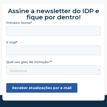
Assine a newsletter do IDP e
fique por dentro!