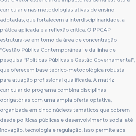
curricular e nas metodologias ativas de ensino
adotadas, que fortalecem a interdisciplinaridade, a
prática aplicada e a reflexão crítica. O PPGAP
estrutura-se em torno da área de concentração
“Gestão Pública Contemporânea” e da linha de
pesquisa “Políticas Públicas e Gestão Governamental”,
que oferecem base teórico-metodológica robusta
para atuação profissional qualificada. A matriz
curricular do programa combina disciplinas
obrigatórias com uma ampla oferta optativa,
organizada em cinco núcleos temáticos que cobrem
desde políticas públicas e desenvolvimento social até
inovação, tecnologia e regulação. Isso permite aos