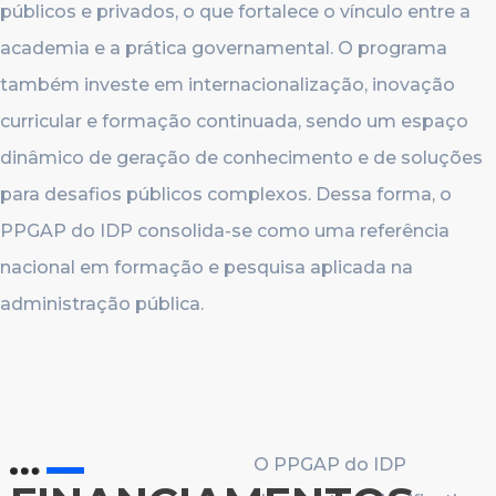
públicos e privados, o que fortalece o vínculo entre a
academia e a prática governamental. O programa
também investe em internacionalização, inovação
curricular e formação continuada, sendo um espaço
dinâmico de geração de conhecimento e de soluções
para desafios públicos complexos. Dessa forma, o
PPGAP do IDP consolida-se como uma referência
nacional em formação e pesquisa aplicada na
administração pública.
O PPGAP do IDP