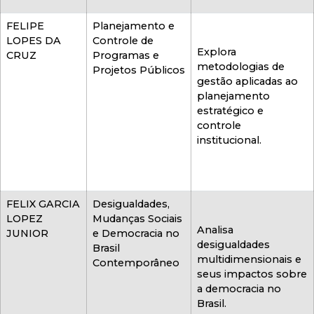
FELIPE
Planejamento e
LOPES DA
Controle de
Explora
CRUZ
Programas e
metodologias de
Projetos Públicos
gestão aplicadas ao
planejamento
estratégico e
controle
institucional.
FELIX GARCIA
Desigualdades,
LOPEZ
Mudanças Sociais
Analisa
JUNIOR
e Democracia no
desigualdades
Brasil
multidimensionais e
Contemporâneo
seus impactos sobre
a democracia no
Brasil.