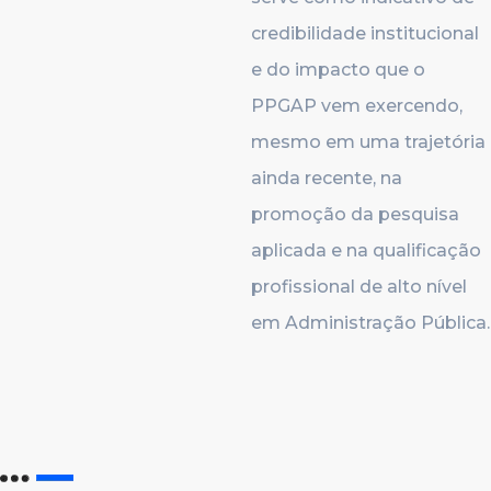
credibilidade institucional
e do impacto que o
PPGAP vem exercendo,
mesmo em uma trajetória
ainda recente, na
promoção da pesquisa
aplicada e na qualificação
profissional de alto nível
em Administração Pública.