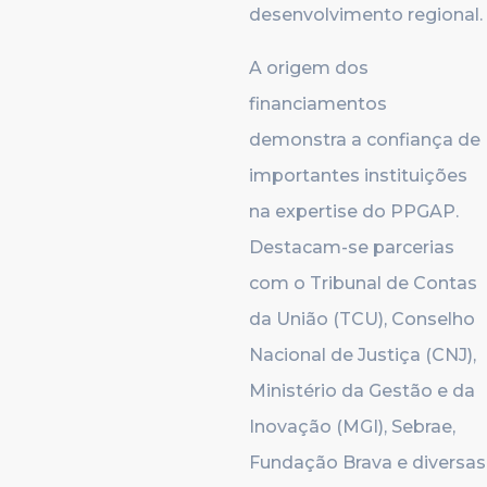
desenvolvimento regional.
A origem dos
financiamentos
demonstra a confiança de
importantes instituições
na expertise do PPGAP.
Destacam-se parcerias
com o Tribunal de Contas
da União (TCU), Conselho
Nacional de Justiça (CNJ),
Ministério da Gestão e da
Inovação (MGI), Sebrae,
Fundação Brava e diversas