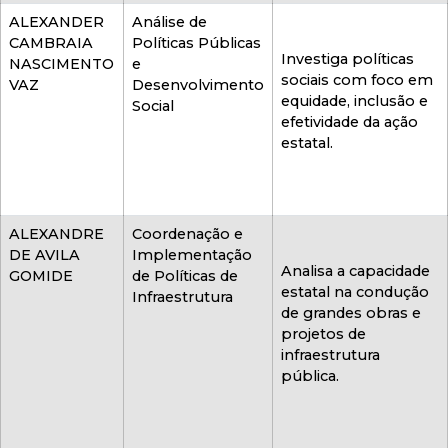
ALEXANDER
Análise de
CAMBRAIA
Políticas Públicas
Investiga políticas
NASCIMENTO
e
sociais com foco em
VAZ
Desenvolvimento
equidade, inclusão e
Social
efetividade da ação
estatal.
ALEXANDRE
Coordenação e
DE AVILA
Implementação
Analisa a capacidade
GOMIDE
de Políticas de
estatal na condução
Infraestrutura
de grandes obras e
projetos de
infraestrutura
pública.