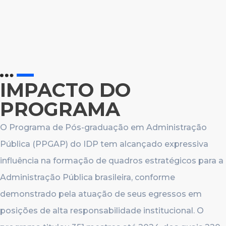
IMPACTO DO
PROGRAMA
O Programa de Pós-graduação em Administração
Pública (PPGAP) do IDP tem alcançado expressiva
influência na formação de quadros estratégicos para a
Administração Pública brasileira, conforme
demonstrado pela atuação de seus egressos em
posições de alta responsabilidade institucional. O