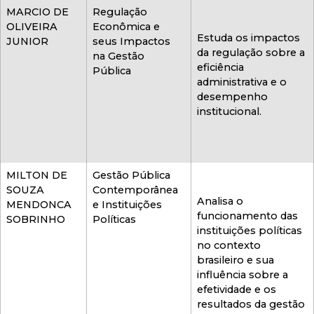
MARCIO DE
Regulação
OLIVEIRA
Econômica e
Estuda os impactos
JUNIOR
seus Impactos
da regulação sobre a
na Gestão
eficiência
Pública
administrativa e o
desempenho
institucional.
MILTON DE
Gestão Pública
SOUZA
Contemporânea
Analisa o
MENDONCA
e Instituições
funcionamento das
SOBRINHO
Políticas
instituições políticas
no contexto
brasileiro e sua
influência sobre a
efetividade e os
resultados da gestão