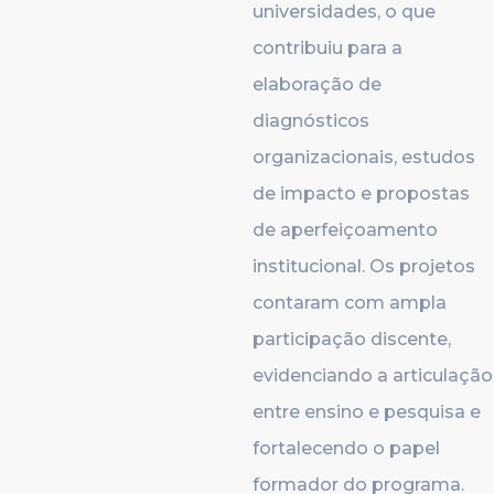
universidades, o que
contribuiu para a
elaboração de
diagnósticos
organizacionais, estudos
de impacto e propostas
de aperfeiçoamento
institucional. Os projetos
contaram com ampla
participação discente,
evidenciando a articulação
entre ensino e pesquisa e
fortalecendo o papel
formador do programa.