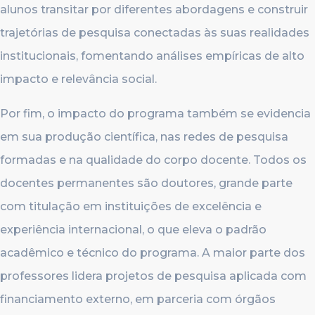
alunos transitar por diferentes abordagens e construir
trajetórias de pesquisa conectadas às suas realidades
institucionais, fomentando análises empíricas de alto
impacto e relevância social.
Por fim, o impacto do programa também se evidencia
em sua produção científica, nas redes de pesquisa
formadas e na qualidade do corpo docente. Todos os
docentes permanentes são doutores, grande parte
com titulação em instituições de excelência e
experiência internacional, o que eleva o padrão
acadêmico e técnico do programa. A maior parte dos
professores lidera projetos de pesquisa aplicada com
financiamento externo, em parceria com órgãos