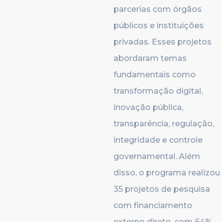
parcerias com órgãos
públicos e instituições
privadas. Esses projetos
abordaram temas
fundamentais como
transformação digital,
inovação pública,
transparência, regulação,
integridade e controle
governamental. Além
disso, o programa realizou
35 projetos de pesquisa
com financiamento
externo direto, com 64%