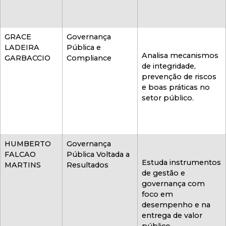
GRACE
Governança
LADEIRA
Pública e
Analisa mecanismos
GARBACCIO
Compliance
de integridade,
prevenção de riscos
e boas práticas no
setor público.
HUMBERTO
Governança
FALCAO
Pública Voltada a
Estuda instrumentos
MARTINS
Resultados
de gestão e
governança com
foco em
desempenho e na
entrega de valor