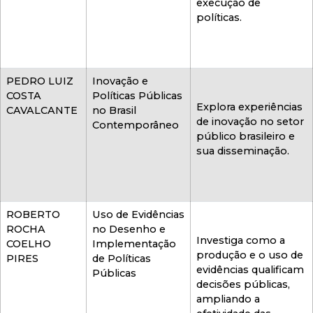
execução de
políticas.
PEDRO LUIZ
Inovação e
COSTA
Políticas Públicas
Explora experiências
CAVALCANTE
no Brasil
de inovação no setor
Contemporâneo
público brasileiro e
sua disseminação.
ROBERTO
Uso de Evidências
ROCHA
no Desenho e
Investiga como a
COELHO
Implementação
produção e o uso de
PIRES
de Políticas
evidências qualificam
Públicas
decisões públicas,
ampliando a