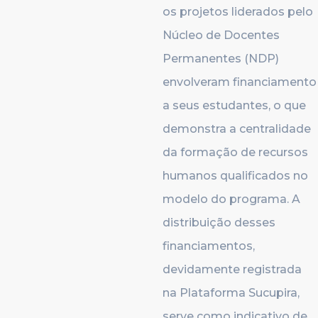
os projetos liderados pelo
Núcleo de Docentes
Permanentes (NDP)
envolveram financiamento
a seus estudantes, o que
demonstra a centralidade
da formação de recursos
humanos qualificados no
modelo do programa. A
distribuição desses
financiamentos,
devidamente registrada
na Plataforma Sucupira,
serve como indicativo de