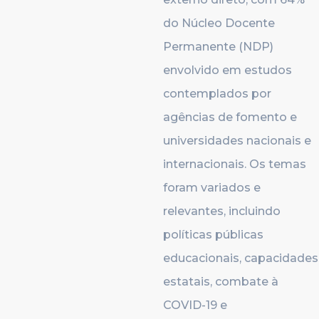
do Núcleo Docente
Permanente (NDP)
envolvido em estudos
contemplados por
agências de fomento e
universidades nacionais e
internacionais. Os temas
foram variados e
relevantes, incluindo
políticas públicas
educacionais, capacidades
estatais, combate à
COVID-19 e