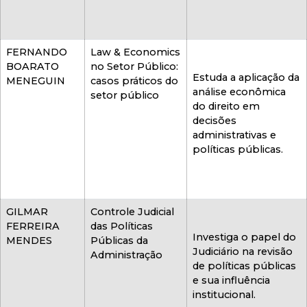
FERNANDO
Law & Economics
BOARATO
no Setor Público:
Estuda a aplicação da
MENEGUIN
casos práticos do
análise econômica
setor público
do direito em
decisões
administrativas e
políticas públicas.
GILMAR
Controle Judicial
FERREIRA
das Políticas
Investiga o papel do
MENDES
Públicas da
Judiciário na revisão
Administração
de políticas públicas
e sua influência
institucional.