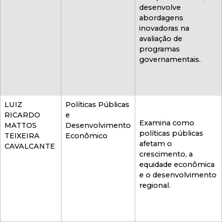
desenvolve
abordagens
inovadoras na
avaliação de
programas
governamentais.
LUIZ
Políticas Públicas
RICARDO
e
Examina como
MATTOS
Desenvolvimento
políticas públicas
TEIXEIRA
Econômico
afetam o
CAVALCANTE
crescimento, a
equidade econômica
e o desenvolvimento
regional.