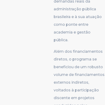
demandas reais da
administração pública
brasileira e à sua atuação
como ponte entre
academia e gestão
pública.
Além dos financiamentos
diretos, o programa se
beneficiou de um robusto
volume de financiamentos
externos indiretos,
voltados à participação
discente em projetos