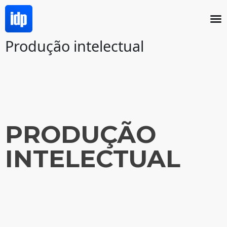
Produção intelectual
PRODUÇÃO
INTELECTUAL