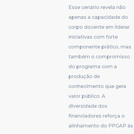
Esse cenário revela não
apenas a capacidade do
corpo docente em liderar
iniciativas com forte
componente prático, mas
também o compromisso
do programa com a
produção de
conhecimento que gera
valor público. A
diversidade dos
financiadores reforça o
alinhamento do PPGAP às