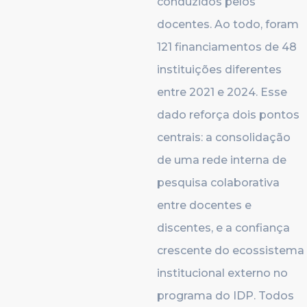
conduzidos pelos
docentes. Ao todo, foram
121 financiamentos de 48
instituições diferentes
entre 2021 e 2024. Esse
dado reforça dois pontos
centrais: a consolidação
de uma rede interna de
pesquisa colaborativa
entre docentes e
discentes, e a confiança
crescente do ecossistema
institucional externo no
programa do IDP. Todos