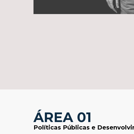
ÁREA 01
Políticas Públicas e Desenvolv