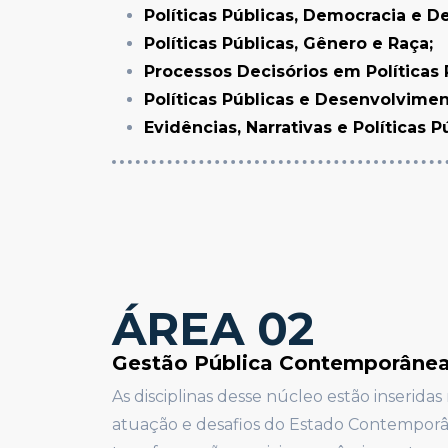
Políticas Públicas, Democracia e D
Políticas Públicas, Gênero e Raça;
Processos Decisórios em Políticas 
Políticas Públicas e Desenvolvimen
Evidências, Narrativas e Políticas P
ÁREA 02
Gestão Pública Contemporânea
As disciplinas desse núcleo estão inserida
atuação e desafios do Estado Contemporâ