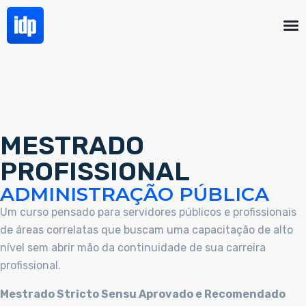
MESTRADO
PROFISSIONAL
ADMINISTRAÇÃO PÚBLICA
Um curso pensado para servidores públicos e profissionais
de áreas correlatas que buscam uma capacitação de alto
nível sem abrir mão da continuidade de sua carreira
profissional.
Mestrado Stricto Sensu Aprovado e Recomendado