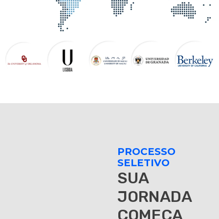
PROCESSO
SELETIVO
SUA
JORNADA
COMEÇA