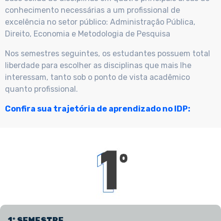
conhecimento necessárias a um profissional de
excelência no setor público: Administração Pública,
Direito, Economia e Metodologia de Pesquisa
Nos semestres seguintes, os estudantes possuem total
liberdade para escolher as disciplinas que mais lhe
interessam, tanto sob o ponto de vista acadêmico
quanto profissional.
Confira sua trajetória de aprendizado no IDP:
1º SEMESTRE