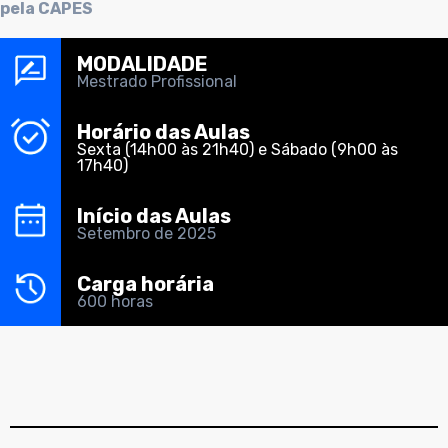
pela CAPES
MODALIDADE
Mestrado Profissional
Horário das Aulas
Sexta (14h00 às 21h40) e Sábado (9h00 às
17h40)
Início das Aulas
Setembro de 2025
Carga horária
600 horas