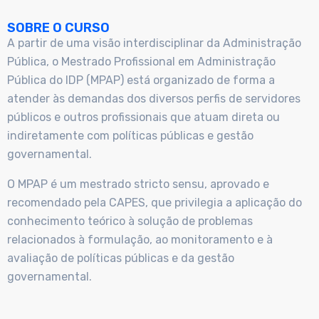
SOBRE O CURSO
A partir de uma visão interdisciplinar da Administração
Pública, o Mestrado Profissional em Administração
Pública do IDP (MPAP) está organizado de forma a
atender às demandas dos diversos perfis de servidores
públicos e outros profissionais que atuam direta ou
indiretamente com políticas públicas e gestão
governamental.
O MPAP é um mestrado stricto sensu, aprovado e
recomendado pela CAPES, que privilegia a aplicação do
conhecimento teórico à solução de problemas
relacionados à formulação, ao monitoramento e à
avaliação de políticas públicas e da gestão
governamental.