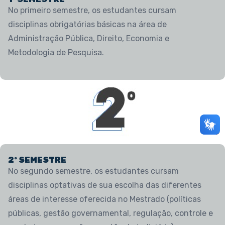
No primeiro semestre, os estudantes cursam
disciplinas obrigatórias básicas na área de
Administração Pública, Direito, Economia e
Metodologia de Pesquisa.
2º SEMESTRE
No segundo semestre, os estudantes cursam
disciplinas optativas de sua escolha das diferentes
áreas de interesse oferecida no Mestrado (políticas
públicas, gestão governamental, regulação, controle e