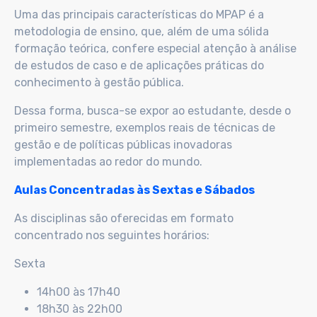
Uma das principais características do MPAP é a
metodologia de ensino, que, além de uma sólida
formação teórica, confere especial atenção à análise
de estudos de caso e de aplicações práticas do
conhecimento à gestão pública.
Dessa forma, busca-se expor ao estudante, desde o
primeiro semestre, exemplos reais de técnicas de
gestão e de políticas públicas inovadoras
implementadas ao redor do mundo.
Aulas Concentradas às Sextas e Sábados
As disciplinas são oferecidas em formato
concentrado nos seguintes horários:
Sexta
14h00 às 17h40
18h30 às 22h00