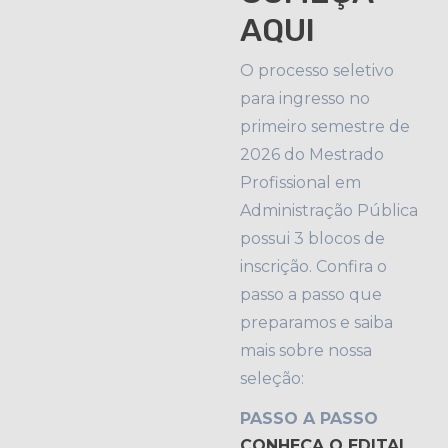
AQUI
O processo seletivo
para ingresso no
primeiro semestre de
2026 do Mestrado
Profissional em
Administração Pública
possui 3 blocos de
inscrição. Confira o
passo a passo que
preparamos e saiba
mais sobre nossa
seleção:
PASSO A PASSO
CONHEÇA O EDITAL