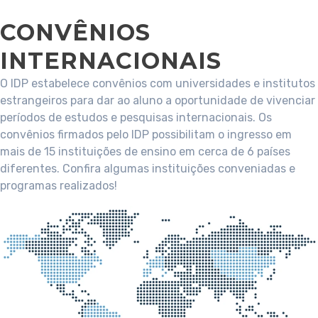
CONVÊNIOS
INTERNACIONAIS
O IDP estabelece convênios com universidades e institutos
estrangeiros para dar ao aluno a oportunidade de vivenciar
períodos de estudos e pesquisas internacionais. Os
convênios firmados pelo IDP possibilitam o ingresso em
mais de 15 instituições de ensino em cerca de 6 países
diferentes. Confira algumas instituições conveniadas e
programas realizados!