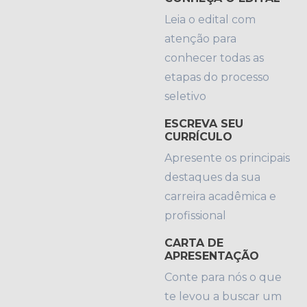
Leia o edital com
atenção para
conhecer todas as
etapas do processo
seletivo
ESCREVA SEU
CURRÍCULO
Apresente os principais
destaques da sua
carreira acadêmica e
profissional
CARTA DE
APRESENTAÇÃO
Conte para nós o que
te levou a buscar um