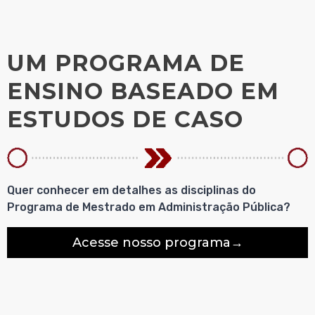
UM PROGRAMA DE
ENSINO BASEADO EM
ESTUDOS DE CASO
Quer conhecer em detalhes as disciplinas do
Programa de Mestrado em Administração Pública?
Acesse nosso programa