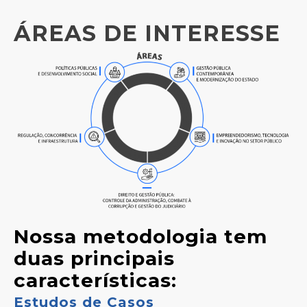
ÁREAS DE INTERESSE
Nossa metodologia tem
duas principais
características:
Estudos de Casos