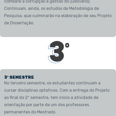
combate a corrupção e gestão do judiciário).
Continuam, ainda, os estudos de Metodologia de
Pesquisa, que culminarão na elaboração de seu Projeto
de Dissertação.
3º SEMESTRE
No terceiro semestre, os estudantes continuam a
cursar disciplinas optativas. Com a entrega do Projeto
ao final do 2º semestre, tem início a atividade de
orientação por parte de um dos professores
permanentes do Mestrado.