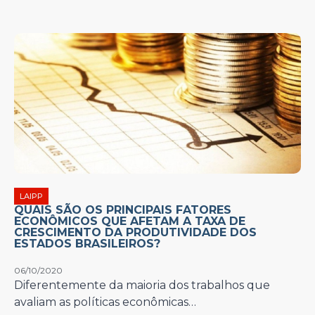
LAIPP
QUAIS SÃO OS PRINCIPAIS FATORES
ECONÔMICOS QUE AFETAM A TAXA DE
CRESCIMENTO DA PRODUTIVIDADE DOS
ESTADOS BRASILEIROS?
06/10/2020
Diferentemente da maioria dos trabalhos que
avaliam as políticas econômicas…