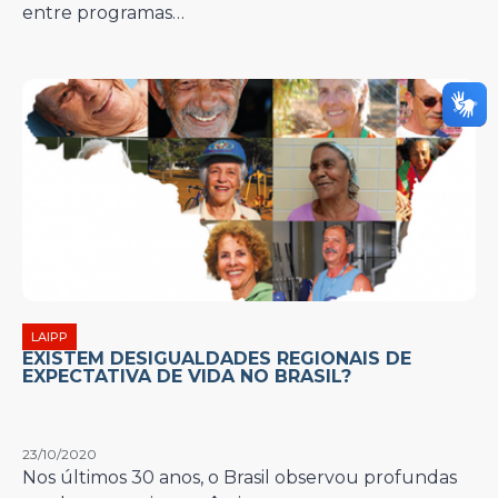
entre programas…
LAIPP
EXISTEM DESIGUALDADES REGIONAIS DE
EXPECTATIVA DE VIDA NO BRASIL?
23/10/2020
Nos últimos 30 anos, o Brasil observou profundas