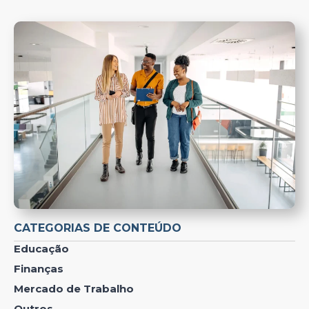
CATEGORIAS DE CONTEÚDO
Educação
Finanças
Mercado de Trabalho
Outros