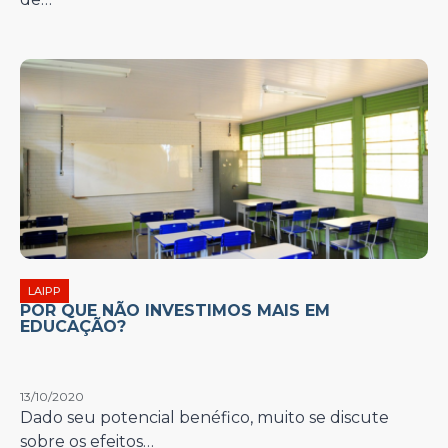
LAIPP
POR QUE NÃO INVESTIMOS MAIS EM
EDUCAÇÃO?
13/10/2020
Dado seu potencial benéfico, muito se discute
sobre os efeitos…