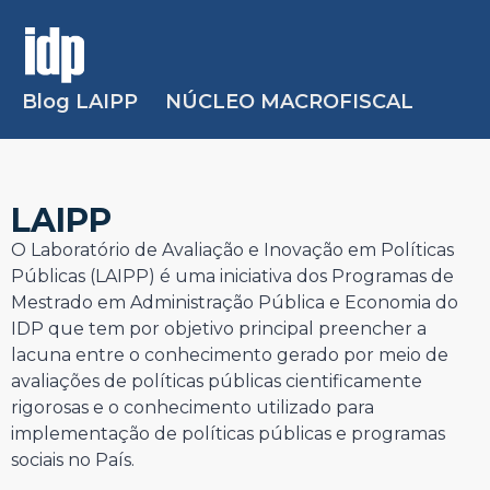
Blog LAIPP
NÚCLEO MACROFISCAL
LAIPP
O Laboratório de Avaliação e Inovação em Políticas
Públicas (LAIPP) é uma iniciativa dos Programas de
Mestrado em Administração Pública e Economia do
IDP que tem por objetivo principal preencher a
lacuna entre o conhecimento gerado por meio de
avaliações de políticas públicas cientificamente
rigorosas e o conhecimento utilizado para
implementação de políticas públicas e programas
sociais no País.