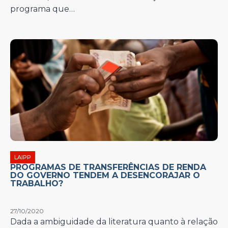
programa que…
LAIPP
PROGRAMAS DE TRANSFERÊNCIAS DE RENDA
DO GOVERNO TENDEM A DESENCORAJAR O
TRABALHO?
27/10/2020
Dada a ambiguidade da literatura quanto à relação