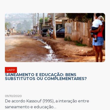
LAIPP
SANEAMENTO E EDUCAÇÃO: BENS
SUBSTITUTOS OU COMPLEMENTARES?
09/10/2020
De acordo Kassouf (1995), a interação entre
saneamento e educação…