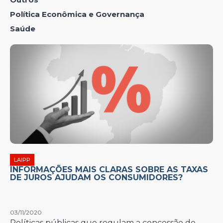
Política Econômica e Governança
Saúde
LAIPP
INFORMAÇÕES MAIS CLARAS SOBRE AS TAXAS
DE JUROS AJUDAM OS CONSUMIDORES?
03/11/2020
Políticas públicas que regulam a concessão de