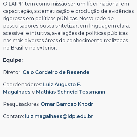
O LAIPP tem como missão ser um líder nacional em
capacitação, sistematização e produção de evidências
rigorosas em políticas públicas. Nossa rede de
pesquisadores busca sintetizar, em linguagem clara,
acessível e intuitiva, avaliações de políticas públicas
nas mais diversas áreas do conhecimento realizadas
no Brasil e no exterior.
Equipe:
Diretor:
Caio Cordeiro de Resende
Coordenadores:
Luiz Augusto F.
Magalhães
e
Mathias Schneid Tessmann
Pesquisadores:
Omar Barroso Khodr
Contato:
luiz.magalhaes@idp.edu.br