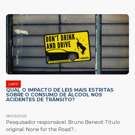
LAIPP
QUAL O IMPACTO DE LEIS MAIS ESTRITAS
SOBRE O CONSUMO DE ÁLCOOL NOS
ACIDENTES DE TRÂNSITO?
28/03/2025
Pesquisador responsável: Bruno Benevit Título
original: None for the Road?…