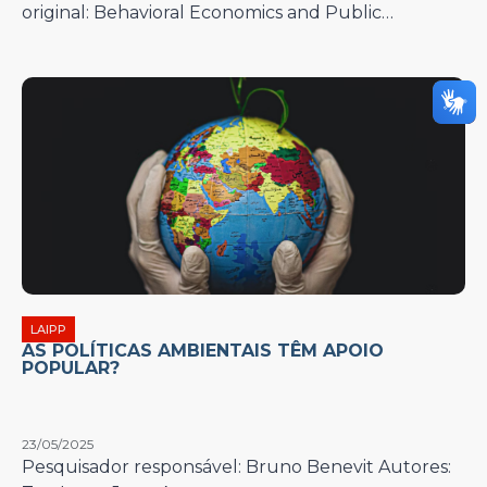
original: Behavioral Economics and Public…
LAIPP
AS POLÍTICAS AMBIENTAIS TÊM APOIO
POPULAR?
23/05/2025
Pesquisador responsável: Bruno Benevit Autores: