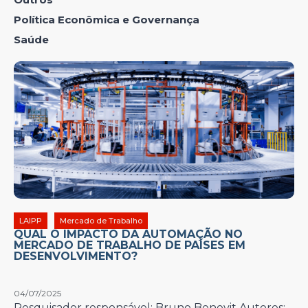
Política Econômica e Governança
Saúde
LAIPP
Mercado de Trabalho
QUAL O IMPACTO DA AUTOMAÇÃO NO
MERCADO DE TRABALHO DE PAÍSES EM
DESENVOLVIMENTO?
04/07/2025
Pesquisador responsável: Bruno Benevit Autores: