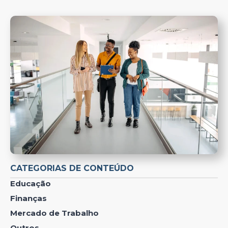
CATEGORIAS DE CONTEÚDO
Educação
Finanças
Mercado de Trabalho
Outros