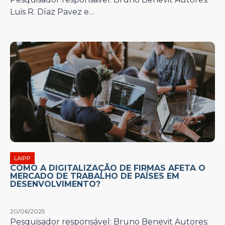
Luis R. Díaz Pavez e…
LAIPP
COMO A DIGITALIZAÇÃO DE FIRMAS AFETA O
MERCADO DE TRABALHO DE PAÍSES EM
DESENVOLVIMENTO?
20/06/2025
Pesquisador responsável: Bruno Benevit Autores: