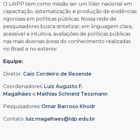
O LAIPP tem como missão ser um líder nacional em
capacitação, sistematização e produção de evidências
rigorosas em políticas públicas. Nossa rede de
pesquisadores busca sintetizar, em linguagem clara,
acessível e intuitiva, avaliações de políticas públicas
nas mais diversas áreas do conhecimento realizadas
no Brasil e no exterior.
Equipe:
Diretor:
Caio Cordeiro de Resende
Coordenadores:
Luiz Augusto F.
Magalhães
e
Mathias Schneid Tessmann
Pesquisadores:
Omar Barroso Khodr
Contato:
luiz.magalhaes@idp.edu.br