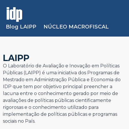
Blog LAIPP
NÚCLEO MACROFISCAL
LAIPP
O Laboratório de Avaliação e Inovação em Políticas
Públicas (LAIPP) é uma iniciativa dos Programas de
Mestrado em Administração Pública e Economia do
IDP que tem por objetivo principal preencher a
lacuna entre o conhecimento gerado por meio de
avaliações de políticas públicas cientificamente
rigorosas e o conhecimento utilizado para
implementação de políticas públicas e programas
sociais no País.