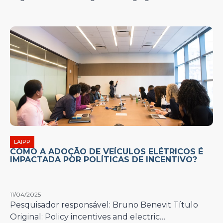
LAIPP
COMO A ADOÇÃO DE VEÍCULOS ELÉTRICOS É
IMPACTADA POR POLÍTICAS DE INCENTIVO?
11/04/2025
Pesquisador responsável: Bruno Benevit Título
Original: Policy incentives and electric…