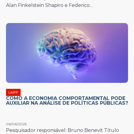
Alan Finkelstein Shapiro e Federico…
LAIPP
COMO A ECONOMIA COMPORTAMENTAL PODE
AUXILIAR NA ANÁLISE DE POLÍTICAS PÚBLICAS?
06/06/2025
Pesquisador responsável: Bruno Benevit Título