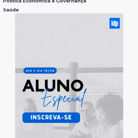
Política Econômica e Governança
Saúde