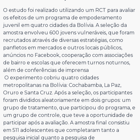
O estudo foi realizado utilizando um RCT para avaliar
os efeitos de um programa de empoderamento
juvenil em quatro cidades da Bolívia. A seleção da
amostra envolveu 600 jovens vulneráveis, que foram
recrutados através de diversas estratégias, como
panfletos em mercados e outros locais públicos,
anúncios no Facebook, cooperação com associações
de bairro e escolas que oferecem turnos noturnos,
além de conferências de imprensa
O experimento cobriu quatro cidades
metropolitanas na Bolívia: Cochabamba, La Paz,
Oruro e Santa Cruz. Após a seleção, os participantes
foram divididos aleatoriamente em dois grupos: um
grupo de tratamento, que participou do programa, e
um grupo de controle, que teve a oportunidade de
participar após a avaliação. A amostra final consistiu
em 511 adolescentes que completaram tanto a
pesquisa inicial quanto a pesquisa de