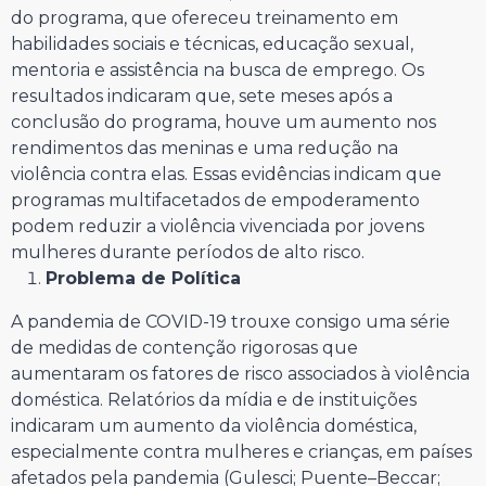
do programa, que ofereceu treinamento em
habilidades sociais e técnicas, educação sexual,
mentoria e assistência na busca de emprego. Os
resultados indicaram que, sete meses após a
conclusão do programa, houve um aumento nos
rendimentos das meninas e uma redução na
violência contra elas. Essas evidências indicam que
programas multifacetados de empoderamento
podem reduzir a violência vivenciada por jovens
mulheres durante períodos de alto risco.
Problema de Política
A pandemia de COVID-19 trouxe consigo uma série
de medidas de contenção rigorosas que
aumentaram os fatores de risco associados à violência
doméstica. Relatórios da mídia e de instituições
indicaram um aumento da violência doméstica,
especialmente contra mulheres e crianças, em países
afetados pela pandemia (Gulesci; Puente–Beccar;