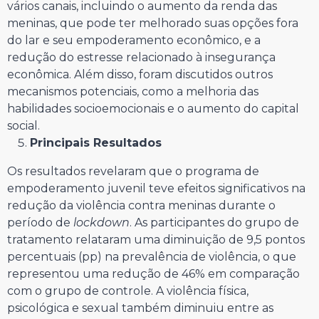
vários canais, incluindo o aumento da renda das
meninas, que pode ter melhorado suas opções fora
do lar e seu empoderamento econômico, e a
redução do estresse relacionado à insegurança
econômica. Além disso, foram discutidos outros
mecanismos potenciais, como a melhoria das
habilidades socioemocionais e o aumento do capital
social.
Principais Resultados
Os resultados revelaram que o programa de
empoderamento juvenil teve efeitos significativos na
redução da violência contra meninas durante o
período de
lockdown
. As participantes do grupo de
tratamento relataram uma diminuição de 9,5 pontos
percentuais (pp) na prevalência de violência, o que
representou uma redução de 46% em comparação
com o grupo de controle. A violência física,
psicológica e sexual também diminuiu entre as