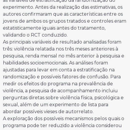
as variáveis de estratificação da randomização do
experimento. Antes da realização das estimativas, os
autores confirmaram que as características entre os
jovens de ambos os grupos tratados e controles eram
estatisticamente iguais antes do tratamento,
validando o RCT conduzido.
As principais variáveis de resultado analisadas foram
três: violência relatada nos três meses anteriores à
pesquisa, renda mensal no mês anterior à pesquisa e
habilidades socioemocionais. As análises foram
ajustadas para levar em conta a estratificação na
randomização e possíveis fatores de confusão. Para
medir os efeitos do programa na prevalência de
violência, a pesquisa de acompanhamento incluiu
perguntas diretas sobre violência física, psicológica e
sexual, além de um experimento de lista para
abordar possíveis vieses de autorrelato.
A exploração dos possíveis mecanismos pelos quais o
programa pode ter reduzido a violência considerou