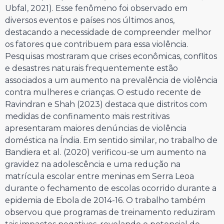
Ubfal, 2021). Esse fenômeno foi observado em
diversos eventos e países nos últimos anos,
destacando a necessidade de compreender melhor
os fatores que contribuem para essa violência.
Pesquisas mostraram que crises econômicas, conflitos
e desastres naturais frequentemente estão
associados a um aumento na prevalência de violência
contra mulheres e crianças. O estudo recente de
Ravindran e Shah (2023) destaca que distritos com
medidas de confinamento mais restritivas
apresentaram maiores denúncias de violência
doméstica na Índia. Em sentido similar, no trabalho de
Bandiera et al. (2020) verificou-se um aumento na
gravidez na adolescência e uma redução na
matrícula escolar entre meninas em Serra Leoa
durante o fechamento de escolas ocorrido durante a
epidemia de Ebola de 2014-16. O trabalho também
observou que programas de treinamento reduziram