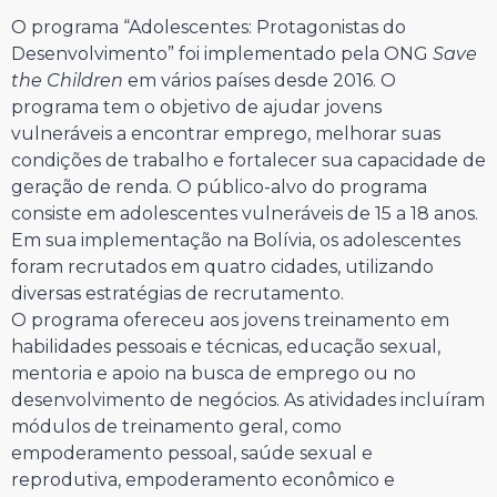
O programa “Adolescentes: Protagonistas do
Desenvolvimento” foi implementado pela ONG
Save
the Children
em vários países desde 2016. O
programa tem o objetivo de ajudar jovens
vulneráveis a encontrar emprego, melhorar suas
condições de trabalho e fortalecer sua capacidade de
geração de renda. O público-alvo do programa
consiste em adolescentes vulneráveis de 15 a 18 anos.
Em sua implementação na Bolívia, os adolescentes
foram recrutados em quatro cidades, utilizando
diversas estratégias de recrutamento.
O programa ofereceu aos jovens treinamento em
habilidades pessoais e técnicas, educação sexual,
mentoria e apoio na busca de emprego ou no
desenvolvimento de negócios. As atividades incluíram
módulos de treinamento geral, como
empoderamento pessoal, saúde sexual e
reprodutiva, empoderamento econômico e