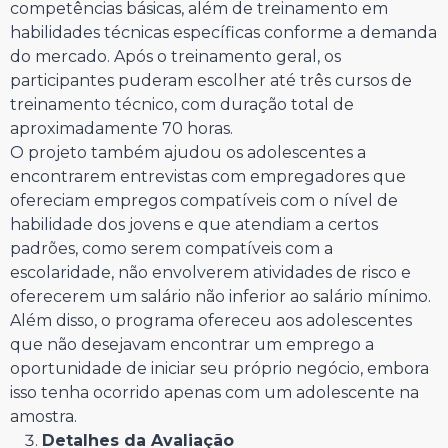
competências básicas, além de treinamento em
habilidades técnicas específicas conforme a demanda
do mercado. Após o treinamento geral, os
participantes puderam escolher até três cursos de
treinamento técnico, com duração total de
aproximadamente 70 horas.
O projeto também ajudou os adolescentes a
encontrarem entrevistas com empregadores que
ofereciam empregos compatíveis com o nível de
habilidade dos jovens e que atendiam a certos
padrões, como serem compatíveis com a
escolaridade, não envolverem atividades de risco e
oferecerem um salário não inferior ao salário mínimo.
Além disso, o programa ofereceu aos adolescentes
que não desejavam encontrar um emprego a
oportunidade de iniciar seu próprio negócio, embora
isso tenha ocorrido apenas com um adolescente na
amostra.
Detalhes da Avaliação