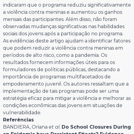
indicaram que o programa reduziu significativamente
a violência contra meninas e aumentou os ganhos
mensais das participantes. Além disso, não foram
observadas mudanças significativas nas habilidades
sociais dos jovens após a participação no programa.
As evidências deste artigo ajudam a identificar fatores
que podem reduzir a violência contra meninas em
períodos de alto risco, como a pandemia. Os
resultados fornecem informações úteis para os
formuladores de políticas públicas, destacando a
importância de programas multifacetados de
empoderamento juvenil. Os autores ressaltam que a
implementação de tais programas pode ser uma
estratégia eficaz para mitigar a violência e melhorar as
condições econômicas das jovens em situações de
vulnerabilidade.
Referências
BANDIERA, Oriana
et al.
Do School Closures During