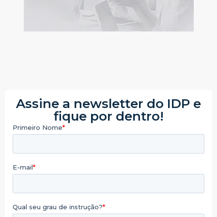
Assine a newsletter do IDP e
fique por dentro!