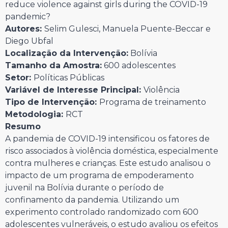
reduce violence against girls during the COVID-19
pandemic?
Autores:
Selim Gulesci, Manuela Puente-Beccar e
Diego Ubfal
Localização da Intervenção:
Bolívia
Tamanho da Amostra:
600 adolescentes
Setor:
Políticas Públicas
Variável de Interesse Principal:
Violência
Tipo de Intervenção:
Programa de treinamento
Metodologia:
RCT
Resumo
A pandemia de COVID-19 intensificou os fatores de
risco associados à violência doméstica, especialmente
contra mulheres e crianças. Este estudo analisou o
impacto de um programa de empoderamento
juvenil na Bolívia durante o período de
confinamento da pandemia. Utilizando um
experimento controlado randomizado com 600
adolescentes vulneráveis, o estudo avaliou os efeitos