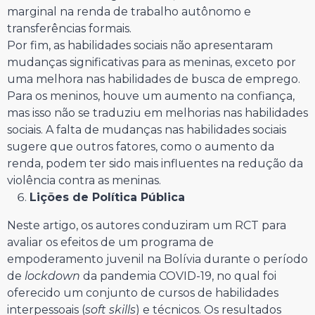
marginal na renda de trabalho autônomo e
transferências formais.
Por fim, as habilidades sociais não apresentaram
mudanças significativas para as meninas, exceto por
uma melhora nas habilidades de busca de emprego.
Para os meninos, houve um aumento na confiança,
mas isso não se traduziu em melhorias nas habilidades
sociais. A falta de mudanças nas habilidades sociais
sugere que outros fatores, como o aumento da
renda, podem ter sido mais influentes na redução da
violência contra as meninas.
Lições de Política Pública
Neste artigo, os autores conduziram um RCT para
avaliar os efeitos de um programa de
empoderamento juvenil na Bolívia durante o período
de
lockdown
da pandemia COVID-19, no qual foi
oferecido um conjunto de cursos de habilidades
interpessoais (
soft skills
) e técnicos. Os resultados