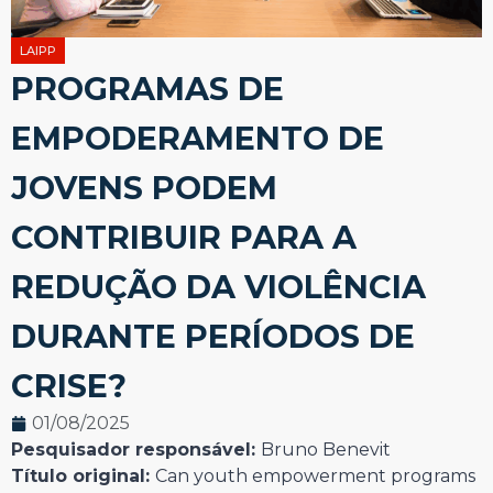
LAIPP
PROGRAMAS DE
EMPODERAMENTO DE
JOVENS PODEM
CONTRIBUIR PARA A
REDUÇÃO DA VIOLÊNCIA
DURANTE PERÍODOS DE
CRISE?
01/08/2025
Pesquisador responsável:
Bruno Benevit
Título original:
Can youth empowerment programs