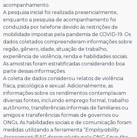
acompanhamento.
A pesquisa inicial foi realizada presencialmente,
enquanto a pesquisa de acompanhamento foi
conduzida por telefone devido às restrições de
mobilidade impostas pela pandemia de COVID-19. Os
dados coletados compreenderam informações sobre
região, gênero, idade, situação de trabalho,
experiência de violência, renda e habilidades sociais.
As amostras foram estratificadas considerando boa
parte dessas informações.
A coleta de dados considerou relatos de violência
física, psicológica e sexual. Adicionalmente, as
informações sobre os rendimentos contemplavam
diversas fontes, incluindo emprego formal, trabalho
autônomo, transferências informais de familiares ou
amigos e transferências formais de governos ou
ONGs. As habilidades sociais e de comunicação foram
medidas utilizando a ferramenta “
Employability