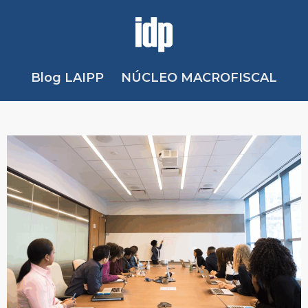
Blog LAIPP
NÚCLEO MACROFISCAL