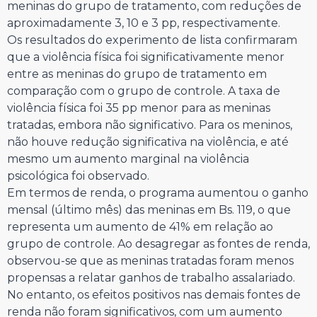
meninas do grupo de tratamento, com reduções de
aproximadamente 3, 10 e 3 pp, respectivamente.
Os resultados do experimento de lista confirmaram
que a violência física foi significativamente menor
entre as meninas do grupo de tratamento em
comparação com o grupo de controle. A taxa de
violência física foi 35 pp menor para as meninas
tratadas, embora não significativo. Para os meninos,
não houve redução significativa na violência, e até
mesmo um aumento marginal na violência
psicológica foi observado.
Em termos de renda, o programa aumentou o ganho
mensal (último mês) das meninas em Bs. 119, o que
representa um aumento de 41% em relação ao
grupo de controle. Ao desagregar as fontes de renda,
observou-se que as meninas tratadas foram menos
propensas a relatar ganhos de trabalho assalariado.
No entanto, os efeitos positivos nas demais fontes de
renda não foram significativos, com um aumento