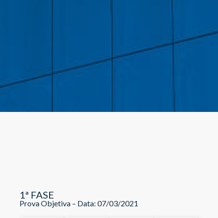
1ª FASE
Prova Objetiva – Data: 07/03/2021