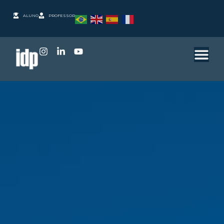
ALUNO
PROFESSOR