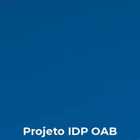
Projeto IDP OAB