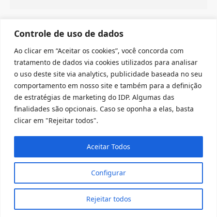
Controle de uso de dados
Ao clicar em “Aceitar os cookies”, você concorda com
tratamento de dados via cookies utilizados para analisar
o uso deste site via analytics, publicidade baseada no seu
comportamento em nosso site e também para a definição
#SEJAIDP
de estratégias de marketing do IDP. Algumas das
finalidades são opcionais. Caso se oponha a elas, basta
clicar em "Rejeitar todos".
Aceitar Todos
Configurar
Rejeitar todos